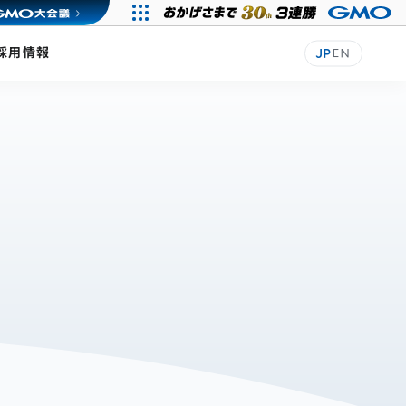
採用情報
JP
EN