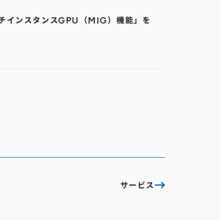
チインスタンスGPU（MIG）機能」を
サービス