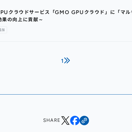
GPUクラウドサービス「GMO GPUクラウド」に「マル
効果の向上に貢献～
追加
1
SHARE