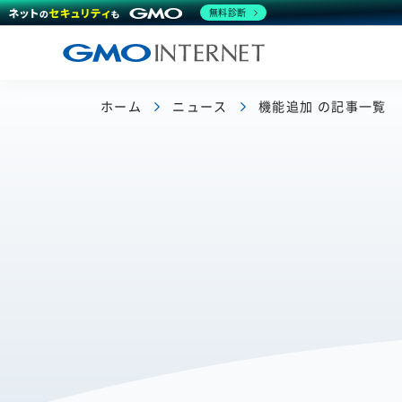
無料診断
ホーム
ニュース
機能追加 の記事一覧