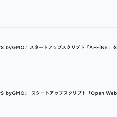
PS byGMO』スタートアップスクリプト「AFFiNE
PS byGMO』 スタートアップスクリプト「Open W