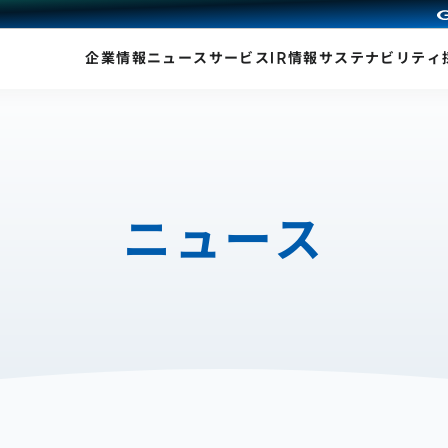
企業情報
ニュース
サービス
IR情報
サステナビリティ
ニュース