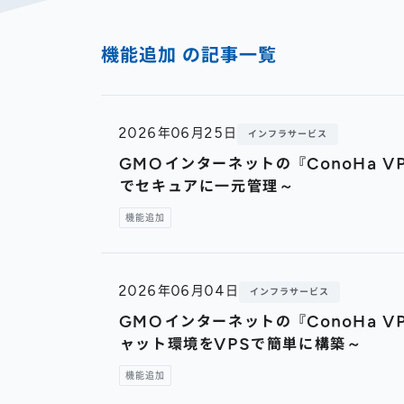
機能追加 の記事一覧
2026年06月25日
インフラサービス
GMOインターネットの『ConoHa V
でセキュアに一元管理～
機能追加
2026年06月04日
インフラサービス
GMOインターネットの『ConoHa V
ャット環境をVPSで簡単に構築～
機能追加