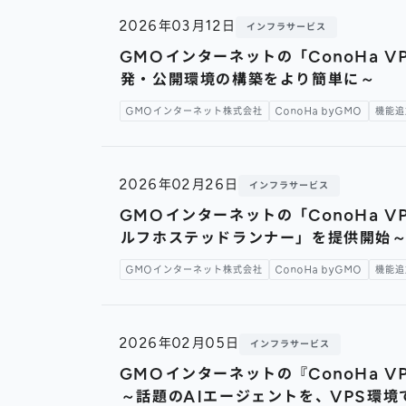
2026年03月12日
インフラサービス
GMOインターネットの「ConoHa V
発・公開環境の構築をより簡単に～
GMOインターネット株式会社
ConoHa byGMO
機能追
2026年02月26日
インフラサービス
GMOインターネットの「ConoHa VPS
ルフホステッドランナー」を提供開始～
GMOインターネット株式会社
ConoHa byGMO
機能追
2026年02月05日
インフラサービス
GMOインターネットの『ConoHa V
～話題のAIエージェントを、VPS環