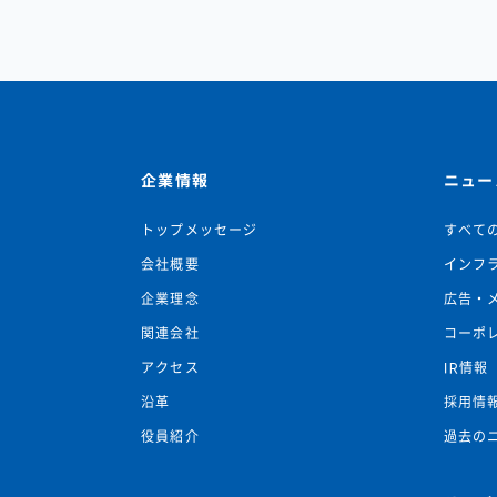
企業情報
ニュー
トップメッセージ
すべて
会社概要
インフ
企業理念
広告・
関連会社
コーポ
アクセス
IR情報
沿革
採用情
役員紹介
過去の