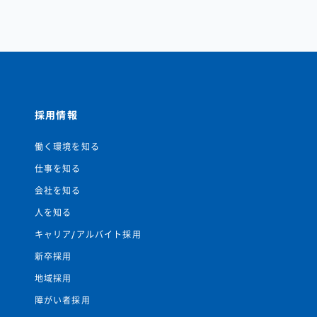
採用情報
働く環境を知る
仕事を知る
会社を知る
人を知る
キャリア/アルバイト採用
新卒採用
地域採用
障がい者採用