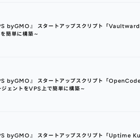
S byGMO』 スタートアップスクリプト「Vaultward
ーを簡単に構築～
S byGMO』 スタートアップスクリプト「OpenCode
ージェントをVPS上で簡単に構築～
PS byGMO』 スタートアップスクリプト「Uptime 