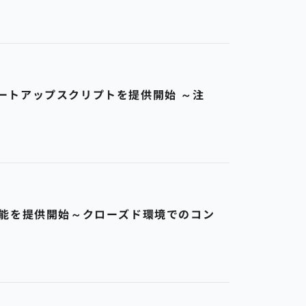
スタートアップスクリプトを提供開始 ～注
機能を提供開始～クローズド環境でのコン