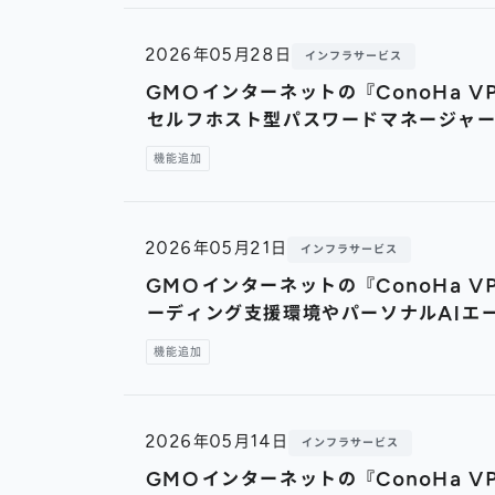
2026年05月28日
インフラサービス
GMOインターネットの『ConoHa VP
セルフホスト型パスワードマネージャ
機能追加
2026年05月21日
インフラサービス
GMOインターネットの『ConoHa VP
ーディング支援環境やパーソナルAIエ
機能追加
2026年05月14日
インフラサービス
GMOインターネットの『ConoHa V