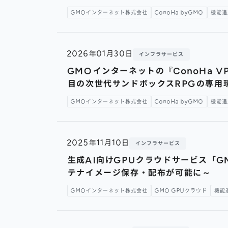
GMOインターネット株式会社
ConoHa byGMO
機能追
2026年01月30日
インフラサービス
GMOインターネットの『ConoHa V
目の次世代サンドボックスRPGの専用
GMOインターネット株式会社
ConoHa byGMO
機能追
2025年11月10日
インフラサービス
生成AI向けGPUクラウドサービス「
テナイメージ保存・配布が可能に～
GMOインターネット株式会社
GMO GPUクラウド
機能