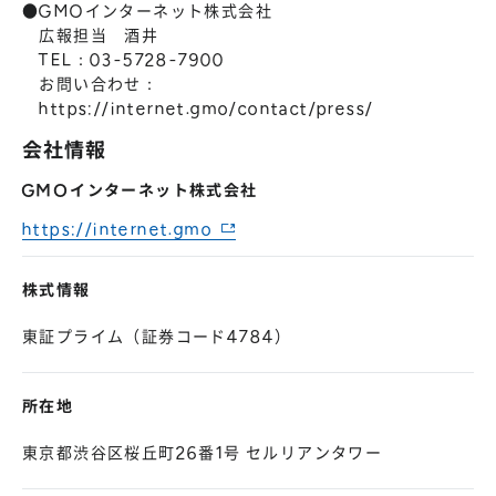
●GMOインターネット株式会社
広報担当 酒井
TEL：03-5728-7900
お問い合わせ：
https://internet.gmo/contact/press/
会社情報
GMOインターネット株式会社
https://internet.gmo
株式情報
東証プライム（証券コード4784）
所在地
東京都渋谷区桜丘町26番1号 セルリアンタワー