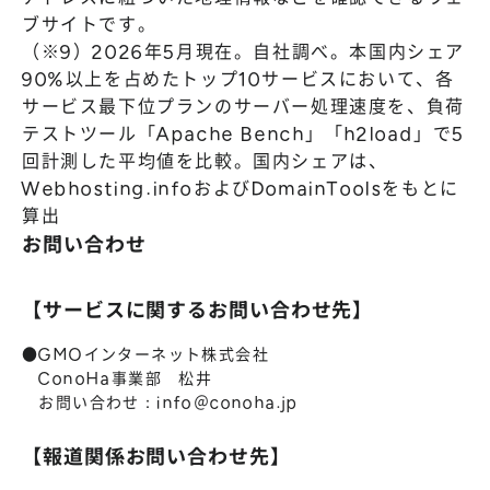
ブサイトです。
（※9）2026年5月現在。自社調べ。本国内シェア
90%以上を占めたトップ10サービスにおいて、各
サービス最下位プランのサーバー処理速度を、負荷
テストツール「Apache Bench」「h2load」で5
回計測した平均値を比較。国内シェアは、
Webhosting.infoおよびDomainToolsをもとに
算出
お問い合わせ
【サービスに関するお問い合わせ先】
●GMOインターネット株式会社
ConoHa事業部 松井
お問い合わせ：info＠conoha.jp
【報道関係お問い合わせ先】