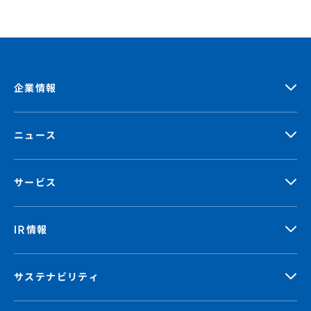
企業情報
ニュース
サービス
IR情報
サステナビリティ