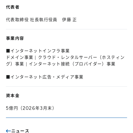
代表者
代表取締役 社長執行役員 伊藤 正
事業内容
■インターネットインフラ事業
ドメイン事業｜クラウド・レンタルサーバー（ホスティン
グ）事業｜インターネット接続（プロバイダー）事業
■インターネット広告・メディア事業
資本金
5億円（2026年3月末）
ニュース