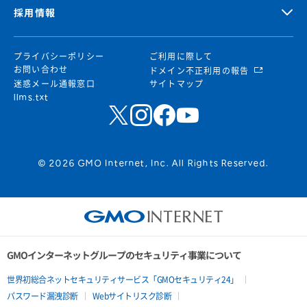
採用情報
プライバシーポリシー
ご利用に際して
お問い合わせ
ドメイン不正利用の報告
迷惑メール通報窓口
サイトマップ
llms.txt
© 2026 GMO Internet, Inc. All Rights Reserved.
GMOインターネットグループのセキュリティ事業について
世界初総合ネットセキュリティサービス「GMOセキュリティ24」
パスワード漏洩診断
Webサイトリスク診断