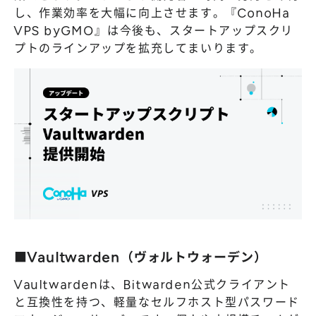
し、作業効率を大幅に向上させます。『ConoHa
VPS byGMO』は今後も、スタートアップスクリ
プトのラインアップを拡充してまいります。
■Vaultwarden（ヴォルトウォーデン）
Vaultwardenは、Bitwarden公式クライアント
と互換性を持つ、軽量なセルフホスト型パスワード