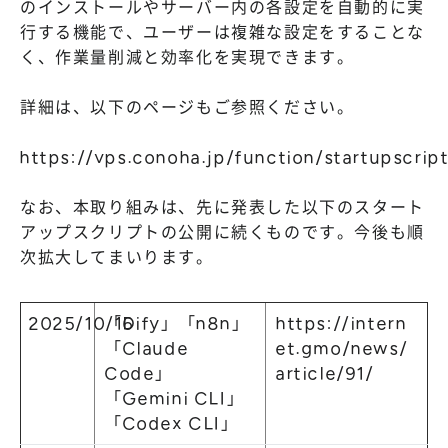
のインストールやサーバー内の各設定を自動的に実
行する機能で、ユーザーは複雑な設定をすることな
く、作業量削減と効率化を実現できます。
詳細は、以下のページもご参照ください。
https://vps.conoha.jp/function/startupscrip
なお、本取り組みは、先に発表した以下のスタート
アップスクリプトの公開に続くものです。今後も順
次拡大してまいります。
2025/10/16
「Dify」「n8n」
https://intern
「Claude
et.gmo/news/
Code」
article/91/
「Gemini CLI」
「Codex CLI」