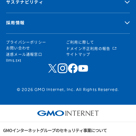
サステナビリティ
採用情報
プライバシーポリシー
ご利用に際して
お問い合わせ
ドメイン不正利用の報告
迷惑メール通報窓口
サイトマップ
llms.txt
© 2026 GMO Internet, Inc. All Rights Reserved.
GMOインターネットグループのセキュリティ事業について