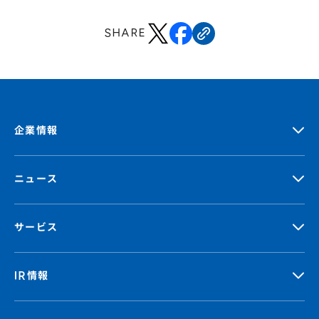
SHARE
企業情報
ニュース
サービス
IR情報