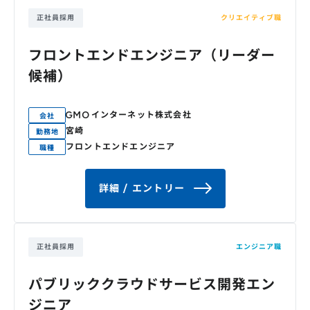
正社員採用
クリエイティブ職
フロントエンドエンジニア（リーダー
候補）
GMOインターネット株式会社
会社
宮崎
勤務地
フロントエンドエンジニア
職種
詳細 / エントリー
正社員採用
エンジニア職
パブリッククラウドサービス開発エン
ジニア