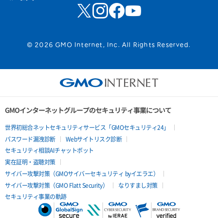
© 2026 GMO Internet, Inc. All Rights Reserved.
GMOインターネットグループのセキュリティ事業について
世界初総合ネットセキュリティサービス「GMOセキュリティ24」
パスワード漏洩診断
Webサイトリスク診断
セキュリティ相談AIチャットボット
実在証明・盗聴対策
サイバー攻撃対策（GMOサイバーセキュリティ byイエラエ）
サイバー攻撃対策（GMO Flatt Security）
なりすまし対策
セキュリティ事業の軌跡