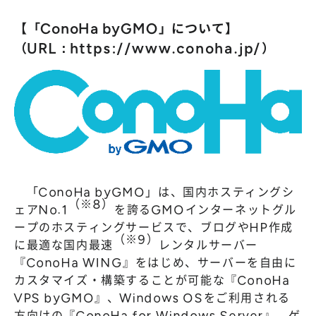
【「ConoHa byGMO」について】
（URL：
https://www.conoha.jp/
）
「ConoHa byGMO」は、国内ホスティングシ
（※8）
ェアNo.1
を誇るGMOインターネットグル
ープのホスティングサービスで、ブログやHP作成
（※9）
に最適な国内最速
レンタルサーバー
『ConoHa WING』をはじめ、サーバーを自由に
カスタマイズ・構築することが可能な『ConoHa
VPS byGMO』、Windows OSをご利用される
方向けの『ConoHa for Windows Server』、ゲ