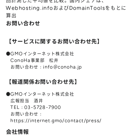
回計測した平均値を比較。国内シェアは、
Webhosting.infoおよびDomainToolsをもとに
算出
お問い合わせ
【サービスに関するお問い合わせ先】
●GMOインターネット株式会社
ConoHa事業部 松井
お問い合わせ：info＠conoha.jp
【報道関係お問い合わせ先】
●GMOインターネット株式会社
広報担当 酒井
TEL：03-5728-7900
お問い合わせ：
https://internet.gmo/contact/press/
会社情報