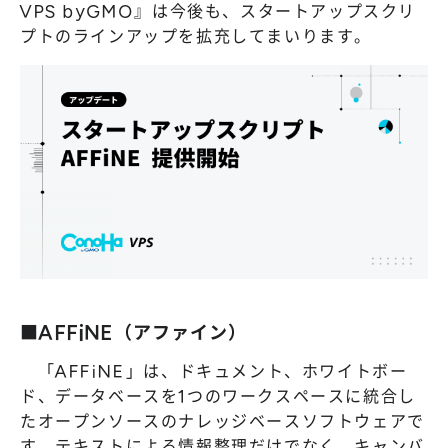
VPS byGMO』は今後も、スタートアップスクリ
プトのラインアップを拡充してまいります。
■AFFiNE（アファイン）
「AFFiNE」は、ドキュメント、ホワイトボー
ド、データベースを1つのワークスペースに統合し
たオープンソースのナレッジベースソフトウェアで
す。テキストによる情報整理だけでなく、キャンバ