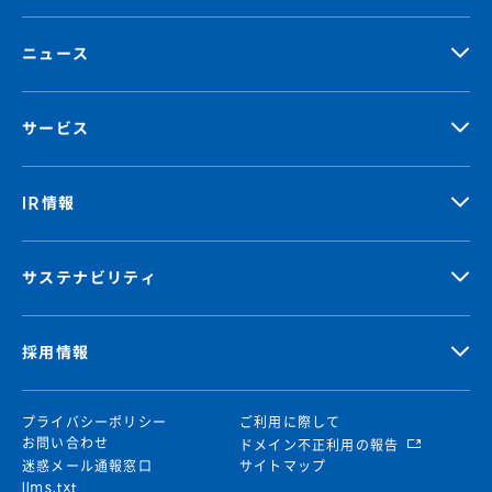
ニュース
サービス
IR情報
サステナビリティ
採用情報
プライバシーポリシー
ご利用に際して
お問い合わせ
ドメイン不正利用の報告
迷惑メール通報窓口
サイトマップ
llms.txt