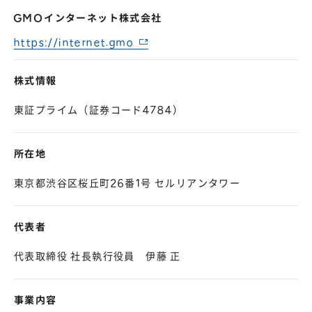
GMOインターネット株式会社
https://internet.gmo
株式情報
東証プライム（証券コード4784）
所在地
東京都渋谷区桜丘町26番1号 セルリアンタワー
代表者
代表取締役 社長執行役員 伊藤 正
事業内容