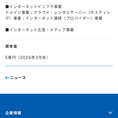
■インターネットインフラ事業
ドメイン事業｜クラウド・レンタルサーバー（ホスティン
グ）事業｜インターネット接続（プロバイダー）事業
■インターネット広告・メディア事業
資本金
5億円（2026年3月末）
ニュース
企業情報