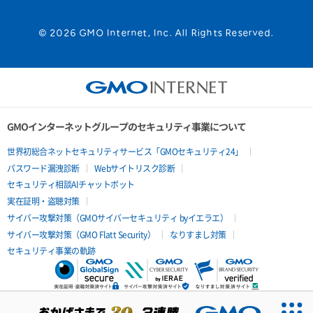
© 2026 GMO Internet, Inc. All Rights Reserved.
GMOインターネットグループのセキュリティ事業について
世界初総合ネットセキュリティサービス「GMOセキュリティ24」
パスワード漏洩診断
Webサイトリスク診断
セキュリティ相談AIチャットボット
実在証明・盗聴対策
サイバー攻撃対策（GMOサイバーセキュリティ byイエラエ）
サイバー攻撃対策（GMO Flatt Security）
なりすまし対策
セキュリティ事業の軌跡