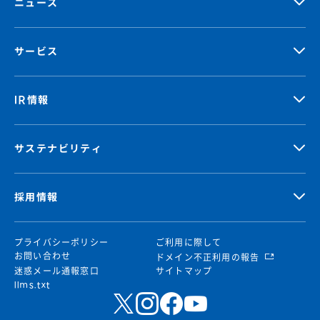
ニュース
サービス
IR情報
サステナビリティ
採用情報
プライバシーポリシー
ご利用に際して
お問い合わせ
ドメイン不正利用の報告
迷惑メール通報窓口
サイトマップ
llms.txt