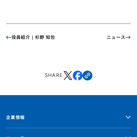
役員紹介｜杉野 知包
ニュース
SHARE
企業情報