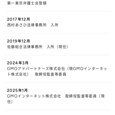
第一東京弁護士会登録
2017年12月
西村あさひ法律事務所 入所
2019年12月
佐藤総合法律事務所 入所（現任）
2024年3月
GMOアドパートナーズ株式会社（現GMOインターネッ
ト株式会社） 取締役監査等委員
2025年1月
GMOインターネット株式会社 取締役監査等委員（現
任）