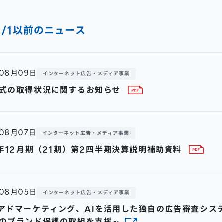
/1/1以前のニュース
年08月09日
インターネット広告・メディア事業
式の取得状況に関するお知らせ
年08月07日
インターネット広告・メディア事業
9年12月期（21期）第2四半期決算説明補助資料
年08月05日
インターネット広告・メディア事業
アドマーケティング、AIを活用した独自の広告審査システ
のブランド保護の取組を支援～