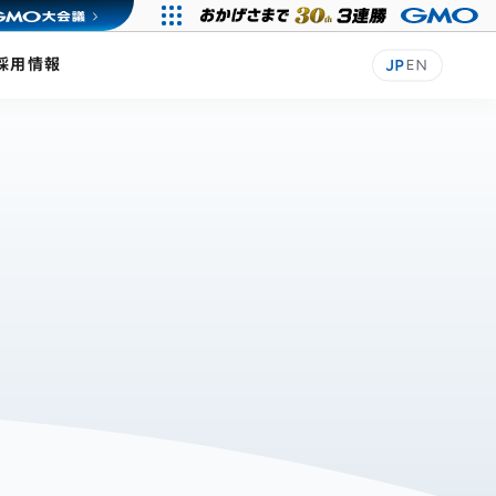
採用情報
JP
EN