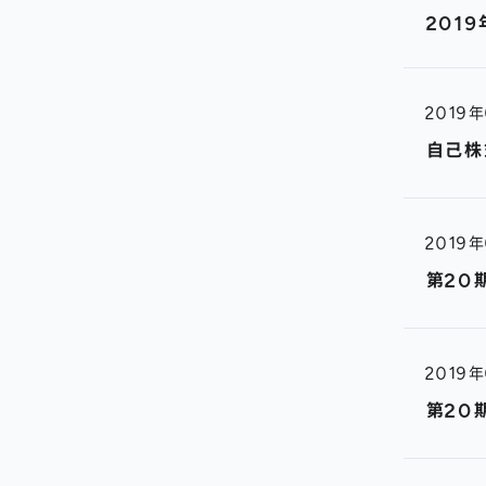
201
2019
自己株
2019
第20
2019
第20