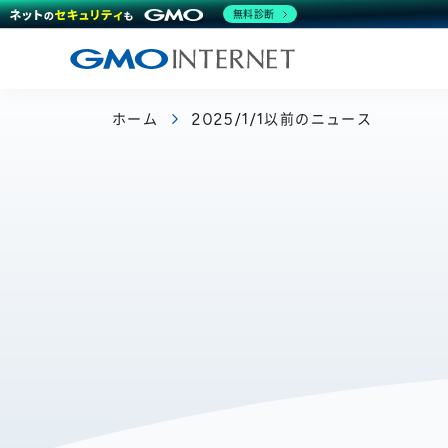
無料診断
ホーム
2025/1/1以前のニュース