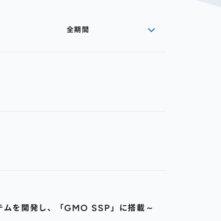
全期間
ムを開発し、「GMO SSP」に搭載～