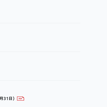
月31日)