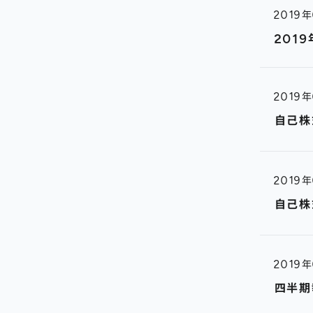
2019
201
2019
自己株
2019
自己株
2019
四半期