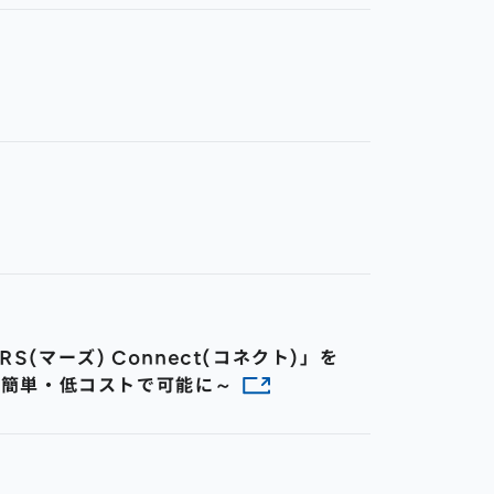
(マーズ) Connect(コネクト)」を
が簡単・低コストで可能に～