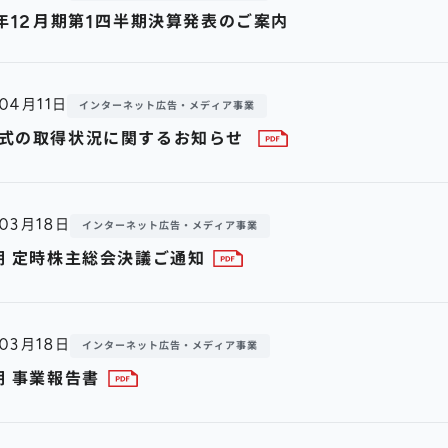
9年12月期第1四半期決算発表のご案内
年04月11日
インターネット広告・メディア事業
式の取得状況に関するお知らせ
年03月18日
インターネット広告・メディア事業
期 定時株主総会決議ご通知
年03月18日
インターネット広告・メディア事業
期 事業報告書