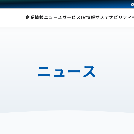
企業情報
ニュース
サービス
IR情報
サステナビリティ
ニュース