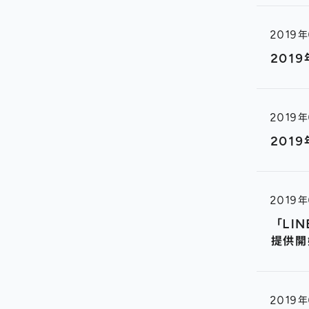
2019
201
2019
201
2019
「LI
提供開
2019