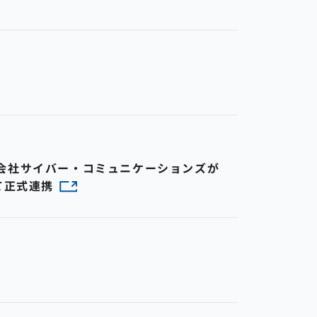
式会社サイバー・コミュニケーションズが
て正式連携