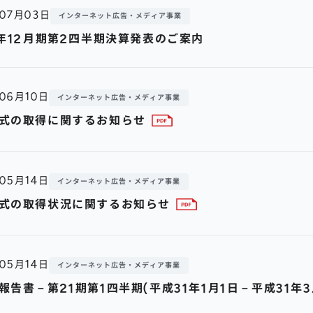
年07月03日
インターネット広告・メディア事業
9年12月期第2四半期決算発表のご案内
年06月10日
インターネット広告・メディア事業
式の取得に関するお知らせ
年05月14日
インターネット広告・メディア事業
式の取得状況に関するお知らせ
年05月14日
インターネット広告・メディア事業
報告書－第21期第1四半期(平成31年1月1日－平成31年3