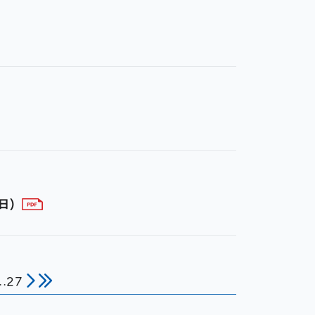
日)
..
27