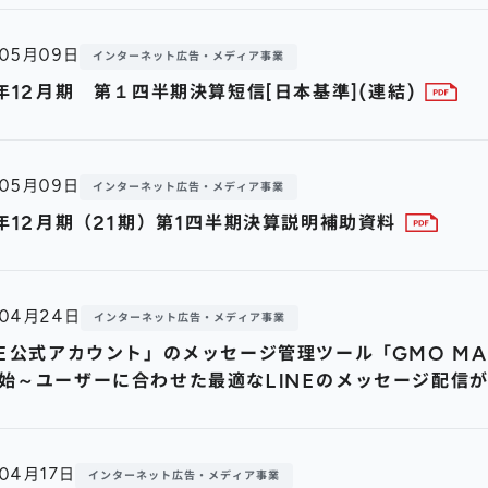
年05月09日
インターネット広告・メディア事業
9年12月期 第１四半期決算短信[日本基準](連結)
年05月09日
インターネット広告・メディア事業
9年12月期（21期）第1四半期決算説明補助資料
年04月24日
インターネット広告・メディア事業
NE公式アカウント」のメッセージ管理ツール「GMO MARS
始～ユーザーに合わせた最適なLINEのメッセージ配信
年04月17日
インターネット広告・メディア事業