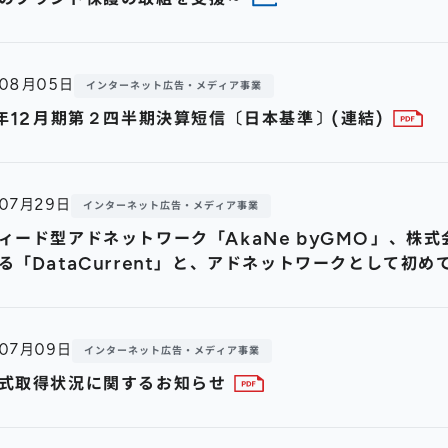
年08月05日
インターネット広告・メディア事業
9年12月期第２四半期決算短信〔日本基準〕(連結)
年07月29日
インターネット広告・メディア事業
ィード型アドネットワーク「AkaNe byGMO」、株
る「DataCurrent」と、アドネットワークとして初め
年07月09日
インターネット広告・メディア事業
式取得状況に関するお知らせ