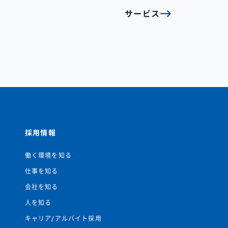
サービス
採用情報
働く環境を知る
仕事を知る
会社を知る
人を知る
キャリア/アルバイト採用