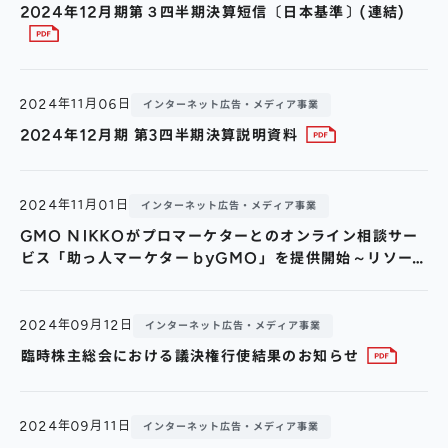
2024年12月期第３四半期決算短信〔日本基準〕(連結)
2024年11月06日
インターネット広告・メディア事業
2024年12月期 第3四半期決算説明資料
2024年11月01日
インターネット広告・メディア事業
GMO NIKKOがプロマーケターとのオンライン相談サー
ビス「助っ人マーケター byGMO」を提供開始～リソー
ス不足に悩む企業を支援。月額5万円からプロマーケター
とマッチング～
2024年09月12日
インターネット広告・メディア事業
臨時株主総会における議決権行使結果のお知らせ
2024年09月11日
インターネット広告・メディア事業