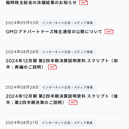
臨時株主総会の決議結果のお知らせ
2024年09月03日
インターネット広告・メディア事業
GMOアドパートナーズ株主通信の公開について
2024年08月28日
インターネット広告・メディア事業
2024年12月期 第2四半期決算説明資料 スクリプト（前
半：再編のご説明）
2024年08月28日
インターネット広告・メディア事業
2024年12月期 第2四半期決算説明資料 スクリプト（後
半：第2四半期決算のご説明）
2024年08月27日
インターネット広告・メディア事業