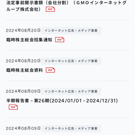
法定事前開示書類（会社分割）（ＧＭＯインターネットグ
ループ株式会社）
2024年08月20日
インターネット広告・メディア事業
臨時株主総会招集通知
2024年08月20日
インターネット広告・メディア事業
臨時株主総会資料
2024年08月09日
インターネット広告・メディア事業
半期報告書－第26期(2024/01/01－2024/12/31)
2024年08月09日
インターネット広告・メディア事業