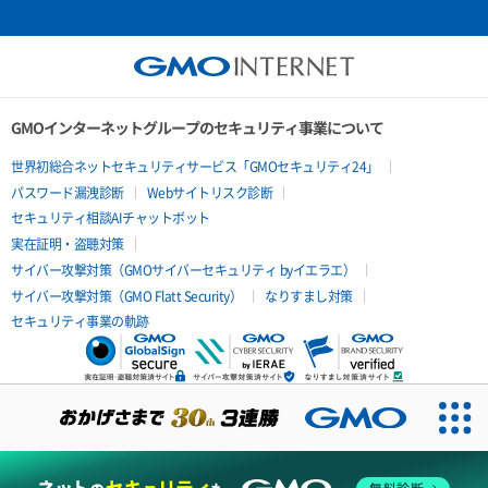
GMOインターネットグループのセキュリティ事業について
世界初総合ネットセキュリティサービス「GMOセキュリティ24」
パスワード漏洩診断
Webサイトリスク診断
セキュリティ相談AIチャットボット
実在証明・盗聴対策
サイバー攻撃対策（GMOサイバーセキュリティ byイエラエ）
サイバー攻撃対策（GMO Flatt Security）
なりすまし対策
セキュリティ事業の軌跡