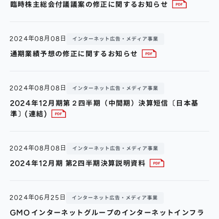
臨時株主総会付議議案の修正に関するお知らせ
2024年08月08日
インターネット広告・メディア事業
通期業績予想の修正に関するお知らせ
2024年08月08日
インターネット広告・メディア事業
2024年12月期第２四半期（中間期）決算短信〔日本基
準〕(連結)
2024年08月08日
インターネット広告・メディア事業
2024年12月期 第2四半期決算説明資料
2024年06月25日
インターネット広告・メディア事業
GMOインターネットグループのインターネットインフラ