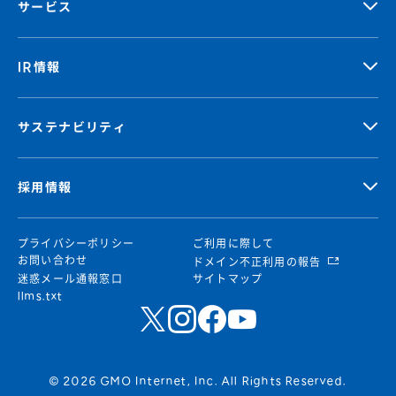
サービス
IR情報
サステナビリティ
採用情報
プライバシーポリシー
ご利用に際して
お問い合わせ
ドメイン不正利用の報告
迷惑メール通報窓口
サイトマップ
llms.txt
© 2026 GMO Internet, Inc. All Rights Reserved.