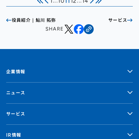
1
...
10
11
12
...
14
役員紹介｜鮎川 拓弥
サービス
SHARE
企業情報
ニュース
サービス
IR情報