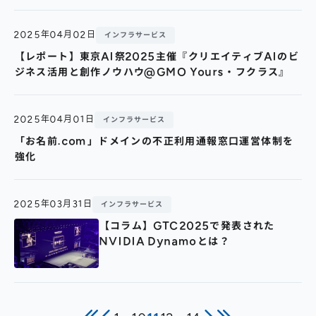
2025年04月02日
インフラサービス
【レポート】東京AI祭2025主催『クリエイティブAIのビ
ジネス活用と創作ノウハウ@GMO Yours・フクラス』
2025年04月01日
インフラサービス
「お名前.com」ドメインの不正利用通報窓口運営体制を
強化
2025年03月31日
インフラサービス
【コラム】GTC2025で発表された
NVIDIA Dynamoとは？