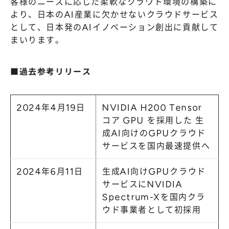
客様のニーズに応じた柔軟なクラウド環境の構築に
より、日本のAI産業に欠かせないクラウドサービス
として、日本発のAIイノベーション創出に貢献して
まいります。
■過去参考リリース
2024年4月19日
NVIDIA H200 Tensor
コア GPU を採用した 生
成AI向けのGPUクラウド
サービスを国内最速提供へ
2024年6月11日
生成AI向けGPUクラウド
サービスにNVIDIA
Spectrum-Xを国内クラ
ウド事業者として初採用