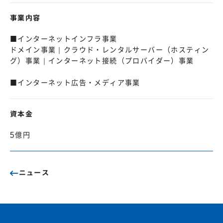
事業内容
■インターネットインフラ事業
ドメイン事業｜クラウド・レンタルサーバー（ホスティン
グ）事業｜インターネット接続（プロバイダー）事業
■インターネット広告・メディア事業
資本金
5億円
ニュース