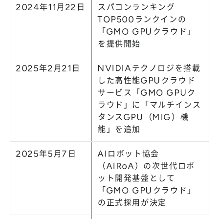
2024年11月22日
スパコンランキング
TOP500ランクインの
「GMO GPUクラウド」
を提供開始
2025年2月21日
NVIDIAテクノロジを搭載
した高性能GPUクラウド
サービス「GMO GPUク
ラウド」に「マルチインス
タンスGPU（MIG）機
能」を追加
2025年5月7日
AIロボット協会
（AIRoA）の次世代ロボ
ット開発基盤として
「GMO GPUクラウド」
の正式採用が決定