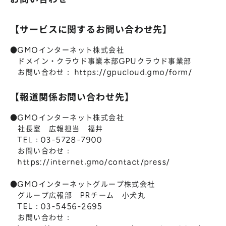
【サービスに関するお問い合わせ先】
●GMOインターネット株式会社
ドメイン・クラウド事業本部GPUクラウド事業部
お問い合わせ：
https://gpucloud.gmo/form/
【報道関係お問い合わせ先】
●GMOインターネット株式会社
社長室 広報担当 福井
TEL：03-5728-7900
お問い合わせ：
https://internet.gmo/contact/press/
●GMOインターネットグループ株式会社
グループ広報部 PRチーム 小犬丸
TEL：03-5456-2695
お問い合わせ：