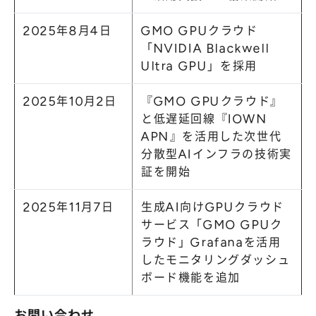
2025年8月4日
GMO GPUクラウド
「NVIDIA Blackwell
Ultra GPU」を採用
2025年10月2日
『GMO GPUクラウド』
と低遅延回線『IOWN
APN』を活用した次世代
分散型AIインフラの技術実
証を開始
2025年11月7日
生成AI向けGPUクラウド
サービス「GMO GPUク
ラウド」Grafanaを活用
したモニタリングダッシュ
ボード機能を追加
お問い合わせ