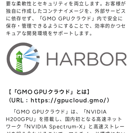
要な柔軟性とセキュリティを両立します。お客様が
独自に作成したコンテナイメージを、外部サービス
に依存せず、「GMO GPUクラウド」内で安全に
保存・管理できるようにすることで、効率的かつセ
キュアな開発環境をサポートします。
【「GMO GPUクラウド」とは】
（URL：
https://gpucloud.gmo/
）
「GMO GPUクラウド」は、「NVIDIA
H200GPU」を搭載し、国内初となる高速ネット
ワーク「NVIDIA Spectrum-X」と高速ストレー