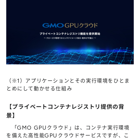
（※1）アプリケーションとその実行環境をひとま
とめにして動かせる仕組み
【プライベートコンテナレジストリ提供の背
景】
「GMO GPUクラウド」は、コンテナ実行環境
を備えた高性能GPUクラウドサービスですが、こ