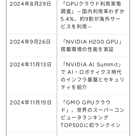
2024年8月29日
「GPUクラウド利用実態
調査」～国内利用率わずか
5.4%、約9割が海外サー
ビスを利用～
2024年9月26日
「NVIDIA H200 GPU」
搭載環境の性能を実証
2024年11月13日
「NVIDIA AI Summit」
で AI・ロボティクス時代
のインフラ基盤とセキュリ
ティを紹介
2024年11月19日
「GMO GPUクラウ
ド」、世界のスーパーコン
ピュータランキング
TOP500に初ランクイン