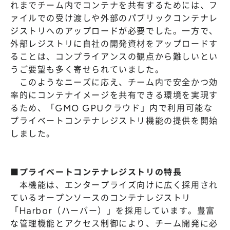
れまでチーム内でコンテナを共有するためには、フ
ァイルでの受け渡しや外部のパブリックコンテナレ
ジストリへのアップロードが必要でした。一方で、
外部レジストリに自社の開発資材をアップロードす
ることは、コンプライアンスの観点から難しいとい
うご要望も多く寄せられていました。
このようなニーズに応え、チーム内で安全かつ効
率的にコンテナイメージを共有できる環境を実現す
るため、「GMO GPUクラウド」内で利用可能な
プライベートコンテナレジストリ機能の提供を開始
しました。
■プライベートコンテナレジストリの特長
本機能は、エンタープライズ向けに広く採用され
ているオープンソースのコンテナレジストリ
「Harbor（ハーバー）」を採用しています。豊富
な管理機能とアクセス制御により、チーム開発に必