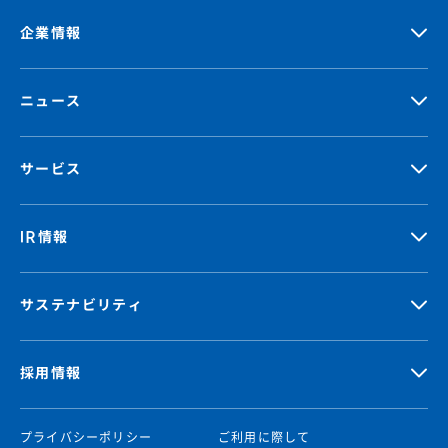
企業情報
ニュース
サービス
IR情報
サステナビリティ
採用情報
プライバシーポリシー
ご利用に際して