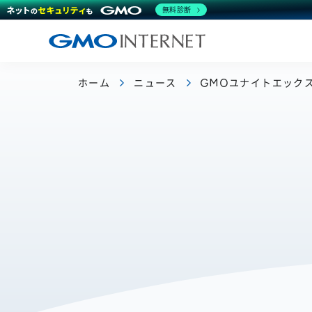
無料診断
ホーム
ニュース
GMOユナイトエック