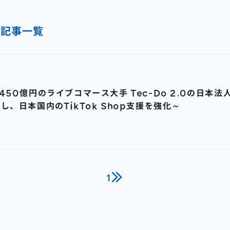
の記事一覧
0億円のライブコマース大手 Tec-Do 2.0の日本法人が
、日本国内のTikTok Shop支援を強化～
1