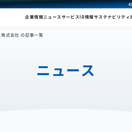
企業情報
ニュース
サービス
IR情報
サステナビリティ
ス株式会社 の記事一覧
ニュース