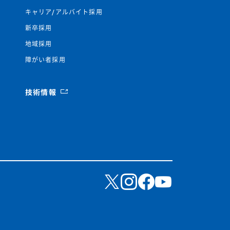
キャリア/アルバイト採用
新卒採用
地域採用
障がい者採用
技術情報