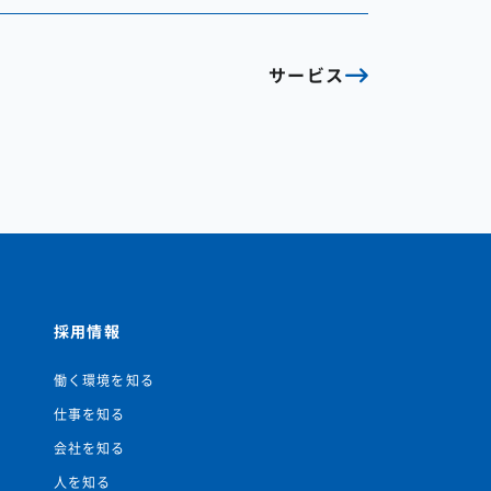
サービス
採用情報
働く環境を知る
仕事を知る
会社を知る
人を知る