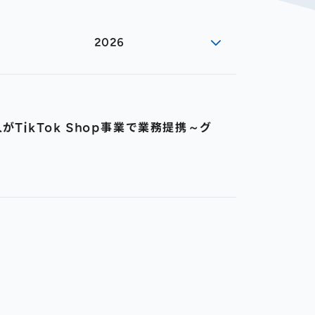
2026
TikTok Shop事業で業務提携～グ