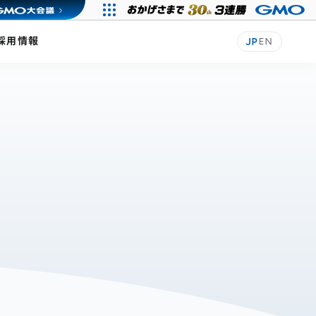
採用情報
JP
EN