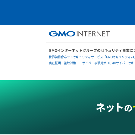
GMOインターネットグループのセキュリティ事業に
世界初総合ネットセキュリティサービス「GMOセキュリティ24
実在証明・盗聴対策
サイバー攻撃対策（GMOサイバーセキュ