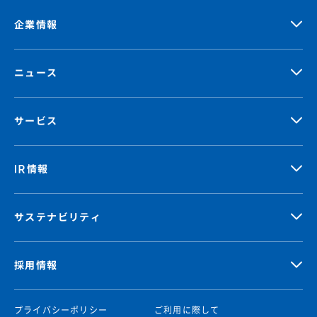
企業情報
ニュース
サービス
IR情報
サステナビリティ
採用情報
プライバシーポリシー
ご利用に際して