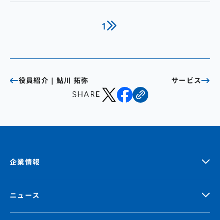
ンペーン実施～
1
役員紹介｜鮎川 拓弥
サービス
SHARE
企業情報
ニュース