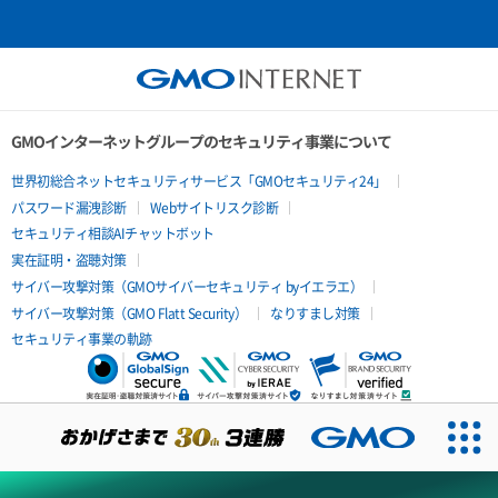
GMOインターネットグループのセキュリティ事業について
世界初総合ネットセキュリティサービス「GMOセキュリティ24」
パスワード漏洩診断
Webサイトリスク診断
セキュリティ相談AIチャットボット
実在証明・盗聴対策
サイバー攻撃対策（GMOサイバーセキュリティ byイエラエ）
サイバー攻撃対策（GMO Flatt Security）
なりすまし対策
セキュリティ事業の軌跡