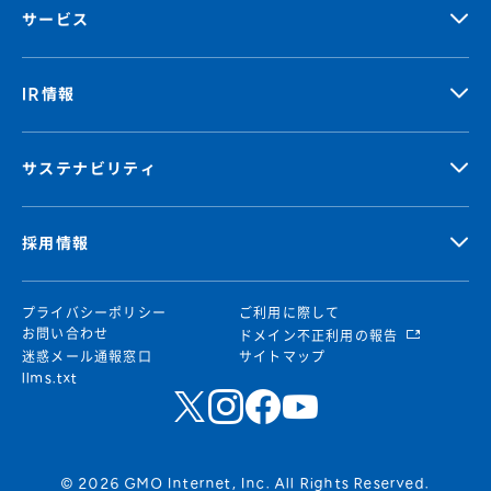
サービス
IR情報
サステナビリティ
採用情報
プライバシーポリシー
ご利用に際して
お問い合わせ
ドメイン不正利用の報告
迷惑メール通報窓口
サイトマップ
llms.txt
© 2026 GMO Internet, Inc. All Rights Reserved.