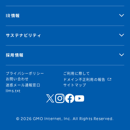
IR情報
サステナビリティ
採用情報
プライバシーポリシー
ご利用に際して
お問い合わせ
ドメイン不正利用の報告
迷惑メール通報窓口
サイトマップ
llms.txt
© 2026 GMO Internet, Inc. All Rights Reserved.