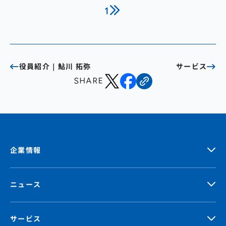
1
役員紹介｜鮎川 拓弥
サービス
SHARE
企業情報
ニュース
サービス