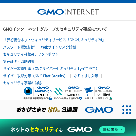
GMOインターネットグループのセキュリティ事業について
世界初総合ネットセキュリティサービス「GMOセキュリティ24」
パスワード漏洩診断
Webサイトリスク診断
セキュリティ相談AIチャットボット
実在証明・盗聴対策
サイバー攻撃対策（GMOサイバーセキュリティ byイエラエ）
サイバー攻撃対策（GMO Flatt Security）
なりすまし対策
セキュリティ事業の軌跡
無料診断