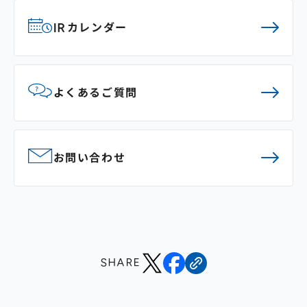
IRカレンダー
よくあるご質問
お問い合わせ
SHARE