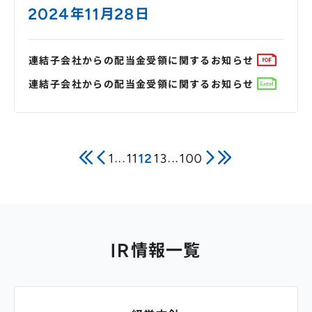
2024年11月28日
連結子会社からの配当金受領に関するお知らせ
連結子会社からの配当金受領に関するお知らせ
1
...
11
12
13
...
100
IR情報一覧