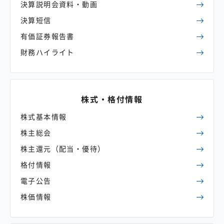
決算説明会資料・動画
決算短信
有価証券報告書
財務ハイライト
株式・格付情報
株式基本情報
株主総会
株主還元
（配当・優待）
格付情報
電子公告
株価情報