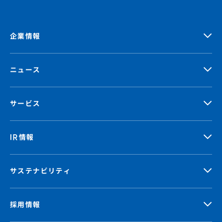
企業情報
ニュース
サービス
IR情報
サステナビリティ
採用情報