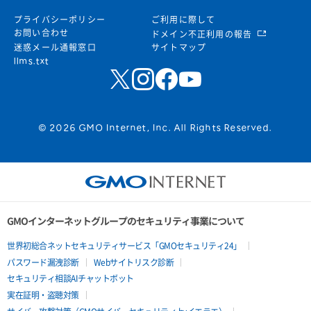
プライバシーポリシー
ご利用に際して
お問い合わせ
ドメイン不正利用の報告
迷惑メール通報窓口
サイトマップ
llms.txt
© 2026 GMO Internet, Inc. All Rights Reserved.
GMOインターネットグループのセキュリティ事業について
世界初総合ネットセキュリティサービス「GMOセキュリティ24」
パスワード漏洩診断
Webサイトリスク診断
セキュリティ相談AIチャットボット
実在証明・盗聴対策