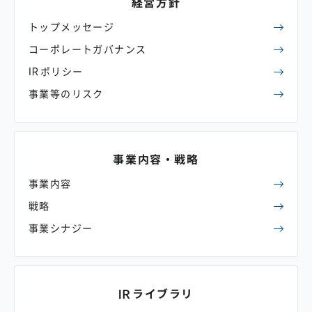
経営方針
トップメッセージ
コーポレート
ガバナンス
IRポリシー
事業等のリスク
事業内容・
戦略
事業内容
戦略
事業シナジー
IRライブラリ