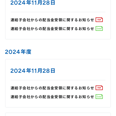
2024年11月28日
連結子会社からの配当金受領に関するお知らせ
連結子会社からの配当金受領に関するお知らせ
2024年度
2024年11月28日
連結子会社からの配当金受領に関するお知らせ
連結子会社からの配当金受領に関するお知らせ