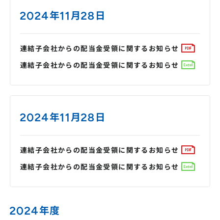
2024年11月28日
連結子会社からの配当金受領に関するお知らせ
連結子会社からの配当金受領に関するお知らせ
2024年11月28日
連結子会社からの配当金受領に関するお知らせ
連結子会社からの配当金受領に関するお知らせ
2024年度