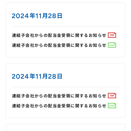
2024年11月28日
連結子会社からの配当金受領に関するお知らせ
連結子会社からの配当金受領に関するお知らせ
2024年11月28日
連結子会社からの配当金受領に関するお知らせ
連結子会社からの配当金受領に関するお知らせ