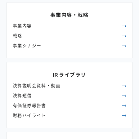
事業内容・
戦略
事業内容
戦略
事業シナジー
IRライブラリ
決算説明会資料・動画
決算短信
有価証券報告書
財務ハイライト