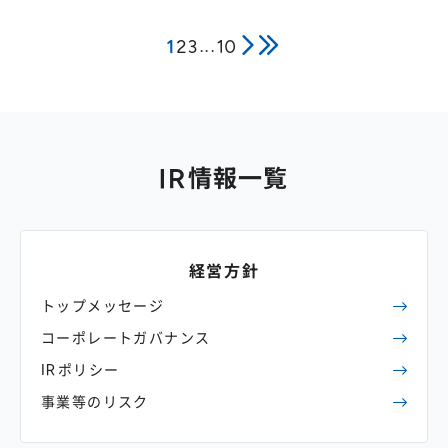
1
2
3
...
10
IR情報一覧
経営方針
トップメッセージ
コーポレート
ガバナンス
IRポリシー
事業等のリスク