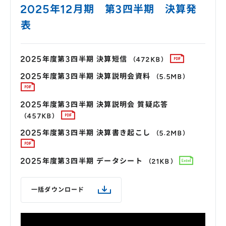
2025年12月期 第3四半期 決算発
表
2025年度第3四半期 決算短信
（472KB）
2025年度第3四半期 決算説明会資料
（5.5MB）
2025年度第3四半期 決算説明会 質疑応答
（457KB）
2025年度第3四半期 決算書き起こし
（5.2MB）
2025年度第3四半期 データシート
（21KB）
一括ダウンロード