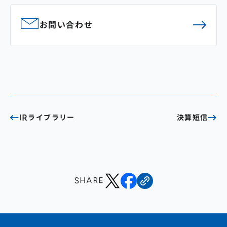
お問い合わせ
IRライブラリー
決算短信
SHARE