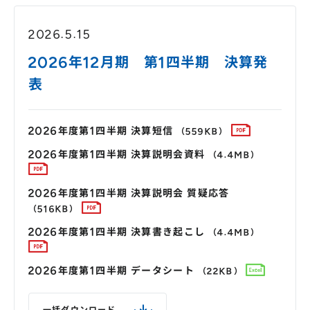
2026.5.15
2026年12月期 第1四半期 決算発
表
2026年度第1四半期 決算短信
（559KB）
2026年度第1四半期 決算説明会資料
（4.4MB）
2026年度第1四半期 決算説明会 質疑応答
（516KB）
2026年度第1四半期 決算書き起こし
（4.4MB）
2026年度第1四半期 データシート
（22KB）