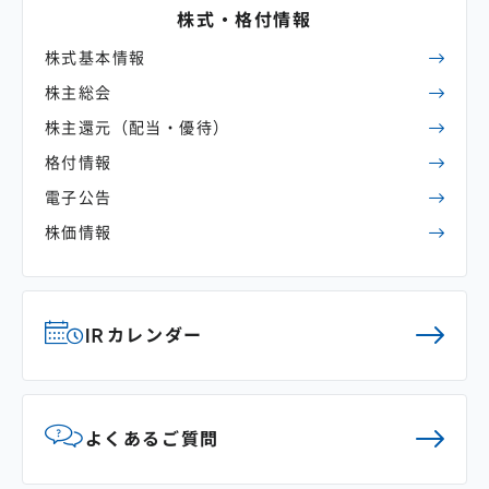
株式・格付情報
株式基本情報
株主総会
株主還元
（配当・優待）
格付情報
電子公告
株価情報
IRカレンダー
よくあるご質問