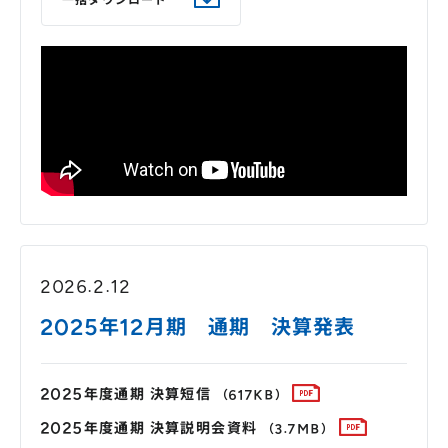
一括ダウンロード
2026.2.12
2025年12月期 通期 決算発表
2025年度通期 決算短信
（617KB）
2025年度通期 決算説明会資料
（3.7MB）