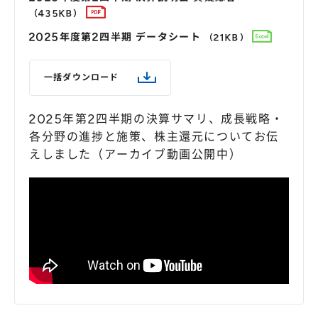
（435KB）
2025年度第2四半期 データシート
（21KB）
一括ダウンロード
2025年第2四半期の決算サマリ、成長戦略・
各分野の進捗と施策、株主還元についてお伝
えしました（アーカイブ動画公開中）