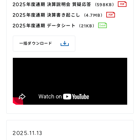
2025年度通期 決算説明会 質疑応答
（598KB）
2025年度通期 決算書き起こし
（4.7MB）
2025年度通期 データシート
（21KB）
一括ダウンロード
2025.11.13