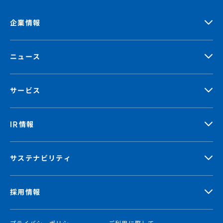
企業情報
ニュース
サービス
IR情報
サステナビリティ
採用情報