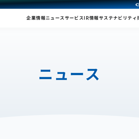
企業情報
ニュース
サービス
IR情報
サステナビリティ
ニュース