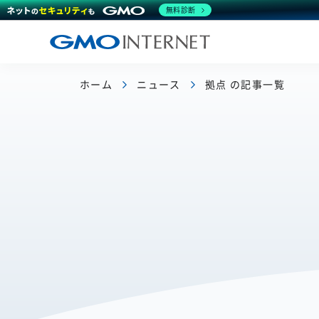
無料診断
ホーム
ニュース
拠点 の記事一覧