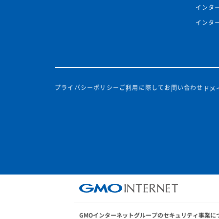
インタ
インタ
プライバシーポリシー
ご利用に際して
お問い合わせ
ドメ
GMOインターネットグループのセキュリティ事業に