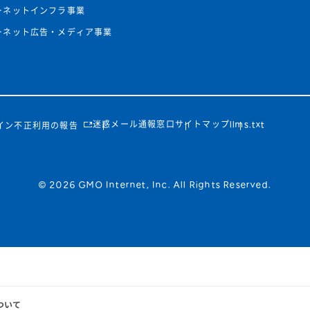
ーネットインフラ事業
ーネット広告・メディア事業
迷惑メール通報窓口
サイトマップ
llms.txt
イン不正利用の報告
© 2026 GMO Internet, Inc. All Rights Reserved.
ついて