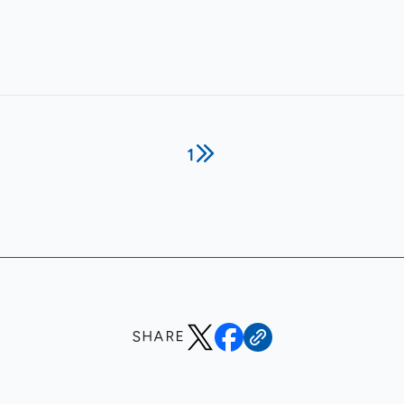
1
SHARE