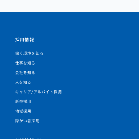
採用情報
働く環境を知る
仕事を知る
会社を知る
人を知る
キャリア/アルバイト採用
新卒採用
地域採用
障がい者採用