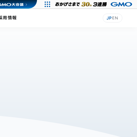
採用情報
JP
EN