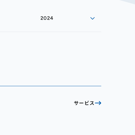
2024
サービス