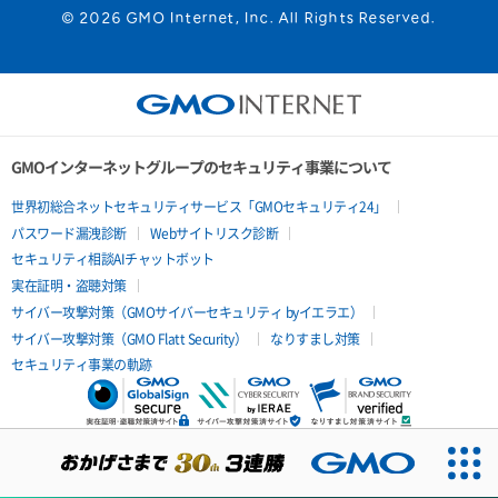
© 2026 GMO Internet, Inc. All Rights Reserved.
GMOインターネットグループのセキュリティ事業について
世界初総合ネットセキュリティサービス「GMOセキュリティ24」
パスワード漏洩診断
Webサイトリスク診断
セキュリティ相談AIチャットボット
実在証明・盗聴対策
サイバー攻撃対策（GMOサイバーセキュリティ byイエラエ）
サイバー攻撃対策（GMO Flatt Security）
なりすまし対策
セキュリティ事業の軌跡