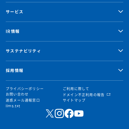
サービス
IR情報
サステナビリティ
採用情報
プライバシーポリシー
ご利用に際して
お問い合わせ
ドメイン不正利用の報告
迷惑メール通報窓口
サイトマップ
llms.txt