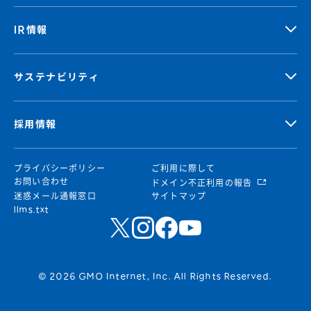
IR情報
サステナビリティ
採用情報
プライバシーポリシー
ご利用に際して
お問い合わせ
ドメイン不正利用の報告
迷惑メール通報窓口
サイトマップ
llms.txt
© 2026 GMO Internet, Inc. All Rights Reserved.