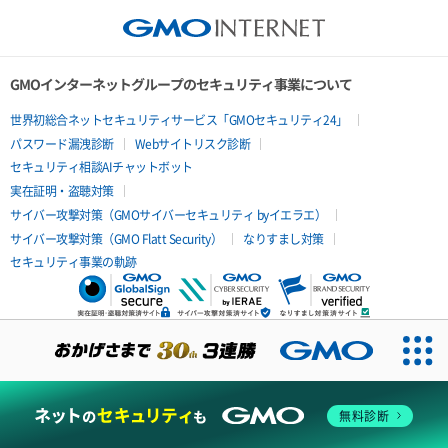
GMOインターネットグループのセキュリティ事業について
世界初総合ネットセキュリティサービス「GMOセキュリティ24」
パスワード漏洩診断
Webサイトリスク診断
セキュリティ相談AIチャットボット
実在証明・盗聴対策
サイバー攻撃対策（GMOサイバーセキュリティ byイエラエ）
サイバー攻撃対策（GMO Flatt Security）
なりすまし対策
セキュリティ事業の軌跡
無料診断