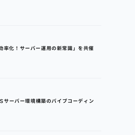
用で効率化！サーバー運用の新常識」を共催
、VPSサーバー環境構築のバイブコーディン