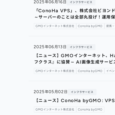
2025年06月16日
インフラサービス
「ConoHa VPS」、株式会社ビヨン
～サーバーのことは全部丸投げ！運用
GMOインターネット株式会社
ConoHa byGMO
提携・
2025年06月13日
インフラサービス
【ニュース】GMOインターネット、Hailuo
フクラス』に協賛～ AI画像生成サービス
GMOインターネット株式会社
ConoHa byGMO
イベン
2025年05月02日
インフラサービス
【ニュース】ConoHa byGMO: 
GMOインターネット株式会社
ConoHa byGMO