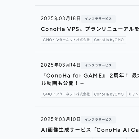
2025年03月18日
インフラサービス
ConoHa VPS、プランリニューア
GMOインターネット株式会社
ConoHa byGMO
2025年03月14日
インフラサービス
『ConoHa for GAME』 2周
ル動画も公開！～
GMOインターネット株式会社
ConoHa byGMO
キャン
2025年03月10日
インフラサービス
AI画像生成サービス「ConoHa AI 