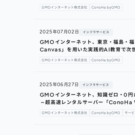
GMOインターネット株式会社
ConoHa byGMO
2025年07月02日
インフラサービス
GMOインターネット、東京・福島・福岡
Canvas」を用いた実践的AI教育で
GMOインターネット株式会社
ConoHa byGMO
2025年06月27日
インフラサービス
GMOインターネット、知識ゼロ・0円から
～超高速レンタルサーバー「ConoHa 
GMOインターネット株式会社
ConoHa byGMO
サービ