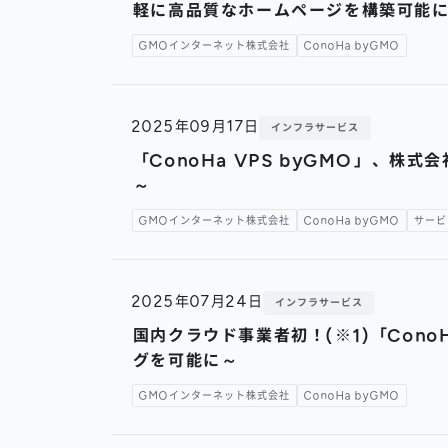
軽に高品質なホームページを構築可能
GMOインターネット株式会社
ConoHa byGMO
2025年09月17日
インフラサービス
「ConoHa VPS byGMO」、
～
GMOインターネット株式会社
ConoHa byGMO
サービ
2025年07月24日
インフラサービス
国内クラウド事業者初！(※1)「Cono
グを可能に～
GMOインターネット株式会社
ConoHa byGMO