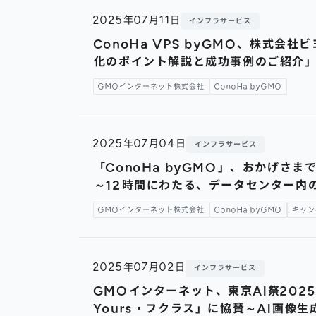
2025年07月11日
インフラサービス
ConoHa VPS byGMO、株式
化のポイント解説と成功事例のご紹介
GMOインターネット株式会社
ConoHa byGMO
2025年07月04日
インフラサービス
「ConoHa byGMO」、おかげさ
～12時間にわたる、データセンター内
GMOインターネット株式会社
ConoHa byGMO
キャン
2025年07月02日
インフラサービス
GMOインターネット、東京AI祭202
Yours・フクラス」に協賛～AI画像生成