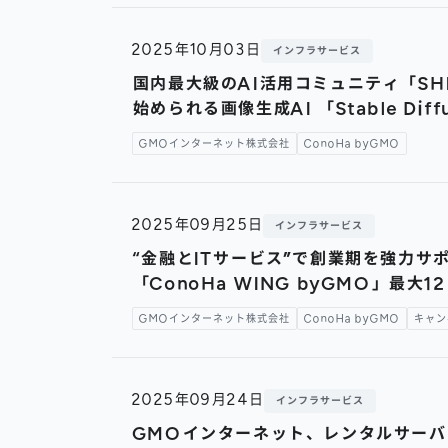
2025年10月03日
インフラサービス
国内最大級のAI活用コミュニティ「SHI
始められる画像生成AI 「Stable Di
GMOインターネット株式会社
ConoHa byGMO
2025年09月25日
インフラサービス
“金融とITサービス”で創業期を強力サ
「ConoHa WING byGMO」最大1
GMOインターネット株式会社
ConoHa byGMO
キャン
2025年09月24日
インフラサービス
GMOインターネット、レンタルサーバー『