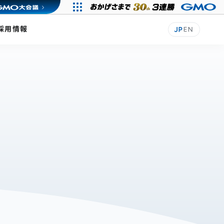
採用情報
JP
EN