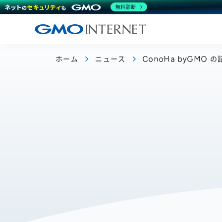
無料診断
ホーム
ニュース
ConoHa byGMO 