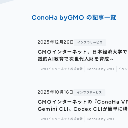
ConoHa byGMO の記事一覧
2025年12月26日
インフラサービス
GMOインターネット、日本経済大学で 「
践的AI教育で次世代人財を育成～
GMOインターネット株式会社
ConoHa byGMO
イベン
2025年10月16日
インフラサービス
GMOインターネットの『ConoHa VP
Gemini CLI、Codex CLIが簡単
GMOインターネット株式会社
ConoHa byGMO