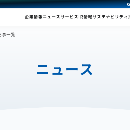
企業情報
ニュース
サービス
IR情報
サステナビリティ
の記事一覧
ニュース