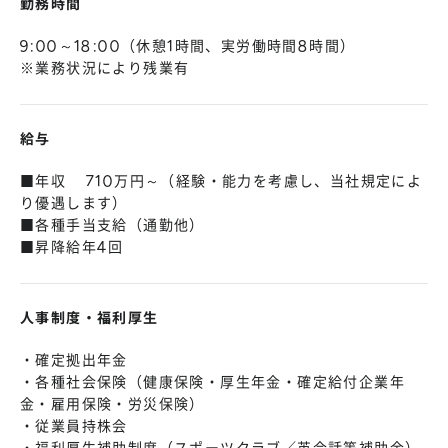
勤務時間
9:00～18:00（休憩1時間、実労働時間8時間）
※業務状況により残業有
給与
■年収 710万円～（経験・能力を考慮し、当社規定によ
り優遇します）
■各種手当支給（通勤他）
■昇降給年4回
人事制度・福利厚生
・確定拠出年金
・各種社会保険（健康保険・厚生年金・確定給付企業年
金・雇用保険・労災保険）
・従業員持株会