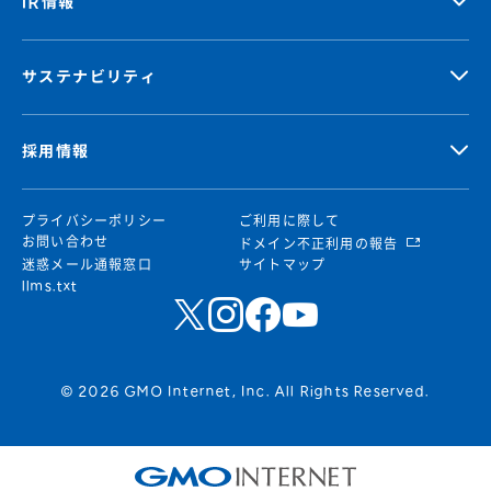
IR情報
サステナビリティ
採用情報
プライバシーポリシー
ご利用に際して
お問い合わせ
ドメイン不正利用の報告
迷惑メール通報窓口
サイトマップ
llms.txt
© 2026 GMO Internet, Inc. All Rights Reserved.