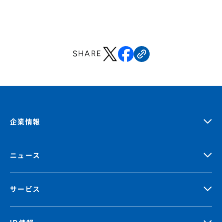
SHARE
企業情報
ニュース
サービス