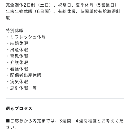
完全週休2日制（土日）、祝祭日、夏季休暇（5営業日）
年末年始休暇（6日間）、有給休暇、時間単位有給取得制
度
特別休暇
・リフレッシュ休暇
・結婚休暇
・出産休暇
・育児休暇
・介護休暇
・看護休暇
・配偶者出産休暇
・病気休暇
・忌引休暇 等
選考プロセス
■ご応募から内定までは、3週間～4週間程度とお考えくだ
さい。