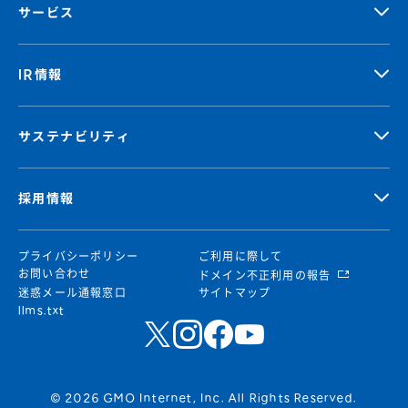
サービス
IR情報
サステナビリティ
採用情報
プライバシーポリシー
ご利用に際して
お問い合わせ
ドメイン不正利用の報告
迷惑メール通報窓口
サイトマップ
llms.txt
© 2026 GMO Internet, Inc. All Rights Reserved.