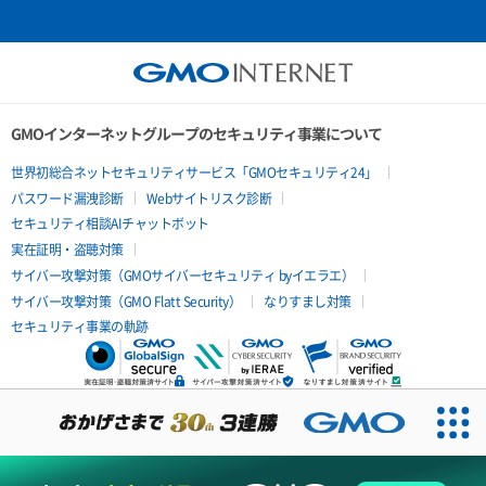
GMOインターネットグループのセキュリティ事業について
世界初総合ネットセキュリティサービス「GMOセキュリティ24」
パスワード漏洩診断
Webサイトリスク診断
セキュリティ相談AIチャットボット
実在証明・盗聴対策
サイバー攻撃対策（GMOサイバーセキュリティ byイエラエ）
サイバー攻撃対策（GMO Flatt Security）
なりすまし対策
セキュリティ事業の軌跡