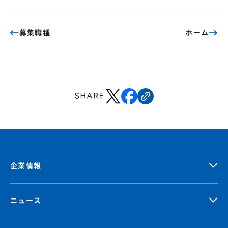
募集職種
ホーム
SHARE
企業情報
ニュース