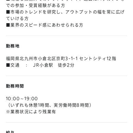
での参加・受賞経験がある方
■市場のトレンドを研究し、アウトプットの幅を常に広げ
ていける方
■業界のスピード感にあわせられる方
勤務地
福岡県北九州市小倉北区京町3-1-1 セントシティ12階
■交通 ： JR小倉駅 徒歩2分
勤務時間
10:00～19:00
（いずれも休憩1時間、実労働時間8時間）
※業務状況により残業有
給与