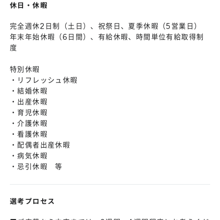
休日・休暇
完全週休2日制（土日）、祝祭日、夏季休暇（5営業日）
年末年始休暇（6日間）、有給休暇、時間単位有給取得制
度
特別休暇
・リフレッシュ休暇
・結婚休暇
・出産休暇
・育児休暇
・介護休暇
・看護休暇
・配偶者出産休暇
・病気休暇
・忌引休暇 等
選考プロセス