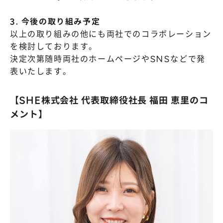
3. 今後の取り組み予定
以上の取り組みの他にも両社でのコラボレーション
を検討しております。
決定次第随時両社のホームページやSNSなどで発
表いたします。
【SHE株式会社 代表取締役社長 福田 恵里のコ
メント】