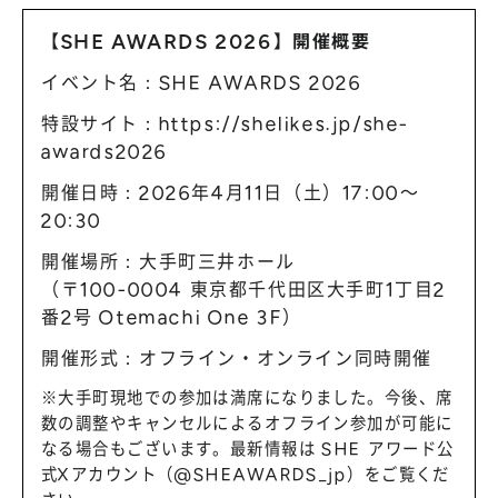
【SHE AWARDS 2026】開催概要
イベント名：SHE AWARDS 2026
特設サイト：
https://shelikes.jp/she-
awards2026
開催日時：2026年4月11日（土）17:00〜
20:30
開催場所：大手町三井ホール
（〒100-0004 東京都千代田区大手町1丁目2
番2号 Otemachi One 3F）
開催形式：オフライン・オンライン同時開催
※大手町現地での参加は満席になりました。今後、席
数の調整やキャンセルによるオフライン参加が可能に
なる場合もございます。最新情報は SHE アワード公
式Xアカウント（@SHEAWARDS_jp）をご覧くだ