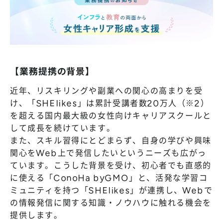
【業務提携の背景】
近年、リスキリングや副業への関心の高まりを受
け、「SHElikes」は累計受講者数20万人（※2）
を超える国内最大級の女性向けキャリアスクールと
して成長を続けています。
また、スキル習得にとどまらず、自身の学びや興味
関心をWeb上で発信したいというニーズも広がっ
ています。こうした背景を受け、初心者でも直感的
に使える「ConoHa byGMO」と、活発な学習コ
ミュニティを持つ「SHElikes」が連携し、Webで
の情報発信に関する知識・ノウハウに触れる機会を
提供します。