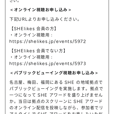
さい。
＜オンライン視聴お申し込み＞
下記URLよりお申し込みください。
【SHElikes 会員の方】
・オンライン視聴用：
https://shelikes.jp/events/5972
【SHElikes 会員でない方】
・オンライン視聴用：
https://shelikes.jp/events/5973
＜パブリックビューイング視聴お申し込み＞
名古屋、梅田、福岡にある SHE の地域拠点で
パブリックビューイングを実施します。拠点で
一つになって SHE アワードを盛り上げません
か。当日は拠点のスクリーンに SHE アワード
のオンライン配信を投映しながら、参加者でリ