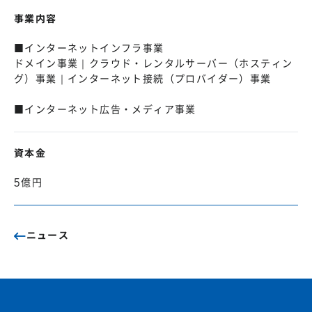
事業内容
■インターネットインフラ事業
ドメイン事業｜クラウド・レンタルサーバー（ホスティン
グ）事業｜インターネット接続（プロバイダー）事業
■インターネット広告・メディア事業
資本金
5億円
ニュース