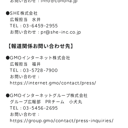
お問い合わせ：info＠conoha.jp
●SHE株式会社
広報担当 水井
TEL：03-6459-2955
お問い合わせ：
pr@she-inc.co.jp
【報道関係お問い合わせ先】
●GMOインターネット株式会社
広報担当 福井
TEL：03-5728-7900
お問い合わせ：
https://internet.gmo/contact/press/
●GMOインターネットグループ株式会社
グループ広報部 PRチーム 小犬丸
TEL：03-5456-2695
お問い合わせ：
https://group.gmo/contact/press-inquiries/