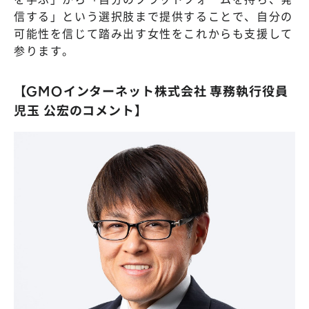
信する」という選択肢まで提供することで、自分の
可能性を信じて踏み出す女性をこれからも支援して
参ります。
【GMOインターネット株式会社 専務執行役員
児玉 公宏のコメント】