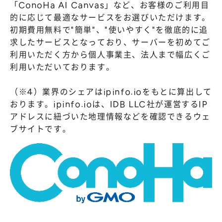
「ConoHa AI Canvas」など、お客様のご利用目
的に応じて最適なサービスをお選びいただけます。
初期費用無料で"簡単"、"使いやすく"を徹底的に追
求したサービスとなっており、サーバーを初めてご
利用いただく方から個人事業主、法人まで幅広くご
利用いただいております。
（※4）業界のシェアはipinfo.ioをもとに算出して
おります。ipinfo.ioは、IDB LLC社が運営するIP
アドレスに紐づいた地理情報などを確認できるウェ
ブサイトです。