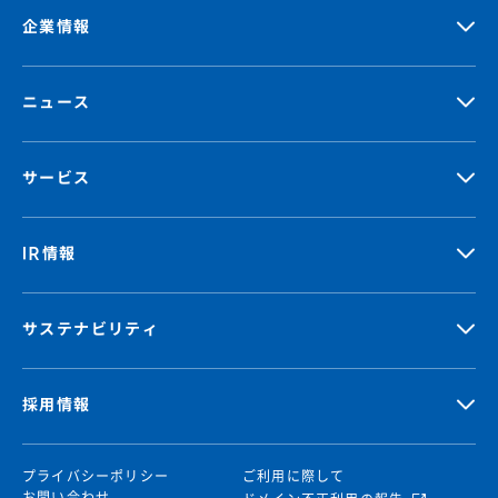
企業情報
ニュース
サービス
IR情報
サステナビリティ
採用情報
プライバシーポリシー
ご利用に際して
お問い合わせ