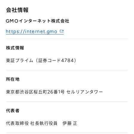
会社情報
GMOインターネット株式会社
https://internet.gmo
株式情報
東証プライム（証券コード4784）
所在地
東京都渋谷区桜丘町26番1号 セルリアンタワー
代表者
代表取締役 社長執行役員 伊藤 正