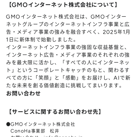
【GMOインターネット株式会社について】
GMOインターネット株式会社は、GMOインター
ネットグループのインターネットインフラ事業と広
告・メディア事業の強みを融合すべく、2025年1月
1日に新体制で始動しました。
インターネットインフラ事業の強固な収益基盤と、
インターネット広告・メディア事業のそれぞれの強
みを最大限に活かし、「すべての人にインターネッ
ト」というコーポレートキャッチのもと、関わるす
べての方に「笑顔」と「感動」をお届けし、AIで新
たな未来を創る価値創造に挑戦してまいります。
お問い合わせ
【サービスに関するお問い合わせ先】
●GMOインターネット株式会社
ConoHa事業部 松井