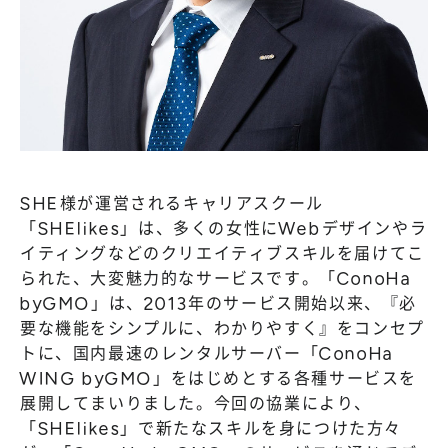
SHE様が運営されるキャリアスクール
「SHElikes」は、多くの女性にWebデザインやラ
イティングなどのクリエイティブスキルを届けてこ
られた、大変魅力的なサービスです。「ConoHa
byGMO」は、2013年のサービス開始以来、『必
要な機能をシンプルに、わかりやすく』をコンセプ
トに、国内最速のレンタルサーバー「ConoHa
WING byGMO」をはじめとする各種サービスを
展開してまいりました。今回の協業により、
「SHElikes」で新たなスキルを身につけた方々