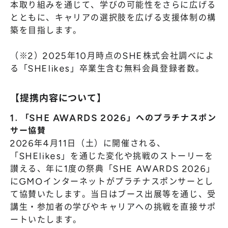
本取り組みを通じて、学びの可能性をさらに広げる
とともに、キャリアの選択肢を広げる支援体制の構
築を目指します。
（※2）2025年10月時点のSHE株式会社調べによ
る「SHElikes」卒業生含む無料会員登録者数。
【提携内容について】
1. 「SHE AWARDS 2026」へのプラチナスポン
サー協賛
2026年4月11日（土）に開催される、
「SHElikes」を通じた変化や挑戦のストーリーを
讃える、年に1度の祭典「SHE AWARDS 2026」
にGMOインターネットがプラチナスポンサーとし
て協賛いたします。当日はブース出展等を通じ、受
講生・参加者の学びやキャリアへの挑戦を直接サポ
ートいたします。