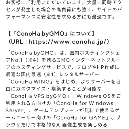
お客様にご利用いただいています。大量に同時アク
セスが発生した場合の高負荷にも強く、サイトのパ
フォーマンスに安定性を求める方にも最適です。
【「ConoHa byGMO」について】
（URL：
https://www.conoha.jp/
）
「ConoHa byGMO」は、国内ホスティングシェ
アNo.1（※4）を誇るGMOインターネットグルー
プのホスティングサービスで、ブログやHP作成に
最適な国内最速（※1）レンタルサーバー
「ConoHa WING」をはじめ、よりサーバーを自
由にカスタマイズ・構築することが可能な
「ConoHa VPS byGMO」、Windows OSをご
利用される方向けの「ConoHa for Windows
Server」、ゲームテンプレートが無料で使えるゲ
ームユーザー向けの「ConoHa for GAME」、ブ
ラウザだけで本格的なAI画像生成を楽しめる