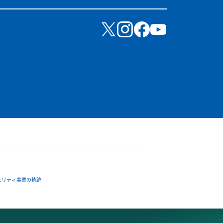
ュリティ事業の軌跡