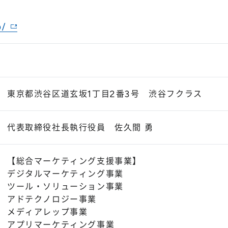
p/
東京都渋谷区道玄坂1丁目2番3号 渋谷フクラス
代表取締役社長執行役員 佐久間 勇
【総合マーケティング支援事業】
デジタルマーケティング事業
ツール・ソリューション事業
アドテクノロジー事業
メディアレップ事業
アプリマーケティング事業