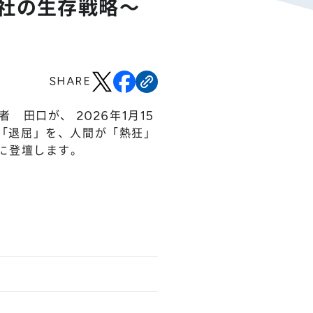
社の生存戦略〜
SHARE
 田口が、 2026年1月15
る「退屈」を、人間が「熱狂」
に登壇します。