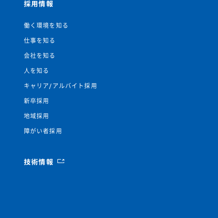
採用情報
働く環境を知る
仕事を知る
会社を知る
人を知る
キャリア/アルバイト採用
新卒採用
地域採用
障がい者採用
技術情報