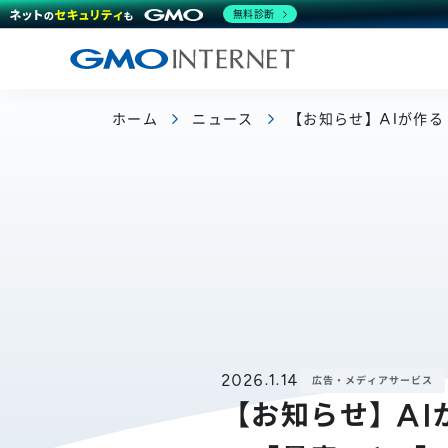
無料診断
ホーム
ニュース
【お知らせ】AIが作
2026.1.14
広告・メディアサービス
【お知らせ】A