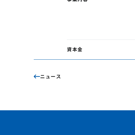
資本金
ニュース