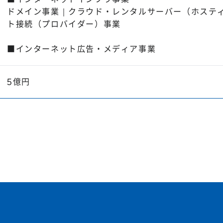
ドメイン事業｜クラウド・レンタルサーバー（ホステ
ト接続（プロバイダー）事業
■インターネット広告・メディア事業
5億円