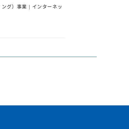
ィング）事業｜インターネッ