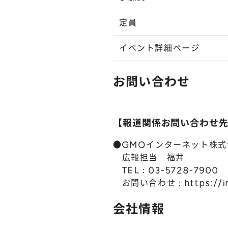
定員
イベント詳細ページ
お問い合わせ
【報道関係お問い合わせ
●GMOインターネット株式
広報担当 福井
TEL：03-5728-7900
お問い合わせ：
https://
会社情報