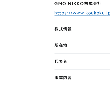
GMO NIKKO株式会社
https://www.koukoku.j
株式情報
所在地
代表者
事業内容