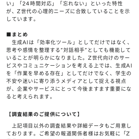
い」「24時間対応」「忘れない」といった特性
が、Z世代の心理的ニーズに合致していることを示
しています。
■まとめ
生成AIは「効率化ツール」としてだけではなく、
思考や感情を整理する“対話相手”としても機能して
いることが明らかになりました。Z世代向けのサー
ビスやコミュニケーションを考える上では、生成AI
を「作業を早める存在」としてだけでなく、学生の
不安や迷いに寄り添うメディアとして捉える視点
が、企業やサービスにとって今後ますます重要にな
ると考えられます。
【調査結果のご提供について】
上記項目以外の調査結果や詳細データもご用意し
ております。ご希望の報道関係者様はお気軽に「Z