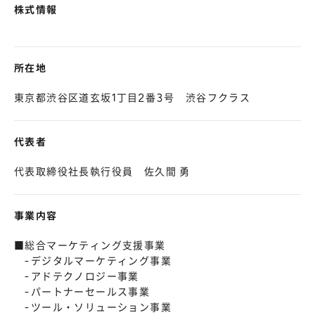
株式情報
所在地
東京都渋谷区道玄坂1丁目2番3号 渋谷フクラス
代表者
代表取締役社長執行役員 佐久間 勇
事業内容
■総合マーケティング支援事業
-デジタルマーケティング事業
-アドテクノロジー事業
-パートナーセールス事業
-ツール・ソリューション事業