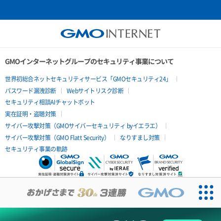
GMOインターネットグループのセキュリティ事業について
世界初総合ネットセキュリティサービス「GMOセキュリティ24」
パスワード漏洩診断
Webサイトリスク診断
セキュリティ相談AIチャットボット
実在証明・盗聴対策
サイバー攻撃対策（GMOサイバーセキュリティ byイエラエ）
サイバー攻撃対策（GMO Flatt Security）
なりすまし対策
セキュリティ事業の軌跡