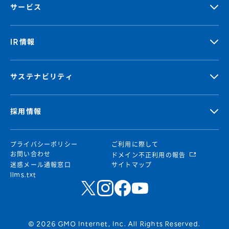
サービス
IR情報
サステナビリティ
採用情報
プライバシーポリシー
ご利用に際して
お問い合わせ
ドメイン不正利用の報告
迷惑メール通報窓口
サイトマップ
llms.txt
© 2026 GMO Internet, Inc. All Rights Reserved.