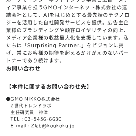
ィア事業を担うGMOインターネット株式会社の連
結会社として、AIをはじめとする最先端のテクノロ
ジーを活用した自社開発サービスを提供。広告主企
業様のブランディングや顧客ロイヤリティの向上、
メディア企業様の収益最大化を支援しています。私
たちは「Surprising Partner.」をビジョンに掲
げ、常にお客様の期待を超えるかけがえのないパー
トナーであり続けます。
お問い合わせ
【本件に関するお問い合わせ先】
●GMO NIKKO株式会社
Z世代トレンドラボ
主任研究員 神津
TEL：03-5456-6630
E-mail：
Zlab@koukoku.jp