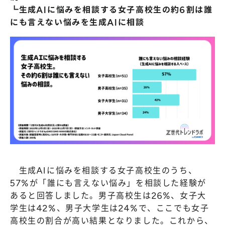
┗生成AIに悩みを相談する女子高校生の約6割は誰
にも言えない悩みを生成AIに相談
生成AIに悩みを相談する女子高校生のうち、
57%が「誰にも言えない悩み」を相談した経験が
あると回答しました。男子高校生は26%、女子大
学生は42%、男子大学生は24%で、ここでも女子
高校生の割合が高い結果となりました。これから、