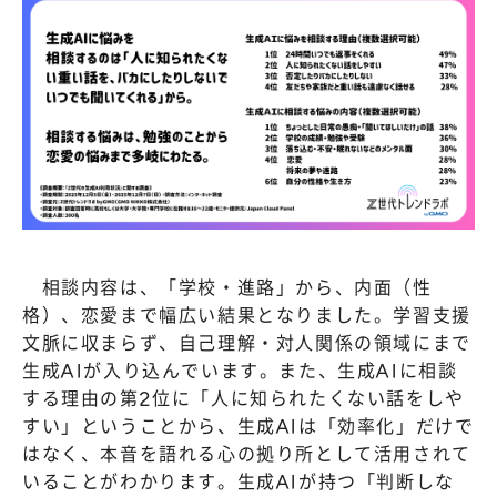
相談内容は、「学校・進路」から、内面（性
格）、恋愛まで幅広い結果となりました。学習支援
文脈に収まらず、自己理解・対人関係の領域にまで
生成AIが入り込んでいます。また、生成AIに相談
する理由の第2位に「人に知られたくない話をしや
すい」ということから、生成AIは「効率化」だけで
はなく、本音を語れる心の拠り所として活用されて
いることがわかります。生成AIが持つ「判断しな