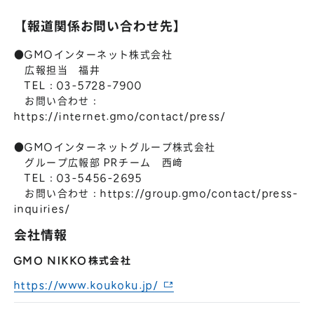
【報道関係お問い合わせ先】
●GMOインターネット株式会社
広報担当 福井
TEL：03-5728-7900
お問い合わせ：
https://internet.gmo/contact/press/
●GMOインターネットグループ株式会社
グループ広報部 PRチーム 西﨑
TEL：03-5456-2695
お問い合わせ：
https://group.gmo/contact/press-
inquiries/
会社情報
GMO NIKKO株式会社
https://www.koukoku.jp/