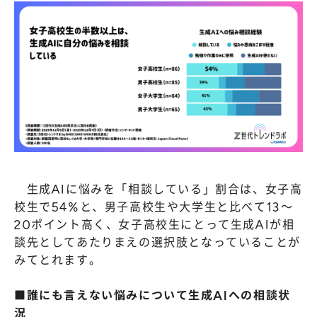
生成AIに悩みを「相談している」割合は、女子高
校生で54%と、男子高校生や大学生と比べて13〜
20ポイント高く、女子高校生にとって生成AIが相
談先としてあたりまえの選択肢となっていることが
みてとれます。
■誰にも言えない悩みについて生成AIへの相談状
況