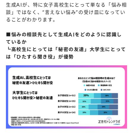
生成AIが、特に女子高校生にとって単なる「悩み相
談」ではなく、“言えない悩み”の受け皿になってい
ることがわかります。
■悩みの相談先として生成AIをどのように認識し
ているか
┗高校生にとっては「秘密の友達」大学生にとって
は「ひたすら聞き役」が優勢