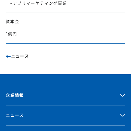
-アプリマーケティング事業
資本金
1億円
ニュース
企業情報
ニュース