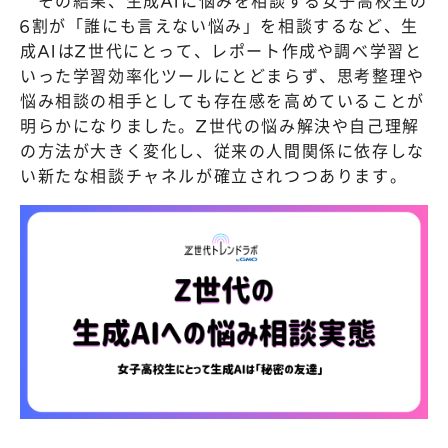
その結果、生成AIに悩みを相談する女子高校生の
6割が「誰にも言えない悩み」を相談するなど、生
成AIはZ世代にとって、レポート作成や調べ学習と
いった学習効率化ツールにとどまらず、思考整理や
悩み相談の相手としても存在感を高めていることが
明らかになりました。Z世代の悩み解決や自己理解
の方法が大きく変化し、従来の人間関係に依存しな
い新たな相談チャネルが確立されつつあります。