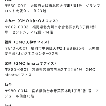
〒530-0011 大阪府大阪市北区大深町3番1号 グランフ
ロント大阪タワーB 23階
北九州（GMO kitaQオフィス）
〒802-0002 福岡県北九州市小倉北区京町3丁目1番1
号 セントシティ12階・14階
福岡（GMO天神オフィス）
〒810-0001 福岡市中央区天神2丁目8番35号 天神住
友生命FJビジネスセンター22階
宮崎（GMO hinataオフィス）
〒880-0801 宮崎県宮崎市老松2丁目2番1号 GMO
hinataオフィス
仙台
〒980-0014 宮城県仙台市青葉区本町1丁目1番1号 ア
ジュール仙台15階