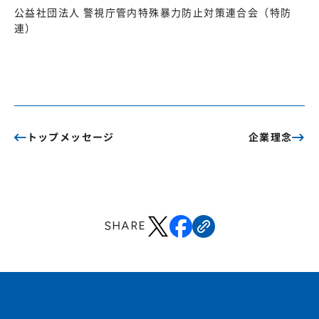
公益社団法人 警視庁管内特殊暴力防止対策連合会（特防
連）
トップメッセージ
企業理念
SHARE