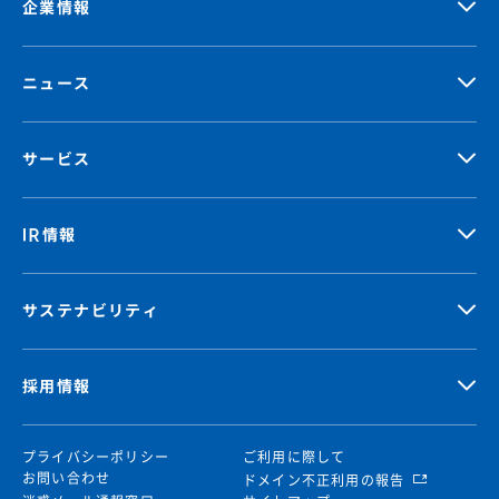
企業情報
ニュース
サービス
IR情報
サステナビリティ
採用情報
プライバシーポリシー
ご利用に際して
お問い合わせ
ドメイン不正利用の報告