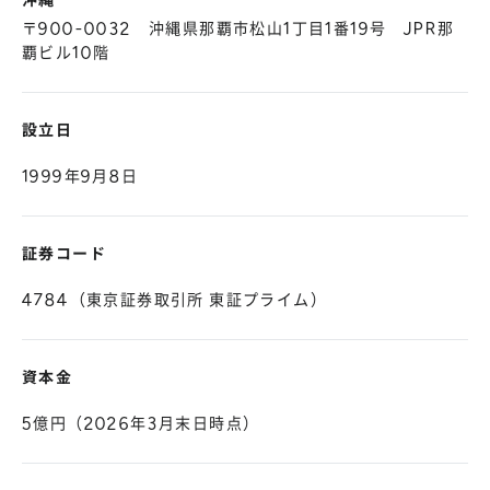
沖縄
〒900-0032 沖縄県那覇市松山1丁目1番19号 JPR那
覇ビル10階
設立日
1999年9月8日
証券コード
4784（東京証券取引所 東証プライム）
資本金
5億円（2026年3月末日時点）