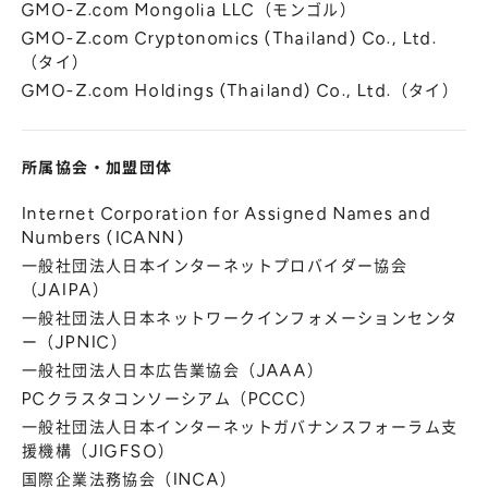
GMO-Z.com Mongolia LLC（モンゴル）
GMO-Z.com Cryptonomics (Thailand) Co., Ltd.
（タイ）
GMO-Z.com Holdings (Thailand) Co., Ltd.（タイ）
所属協会
・
加盟団体
Internet Corporation for Assigned Names and
Numbers (ICANN)
一般社団法人日本インターネットプロバイダー協会
（JAIPA）
一般社団法人日本ネットワークインフォメーションセンタ
ー（JPNIC）
一般社団法人日本広告業協会（JAAA）
PCクラスタコンソーシアム（PCCC）
一般社団法人日本インターネットガバナンスフォーラム支
援機構（JIGFSO）
国際企業法務協会（INCA）