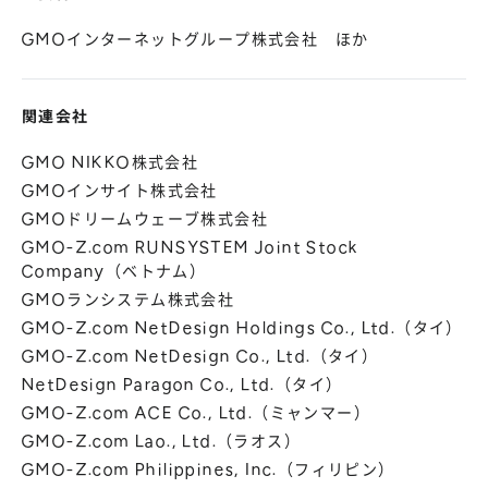
GMOインターネットグループ株式会社 ほか
関連会社
GMO NIKKO株式会社
GMOインサイト株式会社
GMOドリームウェーブ株式会社
GMO-Z.com RUNSYSTEM Joint Stock
Company（ベトナム）
GMOランシステム株式会社
GMO-Z.com NetDesign Holdings Co., Ltd.（タイ）
GMO-Z.com NetDesign Co., Ltd.（タイ）
NetDesign Paragon Co., Ltd.（タイ）
GMO-Z.com ACE Co., Ltd.（ミャンマー）
GMO-Z.com Lao., Ltd.（ラオス）
GMO-Z.com Philippines, Inc.（フィリピン）