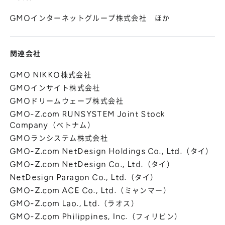
GMOインターネットグループ株式会社 ほか
関連会社
GMO NIKKO株式会社
GMOインサイト株式会社
GMOドリームウェーブ株式会社
GMO-Z.com RUNSYSTEM Joint Stock
Company（ベトナム）
GMOランシステム株式会社
GMO-Z.com NetDesign Holdings Co., Ltd.（タイ）
GMO-Z.com NetDesign Co., Ltd.（タイ）
NetDesign Paragon Co., Ltd.（タイ）
GMO-Z.com ACE Co., Ltd.（ミャンマー）
GMO-Z.com Lao., Ltd.（ラオス）
GMO-Z.com Philippines, Inc.（フィリピン）