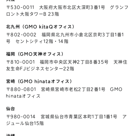
〒530-0011 大阪府大阪市北区大深町3番1号 グランフ
ロント大阪タワーB 23階
北九州（GMO kitaQオフィス）
〒802-0002 福岡県北九州市小倉北区京町3丁目1番1
号 セントシティ12階・14階
福岡（GMO天神オフィス）
〒810-0001 福岡市中央区天神2丁目8番35号 天神住
友生命FJビジネスセンター22階
宮崎（GMO hinataオフィス）
〒880-0801 宮崎県宮崎市老松2丁目2番1号 GMO
hinataオフィス
仙台
〒980-0014 宮城県仙台市青葉区本町1丁目1番1号 ア
ジュール仙台15階