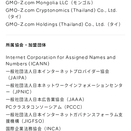
GMO-Z.com Mongolia LLC（モンゴル）
GMO-Z.com Cryptonomics (Thailand) Co., Ltd.
（タイ）
GMO-Z.com Holdings (Thailand) Co., Ltd.（タイ）
所属協会
・
加盟団体
Internet Corporation for Assigned Names and
Numbers (ICANN)
一般社団法人日本インターネットプロバイダー協会
（JAIPA）
一般社団法人日本ネットワークインフォメーションセンタ
ー（JPNIC）
一般社団法人日本広告業協会（JAAA）
PCクラスタコンソーシアム（PCCC）
一般社団法人日本インターネットガバナンスフォーラム支
援機構（JIGFSO）
国際企業法務協会（INCA）