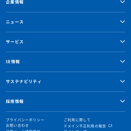
企業情報
ニュース
サービス
IR情報
サステナビリティ
採用情報
プライバシーポリシー
ご利用に際して
お問い合わせ
ドメイン不正利用の報告