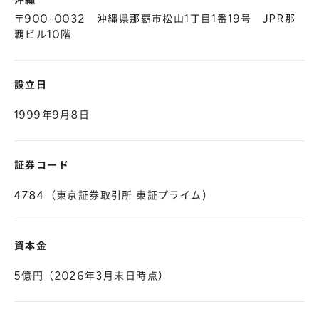
沖縄
〒900-0032 沖縄県那覇市松山1丁目1番19号 JPR那
覇ビル10階
設立日
1999年9月8日
証券コード
4784（東京証券取引所 東証プライム）
資本金
5億円（2026年3月末日時点）