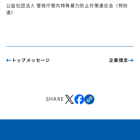
公益社団法人 警視庁管内特殊暴力防止対策連合会（特防
連）
トップメッセージ
企業理念
SHARE