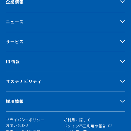
企業情報
ニュース
サービス
IR情報
サステナビリティ
採用情報
プライバシーポリシー
ご利用に際して
お問い合わせ
ドメイン不正利用の報告