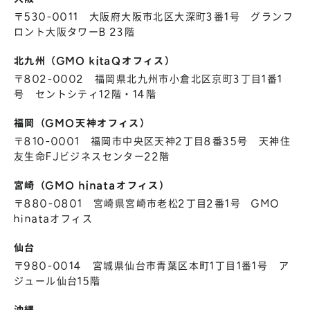
〒530-0011 大阪府大阪市北区大深町3番1号 グランフ
ロント大阪タワーB 23階
北九州（GMO kitaQオフィス）
〒802-0002 福岡県北九州市小倉北区京町3丁目1番1
号 セントシティ12階・14階
福岡（GMO天神オフィス）
〒810-0001 福岡市中央区天神2丁目8番35号 天神住
友生命FJビジネスセンター22階
宮崎（GMO hinataオフィス）
〒880-0801 宮崎県宮崎市老松2丁目2番1号 GMO
hinataオフィス
仙台
〒980-0014 宮城県仙台市青葉区本町1丁目1番1号 ア
ジュール仙台15階