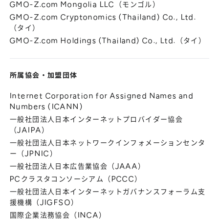
GMO-Z.com Mongolia LLC（モンゴル）
GMO-Z.com Cryptonomics (Thailand) Co., Ltd.
（タイ）
GMO-Z.com Holdings (Thailand) Co., Ltd.（タイ）
所属協会
・
加盟団体
Internet Corporation for Assigned Names and
Numbers (ICANN)
一般社団法人日本インターネットプロバイダー協会
（JAIPA）
一般社団法人日本ネットワークインフォメーションセンタ
ー（JPNIC）
一般社団法人日本広告業協会（JAAA）
PCクラスタコンソーシアム（PCCC）
一般社団法人日本インターネットガバナンスフォーラム支
援機構（JIGFSO）
国際企業法務協会（INCA）