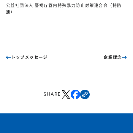
公益社団法人 警視庁管内特殊暴力防止対策連合会（特防
連）
トップメッセージ
企業理念
SHARE