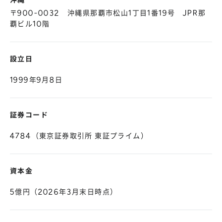
沖縄
〒900-0032 沖縄県那覇市松山1丁目1番19号 JPR那
覇ビル10階
設立日
1999年9月8日
証券コード
4784（東京証券取引所 東証プライム）
資本金
5億円（2026年3月末日時点）