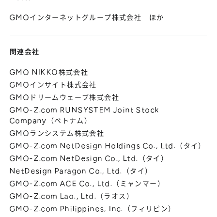
GMOインターネットグループ株式会社 ほか
関連会社
GMO NIKKO株式会社
GMOインサイト株式会社
GMOドリームウェーブ株式会社
GMO-Z.com RUNSYSTEM Joint Stock
Company（ベトナム）
GMOランシステム株式会社
GMO-Z.com NetDesign Holdings Co., Ltd.（タイ）
GMO-Z.com NetDesign Co., Ltd.（タイ）
NetDesign Paragon Co., Ltd.（タイ）
GMO-Z.com ACE Co., Ltd.（ミャンマー）
GMO-Z.com Lao., Ltd.（ラオス）
GMO-Z.com Philippines, Inc.（フィリピン）