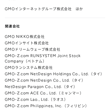
GMOインターネットグループ株式会社 ほか
関連会社
GMO NIKKO株式会社
GMOインサイト株式会社
GMOドリームウェーブ株式会社
GMO-Z.com RUNSYSTEM Joint Stock
Company（ベトナム）
GMOランシステム株式会社
GMO-Z.com NetDesign Holdings Co., Ltd.（タイ）
GMO-Z.com NetDesign Co., Ltd.（タイ）
NetDesign Paragon Co., Ltd.（タイ）
GMO-Z.com ACE Co., Ltd.（ミャンマー）
GMO-Z.com Lao., Ltd.（ラオス）
GMO-Z.com Philippines, Inc.（フィリピン）