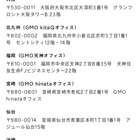
〒530-0011 大阪府大阪市北区大深町3番1号 グランフ
ロント大阪タワーB 23階
北九州（GMO kitaQオフィス）
〒802-0002 福岡県北九州市小倉北区京町3丁目1番1
号 セントシティ12階・14階
福岡（GMO天神オフィス）
〒810-0001 福岡市中央区天神2丁目8番35号 天神住
友生命FJビジネスセンター22階
宮崎（GMO hinataオフィス）
〒880-0801 宮崎県宮崎市老松2丁目2番1号 GMO
hinataオフィス
仙台
〒980-0014 宮城県仙台市青葉区本町1丁目1番1号 ア
ジュール仙台15階