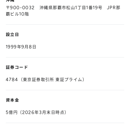
沖縄
〒900-0032 沖縄県那覇市松山1丁目1番19号 JPR那
覇ビル10階
設立日
1999年9月8日
証券コード
4784（東京証券取引所 東証プライム）
資本金
5億円（2026年3月末日時点）