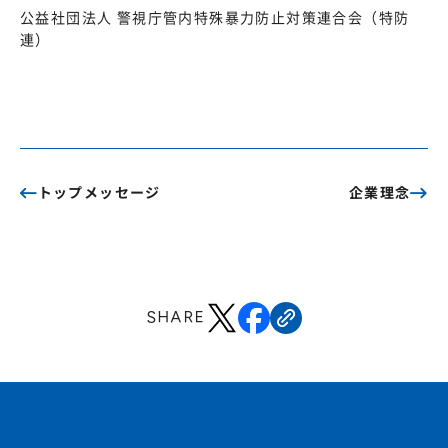
公益社団法人 警視庁管内特殊暴力防止対策連合会（特防
連）
トップメッセージ
企業理念
SHARE