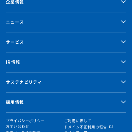
企業情報
ニュース
サービス
IR情報
サステナビリティ
採用情報
プライバシーポリシー
ご利用に際して
お問い合わせ
ドメイン不正利用の報告