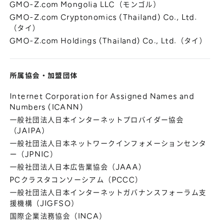
GMO-Z.com Mongolia LLC（モンゴル）
GMO-Z.com Cryptonomics (Thailand) Co., Ltd.
（タイ）
GMO-Z.com Holdings (Thailand) Co., Ltd.（タイ）
所属協会
・
加盟団体
Internet Corporation for Assigned Names and
Numbers (ICANN)
一般社団法人日本インターネットプロバイダー協会
（JAIPA）
一般社団法人日本ネットワークインフォメーションセンタ
ー（JPNIC）
一般社団法人日本広告業協会（JAAA）
PCクラスタコンソーシアム（PCCC）
一般社団法人日本インターネットガバナンスフォーラム支
援機構（JIGFSO）
国際企業法務協会（INCA）