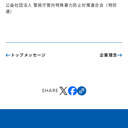
公益社団法人 警視庁管内特殊暴力防止対策連合会（特防
連）
トップメッセージ
企業理念
SHARE