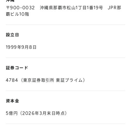
沖縄
〒900-0032 沖縄県那覇市松山1丁目1番19号 JPR那
覇ビル10階
設立日
1999年9月8日
証券コード
4784（東京証券取引所 東証プライム）
資本金
5億円（2026年3月末日時点）