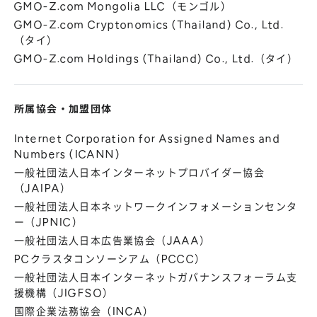
GMO-Z.com Mongolia LLC（モンゴル）
GMO-Z.com Cryptonomics (Thailand) Co., Ltd.
（タイ）
GMO-Z.com Holdings (Thailand) Co., Ltd.（タイ）
所属協会
・
加盟団体
Internet Corporation for Assigned Names and
Numbers (ICANN)
一般社団法人日本インターネットプロバイダー協会
（JAIPA）
一般社団法人日本ネットワークインフォメーションセンタ
ー（JPNIC）
一般社団法人日本広告業協会（JAAA）
PCクラスタコンソーシアム（PCCC）
一般社団法人日本インターネットガバナンスフォーラム支
援機構（JIGFSO）
国際企業法務協会（INCA）