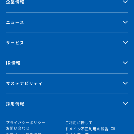
企業情報
ニュース
サービス
IR情報
サステナビリティ
採用情報
プライバシーポリシー
ご利用に際して
お問い合わせ
ドメイン不正利用の報告