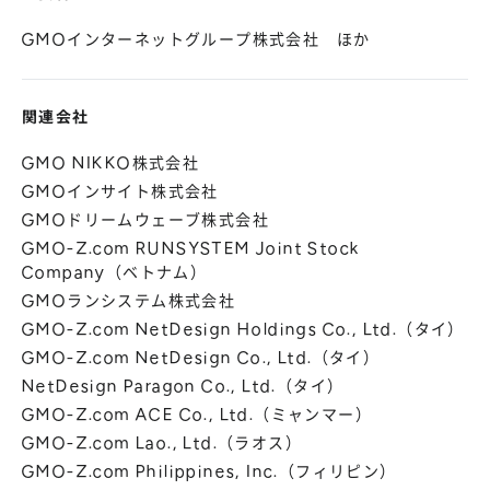
GMOインターネットグループ株式会社 ほか
関連会社
GMO NIKKO株式会社
GMOインサイト株式会社
GMOドリームウェーブ株式会社
GMO-Z.com RUNSYSTEM Joint Stock
Company（ベトナム）
GMOランシステム株式会社
GMO-Z.com NetDesign Holdings Co., Ltd.（タイ）
GMO-Z.com NetDesign Co., Ltd.（タイ）
NetDesign Paragon Co., Ltd.（タイ）
GMO-Z.com ACE Co., Ltd.（ミャンマー）
GMO-Z.com Lao., Ltd.（ラオス）
GMO-Z.com Philippines, Inc.（フィリピン）