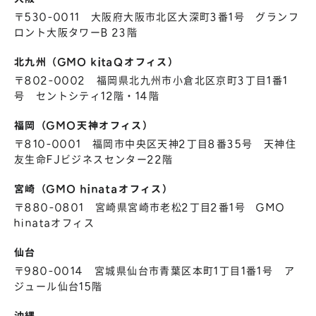
〒530-0011 大阪府大阪市北区大深町3番1号 グランフ
ロント大阪タワーB 23階
北九州（GMO kitaQオフィス）
〒802-0002 福岡県北九州市小倉北区京町3丁目1番1
号 セントシティ12階・14階
福岡（GMO天神オフィス）
〒810-0001 福岡市中央区天神2丁目8番35号 天神住
友生命FJビジネスセンター22階
宮崎（GMO hinataオフィス）
〒880-0801 宮崎県宮崎市老松2丁目2番1号 GMO
hinataオフィス
仙台
〒980-0014 宮城県仙台市青葉区本町1丁目1番1号 ア
ジュール仙台15階