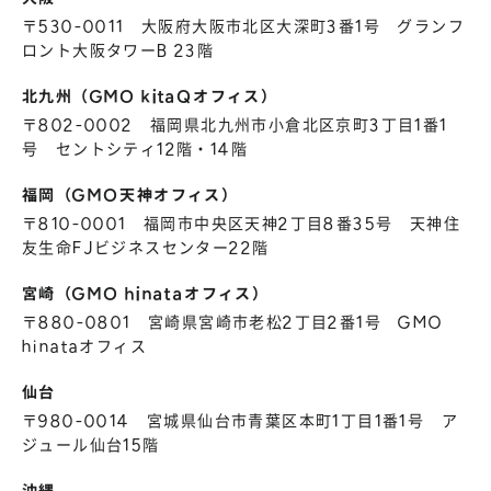
〒530-0011 大阪府大阪市北区大深町3番1号 グランフ
ロント大阪タワーB 23階
北九州（GMO kitaQオフィス）
〒802-0002 福岡県北九州市小倉北区京町3丁目1番1
号 セントシティ12階・14階
福岡（GMO天神オフィス）
〒810-0001 福岡市中央区天神2丁目8番35号 天神住
友生命FJビジネスセンター22階
宮崎（GMO hinataオフィス）
〒880-0801 宮崎県宮崎市老松2丁目2番1号 GMO
hinataオフィス
仙台
〒980-0014 宮城県仙台市青葉区本町1丁目1番1号 ア
ジュール仙台15階