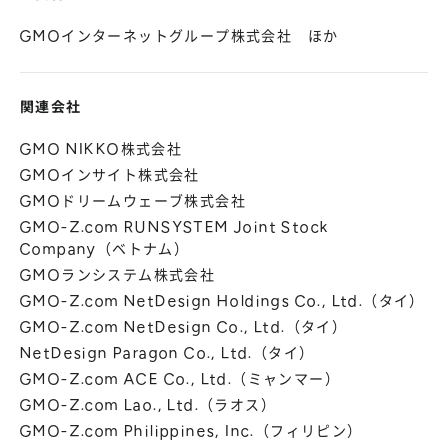
GMOインターネットグループ株式会社 ほか
関連会社
GMO NIKKO株式会社
GMOインサイト株式会社
GMOドリームウェーブ株式会社
GMO-Z.com RUNSYSTEM Joint Stock
Company（ベトナム）
GMOランシステム株式会社
GMO-Z.com NetDesign Holdings Co., Ltd.（タイ）
GMO-Z.com NetDesign Co., Ltd.（タイ）
NetDesign Paragon Co., Ltd.（タイ）
GMO-Z.com ACE Co., Ltd.（ミャンマー）
GMO-Z.com Lao., Ltd.（ラオス）
GMO-Z.com Philippines, Inc.（フィリピン）