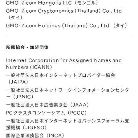
GMO-Z.com Mongolia LLC（モンゴル）
GMO-Z.com Cryptonomics (Thailand) Co., Ltd.
（タイ）
GMO-Z.com Holdings (Thailand) Co., Ltd.（タイ）
所属協会
・
加盟団体
Internet Corporation for Assigned Names and
Numbers (ICANN)
一般社団法人日本インターネットプロバイダー協会
（JAIPA）
一般社団法人日本ネットワークインフォメーションセンタ
ー（JPNIC）
一般社団法人日本広告業協会（JAAA）
PCクラスタコンソーシアム（PCCC）
一般社団法人日本インターネットガバナンスフォーラム支
援機構（JIGFSO）
国際企業法務協会（INCA）