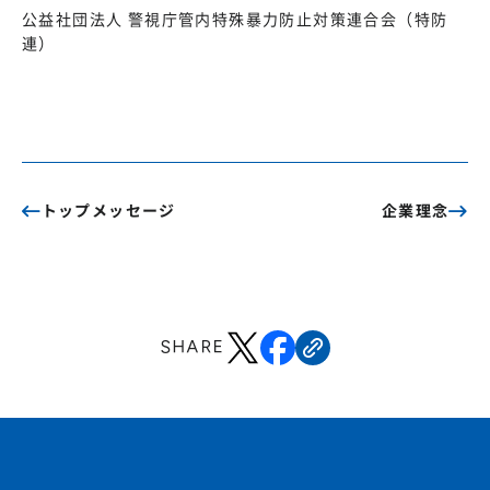
公益社団法人 警視庁管内特殊暴力防止対策連合会（特防
連）
トップメッセージ
企業理念
SHARE