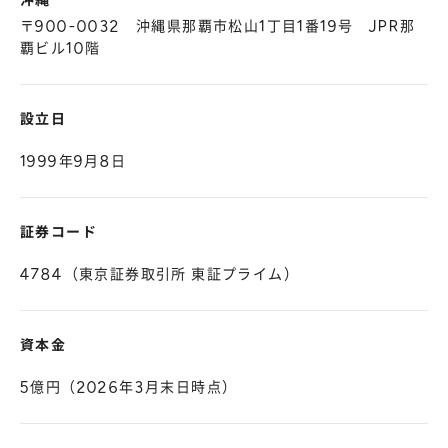
沖縄
〒900-0032 沖縄県那覇市松山1丁目1番19号 JPR那
覇ビル10階
設立日
1999年9月8日
証券コード
4784（東京証券取引所 東証プライム）
資本金
5億円（2026年3月末日時点）