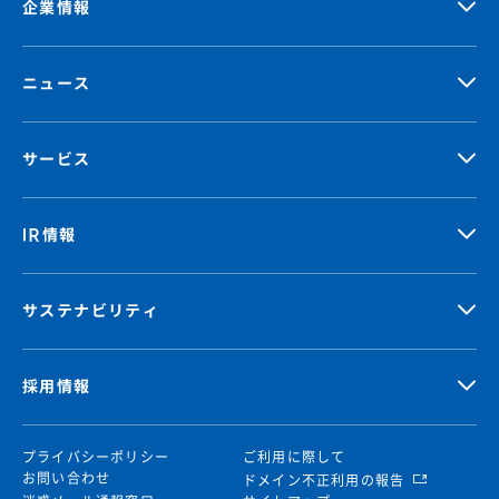
企業情報
ニュース
サービス
IR情報
サステナビリティ
採用情報
プライバシーポリシー
ご利用に際して
お問い合わせ
ドメイン不正利用の報告