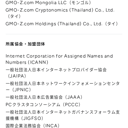
GMO-Z.com Mongolia LLC（モンゴル）
GMO-Z.com Cryptonomics (Thailand) Co., Ltd.
（タイ）
GMO-Z.com Holdings (Thailand) Co., Ltd.（タイ）
所属協会
・
加盟団体
Internet Corporation for Assigned Names and
Numbers (ICANN)
一般社団法人日本インターネットプロバイダー協会
（JAIPA）
一般社団法人日本ネットワークインフォメーションセンタ
ー（JPNIC）
一般社団法人日本広告業協会（JAAA）
PCクラスタコンソーシアム（PCCC）
一般社団法人日本インターネットガバナンスフォーラム支
援機構（JIGFSO）
国際企業法務協会（INCA）