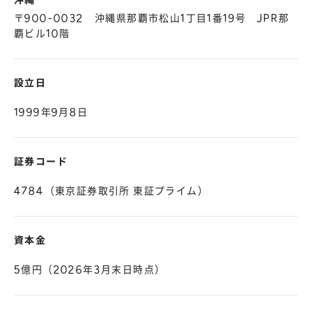
沖縄
〒900-0032 沖縄県那覇市松山1丁目1番19号 JPR那
覇ビル10階
設立日
1999年9月8日
証券コード
4784（東京証券取引所 東証プライム）
資本金
5億円（2026年3月末日時点）