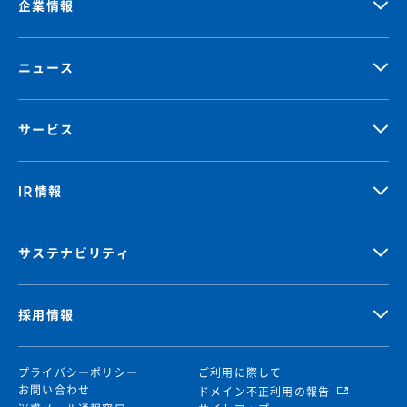
企業情報
ニュース
サービス
IR情報
サステナビリティ
採用情報
プライバシーポリシー
ご利用に際して
お問い合わせ
ドメイン不正利用の報告