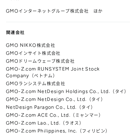
GMOインターネットグループ株式会社 ほか
関連会社
GMO NIKKO株式会社
GMOインサイト株式会社
GMOドリームウェーブ株式会社
GMO-Z.com RUNSYSTEM Joint Stock
Company（ベトナム）
GMOランシステム株式会社
GMO-Z.com NetDesign Holdings Co., Ltd.（タイ）
GMO-Z.com NetDesign Co., Ltd.（タイ）
NetDesign Paragon Co., Ltd.（タイ）
GMO-Z.com ACE Co., Ltd.（ミャンマー）
GMO-Z.com Lao., Ltd.（ラオス）
GMO-Z.com Philippines, Inc.（フィリピン）