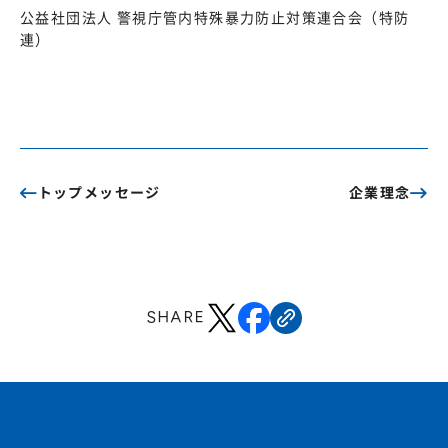
公益社団法人 警視庁管内特殊暴力防止対策連合会（特防
連）
トップメッセージ
企業理念
SHARE