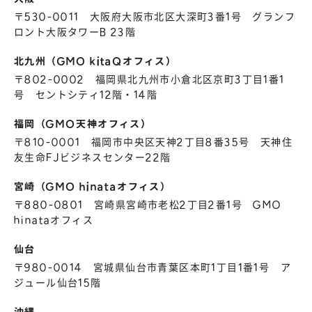
〒530-0011 大阪府大阪市北区大深町3番1号 グランフ
ロント大阪タワーB 23階
北九州（GMO kitaQオフィス）
〒802-0002 福岡県北九州市小倉北区京町3丁目1番1
号 セントシティ12階・14階
福岡（GMO天神オフィス）
〒810-0001 福岡市中央区天神2丁目8番35号 天神住
友生命FJビジネスセンター22階
宮崎（GMO hinataオフィス）
〒880-0801 宮崎県宮崎市老松2丁目2番1号 GMO
hinataオフィス
仙台
〒980-0014 宮城県仙台市青葉区本町1丁目1番1号 ア
ジュール仙台15階