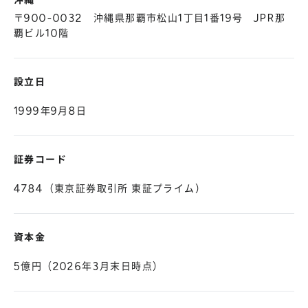
沖縄
〒900-0032 沖縄県那覇市松山1丁目1番19号 JPR那
覇ビル10階
設立日
1999年9月8日
証券コード
4784（東京証券取引所 東証プライム）
資本金
5億円（2026年3月末日時点）