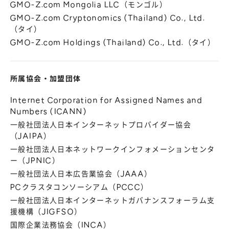
GMO-Z.com Mongolia LLC（モンゴル）
GMO-Z.com Cryptonomics (Thailand) Co., Ltd.
（タイ）
GMO-Z.com Holdings (Thailand) Co., Ltd.（タイ）
所属協会
・
加盟団体
Internet Corporation for Assigned Names and
Numbers (ICANN)
一般社団法人日本インターネットプロバイダー協会
（JAIPA）
一般社団法人日本ネットワークインフォメーションセンタ
ー（JPNIC）
一般社団法人日本広告業協会（JAAA）
PCクラスタコンソーシアム（PCCC）
一般社団法人日本インターネットガバナンスフォーラム支
援機構（JIGFSO）
国際企業法務協会（INCA）