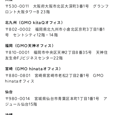
〒530-0011 大阪府大阪市北区大深町3番1号 グランフ
ロント大阪タワーB 23階
北九州（GMO kitaQオフィス）
〒802-0002 福岡県北九州市小倉北区京町3丁目1番1
号 セントシティ12階・14階
福岡（GMO天神オフィス）
〒810-0001 福岡市中央区天神2丁目8番35号 天神住
友生命FJビジネスセンター22階
宮崎（GMO hinataオフィス）
〒880-0801 宮崎県宮崎市老松2丁目2番1号 GMO
hinataオフィス
仙台
〒980-0014 宮城県仙台市青葉区本町1丁目1番1号 ア
ジュール仙台15階