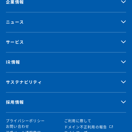
企業情報
ニュース
サービス
IR情報
サステナビリティ
採用情報
プライバシーポリシー
ご利用に際して
お問い合わせ
ドメイン不正利用の報告