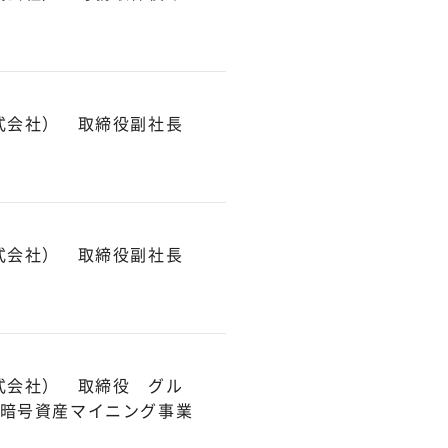
式会社） 取締役副社長
式会社） 取締役副社長
式会社） 取締役 グル
暗号資産マイニング事業