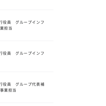
行役員 グループインフ
業担当
行役員 グループインフ
行役員 グループ代表補
事業担当