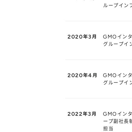
ループイン
2020年3月
GMOイン
グループイ
2020年4月
GMOイン
グループイ
2022年3月
GMOイン
ープ副社長
担当