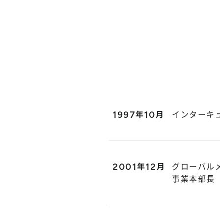
1997年10月
インターキ
2001年12月
グローバル
事業本部長