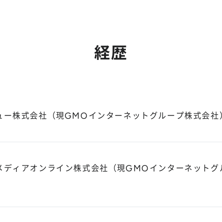
経歴
ュー株式会社（現GMOインターネットグループ株式会社
メディアオンライン株式会社（現GMOインターネットグ