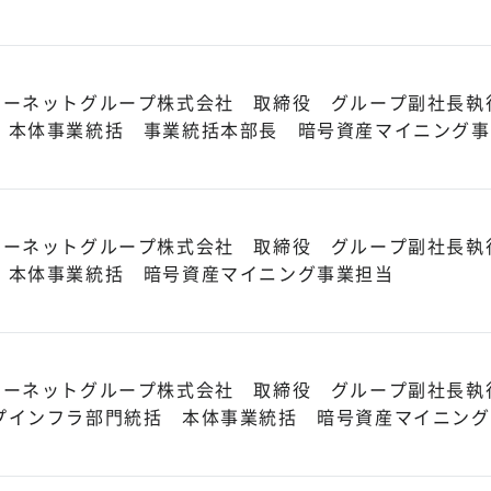
ターネットグループ株式会社 取締役 グループ副社長執
 本体事業統括 事業統括本部長 暗号資産マイニング事
ターネットグループ株式会社 取締役 グループ副社長執
 本体事業統括 暗号資産マイニング事業担当
ターネットグループ株式会社 取締役 グループ副社長執
プインフラ部門統括 本体事業統括 暗号資産マイニング