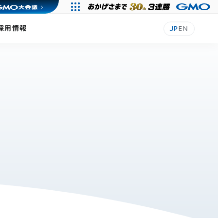
採用情報
JP
EN