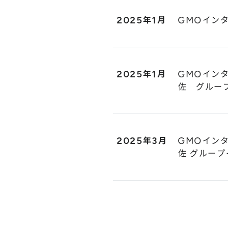
2025年1月
GMOイン
2025年1月
GMOイン
佐 グルー
2025年3月
GMOイン
佐 グルー