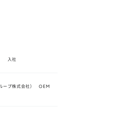
） 入社
ループ株式会社） OEM