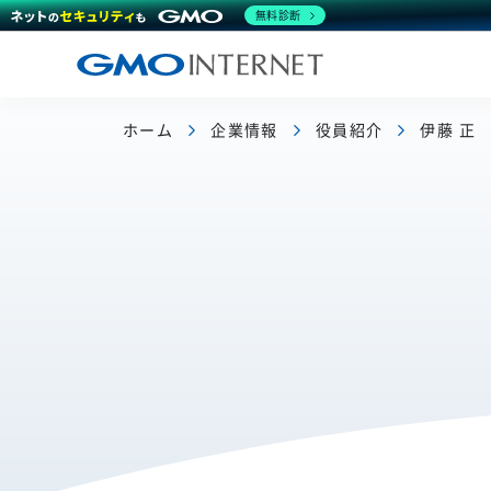
無料診断
ホーム
企業情報
役員紹介
伊藤 正