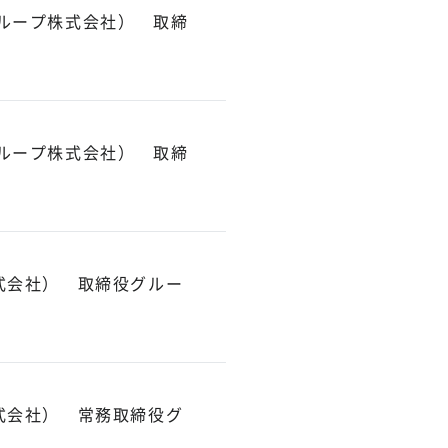
ループ株式会社） 取締
ループ株式会社） 取締
式会社） 取締役グルー
式会社） 常務取締役グ