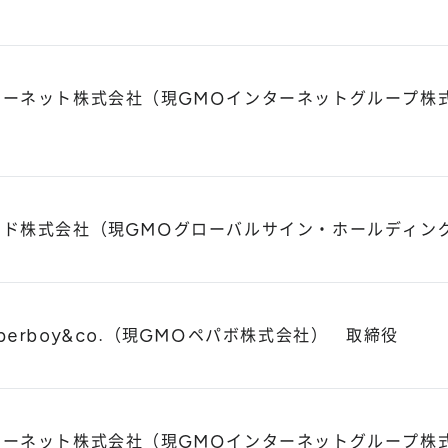
ターネット株式会社（現GMOインターネットグループ株
ウド株式会社（現GMOグローバルサイン・ホールディン
perboy&co.（現GMOペパボ株式会社） 取締役
ターネット株式会社（現GMOインターネットグループ株