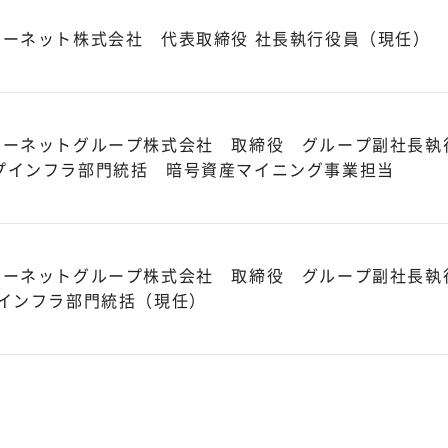
ターネット株式会社 代表取締役 社長執行役員（現任）
ターネットグループ株式会社 取締役 グループ副社長執
プインフラ部門統括 暗号資産マイニング事業担当
ターネットグループ株式会社 取締役 グループ副社長執
プインフラ部門統括（現任）