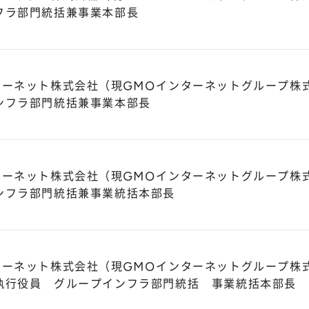
フラ部門統括兼事業本部長
ターネット株式会社（現GMOインターネットグループ株
ンフラ部門統括兼事業本部長
ターネット株式会社（現GMOインターネットグループ株
ンフラ部門統括兼事業統括本部長
ターネット株式会社（現GMOインターネットグループ株
執行役員 グループインフラ部門統括 事業統括本部長 