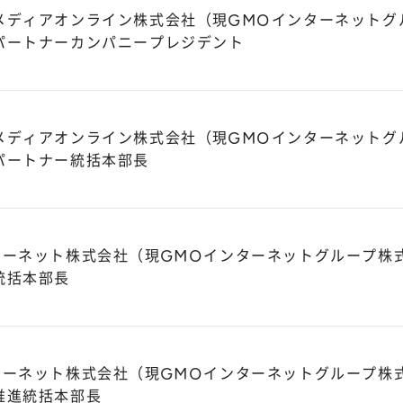
メディアオンライン株式会社（現GMOインターネットグ
パートナーカンパニープレジデント
メディアオンライン株式会社（現GMOインターネットグ
パートナー統括本部長
ターネット株式会社（現GMOインターネットグループ株
統括本部長
ターネット株式会社（現GMOインターネットグループ株
推進統括本部長