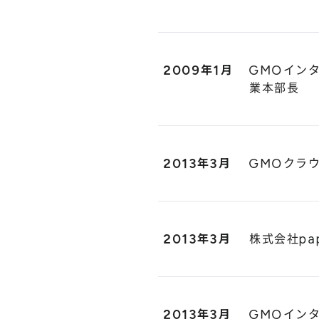
2009年1月
GMOイン
業本部長
2013年3月
GMOクラ
2013年3月
株式会社pa
2013年3月
GMOイン