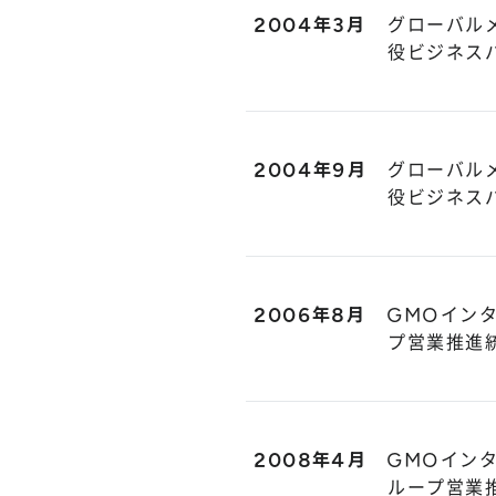
2004年3月
グローバル
役ビジネス
2004年9月
グローバル
役ビジネス
2006年8月
GMOイン
プ営業推進
2008年4月
GMOイン
ループ営業