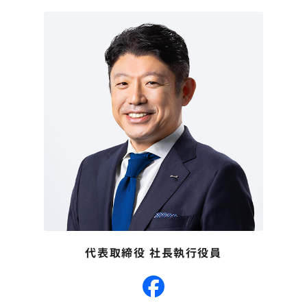
代表取締役 社長執行役員