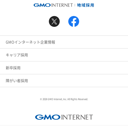
GMOインターネット企業情報
キャリア採用
新卒採用
障がい者採用
© 2026 GMO Internet, Inc. All Rights Reserved.