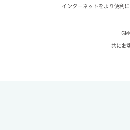
インターネットをより便利に
G
共にお