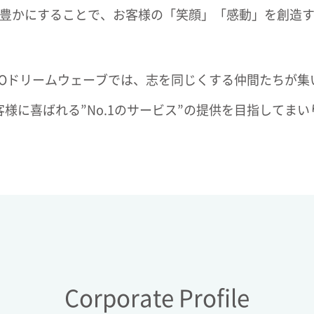
豊かにすることで、お客様の「笑顔」「感動」を創造
MOドリームウェーブでは、志を同じくする仲間たちが集
客様に喜ばれる”No.1のサービス”の提供を目指してまい
Corporate Profile