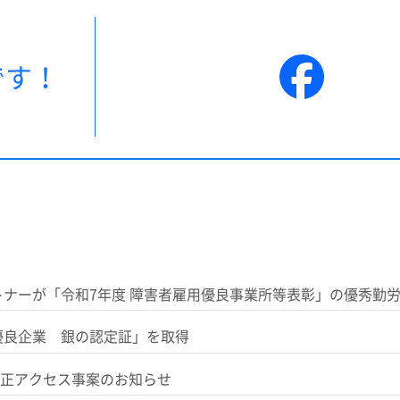
です！
トナーが「令和7年度 障害者雇用優良事業所等表彰」の優秀勤
優良企業 銀の認定証」を取得
正アクセス事案のお知らせ