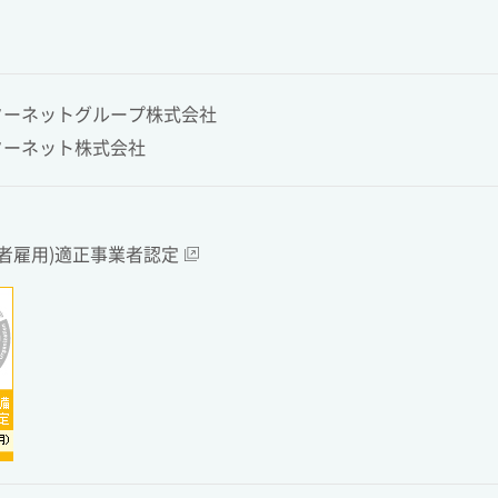
ターネットグループ株式会社
ターネット株式会社
害者雇用)適正事業者認定