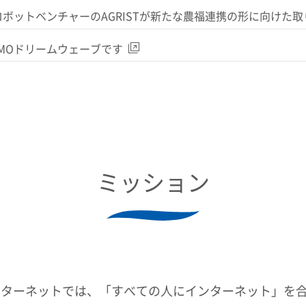
ロボットベンチャーのAGRISTが新たな農福連携の形に向けた
MOドリームウェーブです
ミッション
ンターネットでは、「すべての人にインターネット」を