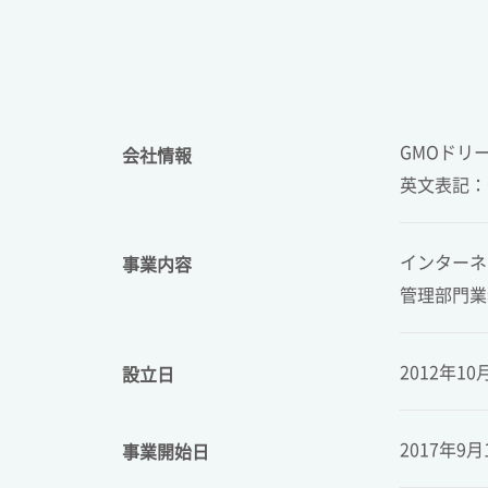
GMOドリ
会社情報
英文表記：GM
インターネ
事業内容
管理部門業
2012年10
設立日
2017年9月
事業開始日