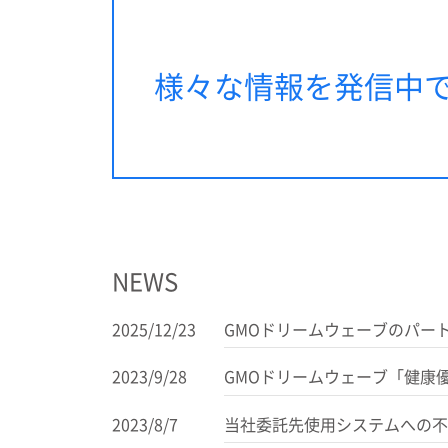
様々な情報を発信中
NEWS
2025/12/23
GMOドリームウェーブのパー
2023/9/28
GMOドリームウェーブ「健康
2023/8/7
当社委託先使用システムへの不