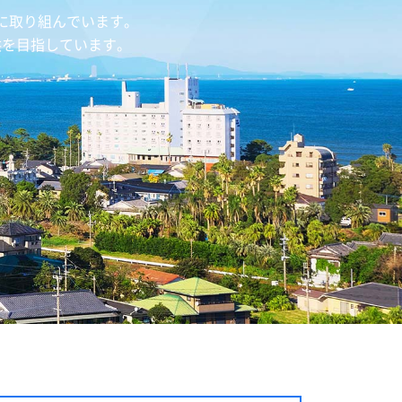
に取り組んでいます。
供を目指しています。