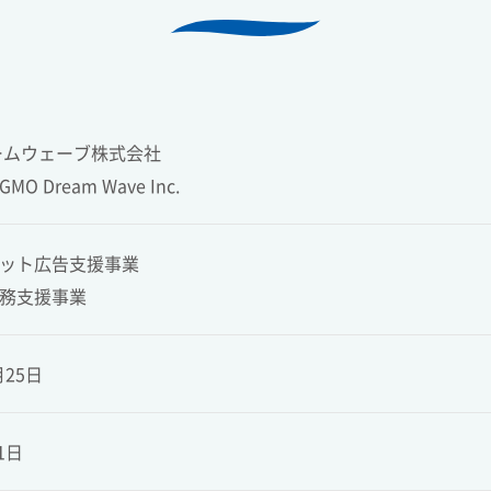
ームウェーブ株式会社
O Dream Wave Inc.
ット広告支援事業
務支援事業
月25日
1日