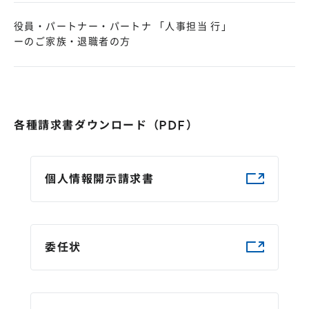
役員・パートナー・パートナ
「人事担当 行」
ーのご家族・退職者の方
各種請求書ダウンロード（PDF）
個人情報開示請求書
委任状