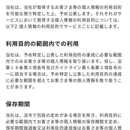
当社は、当社が取得するお客さま等の個人情報の利用目的
を可能な限り特定した上、予め公表します。それぞれのサ
ービスにおいて取得する個人情報の利用目的については、
以下2.個人情報の利用目的でサービスごとに記載します。
利用目的の範囲内での利用
当社は、予め特定し公表した利用目的の達成に必要な範囲
内でのみお客さま等の個人情報を取り扱います。但し、法
第１８条第３項各号及びガイドライン第５条第３項各号の
一に該当する場合は、予め特定し公表した利用目的の達成
に必要な範囲を超えてお客さま等の個人情報を取り扱うこ
とがあります。
保存期間
当社は、法令で別段の定めがある場合を除き、利用目的に
必要な範囲内でお客さま等の個人情報の保存期間を定め、
保存期間経過後又は利用目的達成後はお客さま等の個人情