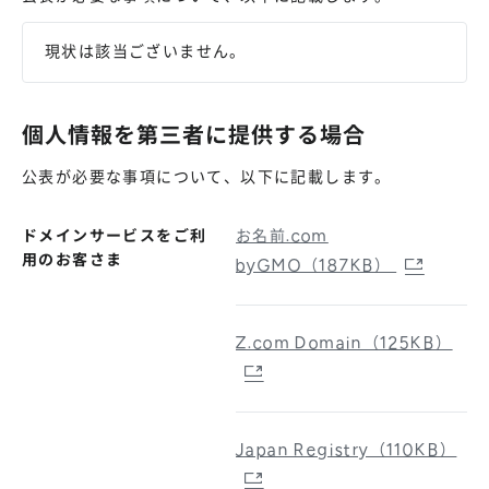
現状は該当ございません。
個人情報を第三者に提供する場合
公表が必要な事項について、以下に記載します。
ドメインサービスをご利
お名前.com
用のお客さま
byGMO（187KB）
Z.com Domain（125KB）
Japan Registry（110KB）