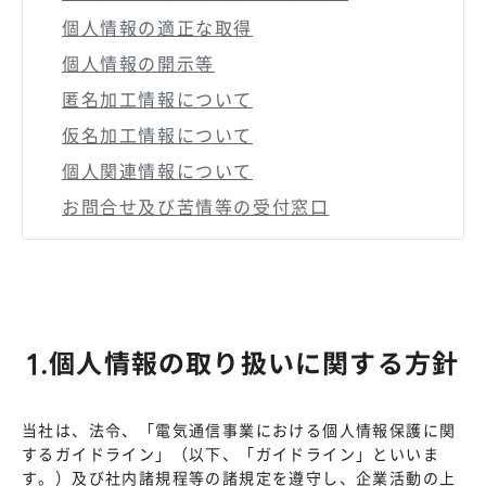
個人情報の適正な取得
個人情報の開示等
匿名加工情報について
仮名加工情報について
個人関連情報について
お問合せ及び苦情等の受付窓口
1.個人情報の取り扱いに関する方針
当社は、法令、「電気通信事業における個人情報保護に関
するガイドライン」（以下、「ガイドライン」といいま
す。）及び社内諸規程等の諸規定を遵守し、企業活動の上