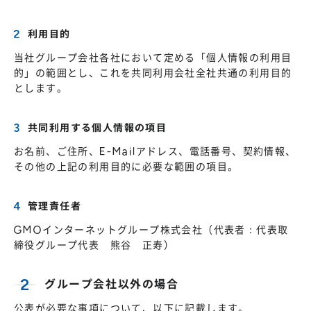
利用目的
当社グループ会社各社において定める「個人情報の利用目
的」の範囲とし、これを共同利用会社全社共通の利用目的
とします。
共同利用する個人情報の項目
お名前、ご住所、E-Mailアドレス、電話番号、契約情報、
その他の上記の利用目的に必要な範囲の項目。
管理責任者
GMOインターネットグループ株式会社（代表者：代表取
締役グループ代表 熊谷 正寿）
グループ会社以外の場合
公表が必要な事項について、以下に記載します。