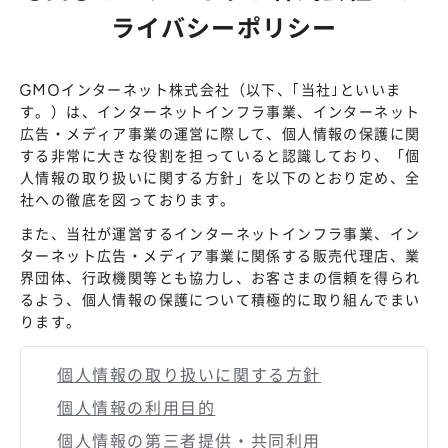
ライバシーポリシー
GMOインターネット株式会社（以下、｢当社｣といいま
す。）は、インターネットインフラ事業、インターネット
広告・メディア事業の運営に際して、個人情報の保護に関
する非常に大きな役割を担っていると認識しており、「個
人情報の取り扱いに関する方針」を以下のとおり定め、全
社への徹底を図っております。
また、当社が運営するインターネットインフラ事業、イン
ターネット広告・メディア事業に関係する販売代理店、業
界団体、行政機関等とも協力し、お客さまの信頼を得られ
るよう、個人情報の保護について積極的に取り組んでまい
ります。
個人情報の取り扱いに関する方針
個人情報の利用目的
個人情報の第三者提供・共同利用