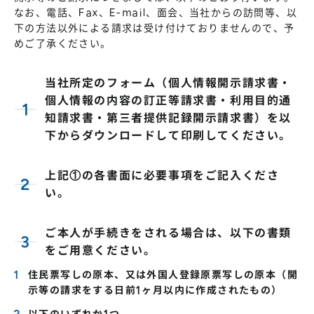
なお、電話、Fax、E-mail、面会、当社からの訪問等、以
下の方法以外による請求は受け付けておりませんので、予
めご了承ください。
当社所定のフォーム（個人情報開示請求書・
個人情報の内容の訂正等請求書・利用目的通
知請求書・第三者提供記録開示請求書）を以
下からダウンロードして印刷してください。
上記①の各書面に必要事項をご記入くださ
い。
ご本人が手続きをされる場合は、以下の書類
をご用意ください。
住民票写しの原本、又は外国人登録原票写しの原本（開
示等の請求をする日前1ヶ月以内に作成されたもの）