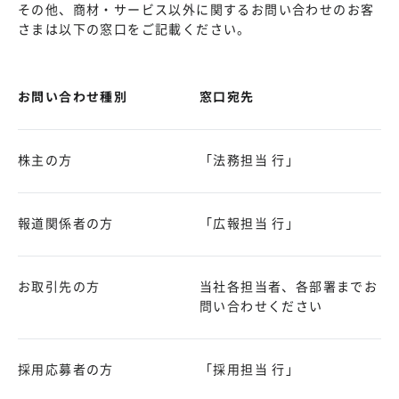
その他、商材・サービス以外に関するお問い合わせのお客
さまは以下の窓口をご記載ください。
お問い合わせ種別
窓口宛先
株主の方
「法務担当 行」
報道関係者の方
「広報担当 行」
お取引先の方
当社各担当者、各部署までお
問い合わせください
採用応募者の方
「採用担当 行」