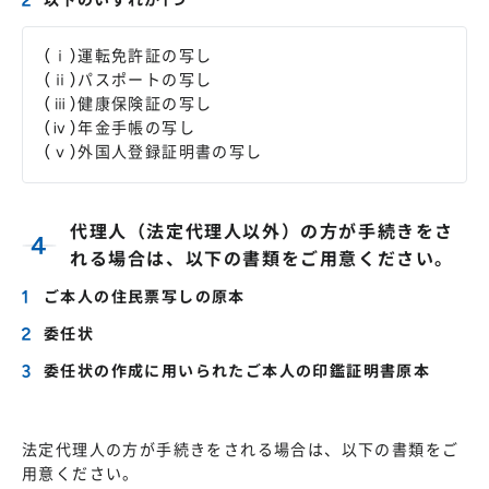
以下のいずれか1つ
(ⅰ)運転免許証の写し
(ⅱ)パスポートの写し
(ⅲ)健康保険証の写し
(ⅳ)年金手帳の写し
(ⅴ)外国人登録証明書の写し
代理人（法定代理人以外）の方が手続きをさ
れる場合は、以下の書類をご用意ください。
ご本人の住民票写しの原本
委任状
委任状の作成に用いられたご本人の印鑑証明書原本
法定代理人の方が手続きをされる場合は、以下の書類をご
用意ください。