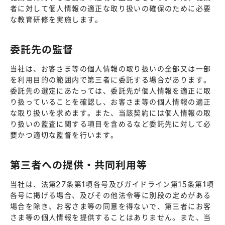
者に対して個人情報の適正な取り扱いの確保のために必要
な教育研修を実施します。
委託先の監督
当社は、お客さま等の個人情報の取り扱いの全部又は一部
を利用目的の範囲内で第三者に委託する場合があります。
委託先の選定にあたっては、委託先が個人情報を適正に取
り扱っていることを確認し、お客さま等の個人情報の適正
な取り扱いを求めます。また、当該契約には個人情報の取
り扱いの監査に関する項目を含めるなど委託先に対して必
要かつ適切な監督を行います。
第三者への提供・共同利用等
当社は、法第27条第1項各号及びガイドライン第15条第1項
各号に掲げる場合、及びその他法令等に別段の定めがある
場合を除き、お客さま等の同意を得ないで、第三者にお客
さま等の個人情報を提供することはありません。また、当