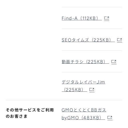
Find-A（112KB）
SEOタイムズ（225KB）
動画チラシ（225KB）
デジタルレイバーJim
（225KB）
その他サービスをご利用
GMOとくとくBBガス
のお客さま
byGMO（483KB）