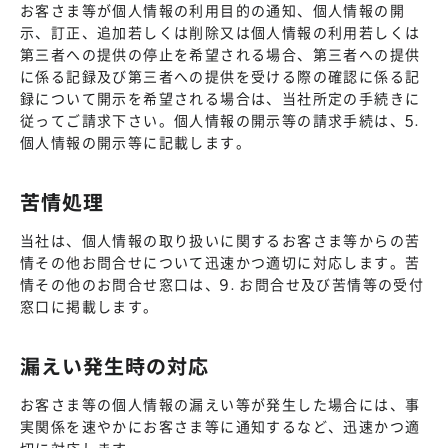
お客さま等が個人情報の利用目的の通知、個人情報の開
示、訂正、追加若しくは削除又は個人情報の利用若しくは
第三者への提供の停止を希望される場合、第三者への提供
に係る記録及び第三者への提供を受ける際の確認に係る記
録について開示を希望される場合は、当社所定の手続きに
従ってご請求下さい。個人情報の開示等の請求手続は、5.
個人情報の開示等に記載します。
苦情処理
当社は、個人情報の取り扱いに関するお客さま等からの苦
情その他お問合せについて迅速かつ適切に対応します。苦
情その他のお問合せ窓口は、9. お問合せ及び苦情等の受付
窓口に掲載します。
漏えい発生時の対応
お客さま等の個人情報の漏えい等が発生した場合には、事
実関係を速やかにお客さま等に通知するなど、迅速かつ適