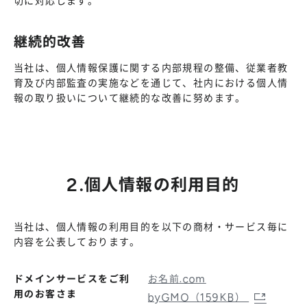
切に対応します。
継続的改善
当社は、個人情報保護に関する内部規程の整備、従業者教
育及び内部監査の実施などを通じて、社内における個人情
報の取り扱いについて継続的な改善に努めます。
2.個人情報の利用目的
当社は、個人情報の利用目的を以下の商材・サービス毎に
内容を公表しております。
ドメインサービスをご利
お名前.com
用のお客さま
byGMO（159KB）