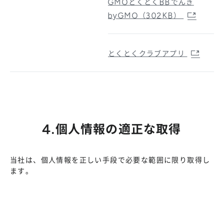
GMOとくとくBBでんき
byGMO（302KB）
とくとくクラブアプリ
4.個人情報の適正な取得
当社は、個人情報を正しい手段で必要な範囲に限り取得し
ます。