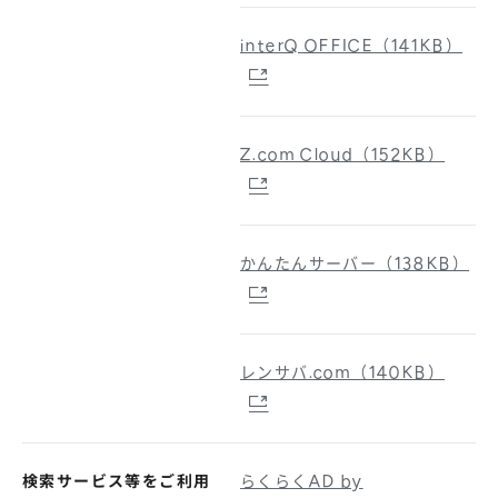
interQ OFFICE（141KB）
Z.com Cloud（152KB）
かんたんサーバー（138KB）
レンサバ.com（140KB）
検索サービス等をご利用
らくらくAD by