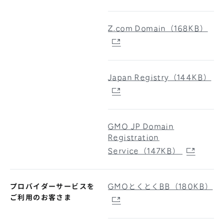
Z.com Domain（168KB）
Japan Registry（144KB）
GMO JP Domain
Registration
Service（147KB）
プロバイダーサービスを
GMOとくとくBB（180KB）
ご利用のお客さま