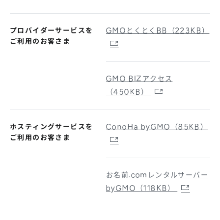
プロバイダーサービスを
GMOとくとくBB（223KB）
ご利用のお客さま
GMO BIZアクセス
（450KB）
ホスティングサービスを
ConoHa byGMO（85KB）
ご利用のお客さま
お名前.comレンタルサーバー
byGMO（118KB）