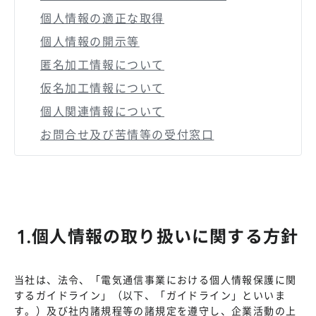
個人情報の適正な取得
個人情報の開示等
匿名加工情報について
仮名加工情報について
個人関連情報について
お問合せ及び苦情等の受付窓口
1.個人情報の取り扱いに関する方針
当社は、法令、「電気通信事業における個人情報保護に関
するガイドライン」（以下、「ガイドライン」といいま
す。）及び社内諸規程等の諸規定を遵守し、企業活動の上