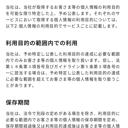
当社は、当社が取得するお客さま等の個人情報の利用目的
を可能な限り特定した上、予め公表します。それぞれのサ
ービスにおいて取得する個人情報の利用目的については、
以下2.個人情報の利用目的でサービスごとに記載します。
利用目的の範囲内での利用
当社は、予め特定し公表した利用目的の達成に必要な範囲
内でのみお客さま等の個人情報を取り扱います。但し、法
第１８条第３項各号及びガイドライン第５条第３項各号の
一に該当する場合は、予め特定し公表した利用目的の達成
に必要な範囲を超えてお客さま等の個人情報を取り扱うこ
とがあります。
保存期間
当社は、法令で別段の定めがある場合を除き、利用目的に
必要な範囲内でお客さま等の個人情報の保存期間を定め、
保存期間経過後又は利用目的達成後はお客さま等の個人情