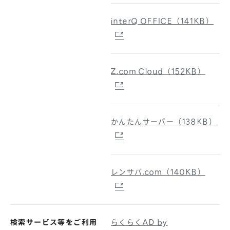
interQ OFFICE（141KB）
Z.com Cloud（152KB）
かんたんサーバー（138KB）
レンサバ.com（140KB）
検索サービス等をご利用
らくらくAD by