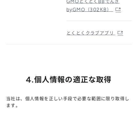
GMOとくとくBBでんき
byGMO（302KB）
とくとくクラブアプリ
4.個人情報の適正な取得
当社は、個人情報を正しい手段で必要な範囲に限り取得し
ます。