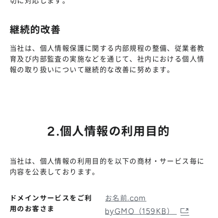
切に対応します。
継続的改善
当社は、個人情報保護に関する内部規程の整備、従業者教
育及び内部監査の実施などを通じて、社内における個人情
報の取り扱いについて継続的な改善に努めます。
2.個人情報の利用目的
当社は、個人情報の利用目的を以下の商材・サービス毎に
内容を公表しております。
ドメインサービスをご利
お名前.com
用のお客さま
byGMO（159KB）