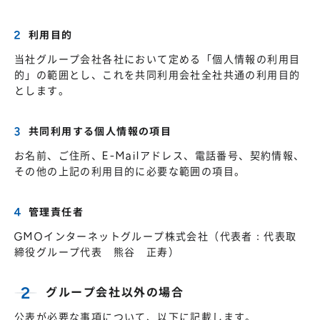
利用目的
当社グループ会社各社において定める「個人情報の利用目
的」の範囲とし、これを共同利用会社全社共通の利用目的
とします。
共同利用する個人情報の項目
お名前、ご住所、E-Mailアドレス、電話番号、契約情報、
その他の上記の利用目的に必要な範囲の項目。
管理責任者
GMOインターネットグループ株式会社（代表者：代表取
締役グループ代表 熊谷 正寿）
グループ会社以外の場合
公表が必要な事項について、以下に記載します。