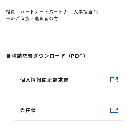
役員・パートナー・パートナ
「人事担当 行」
ーのご家族・退職者の方
各種請求書ダウンロード（PDF）
個人情報開示請求書
委任状