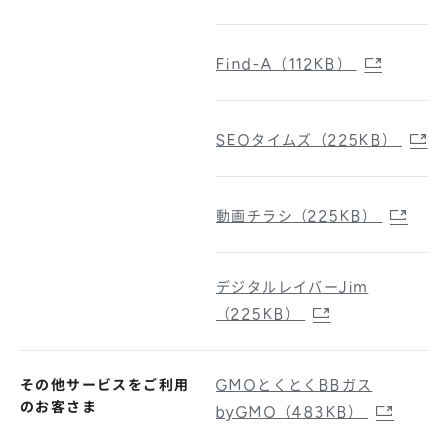
Find-A（112KB）
SEOタイムズ（225KB）
動画チラシ（225KB）
デジタルレイバーJim
（225KB）
その他サービスをご利用
GMOとくとくBBガス
のお客さま
byGMO（483KB）