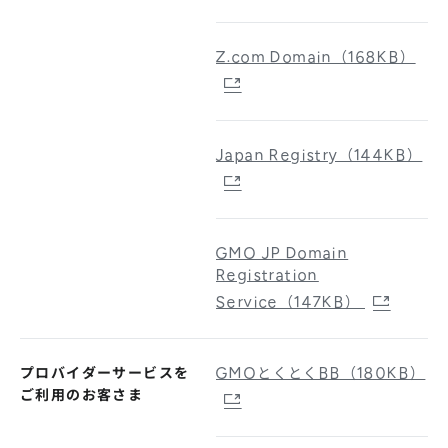
Z.com Domain（168KB）
Japan Registry（144KB）
GMO JP Domain
Registration
Service（147KB）
プロバイダーサービスを
GMOとくとくBB（180KB）
ご利用のお客さま