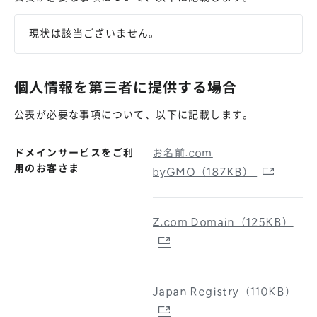
現状は該当ございません。
個人情報を第三者に提供する場合
公表が必要な事項について、以下に記載します。
ドメインサービスをご利
お名前.com
用のお客さま
byGMO（187KB）
Z.com Domain（125KB）
Japan Registry（110KB）