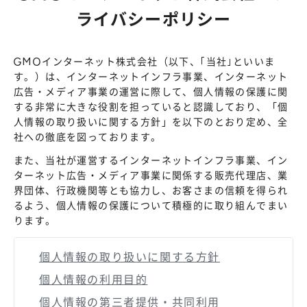
ライバシーポリシー
GMOインターネット株式会社（以下、｢当社｣といいま
す。）は、インターネットインフラ事業、インターネット
広告・メディア事業の運営に際して、個人情報の保護に関
する非常に大きな役割を担っていると認識しており、「個
人情報の取り扱いに関する方針」を以下のとおり定め、全
社への徹底を図っております。
また、当社が運営するインターネットインフラ事業、イン
ターネット広告・メディア事業に関係する販売代理店、業
界団体、行政機関等とも協力し、お客さまの信頼を得られ
るよう、個人情報の保護について積極的に取り組んでまい
ります。
個人情報の取り扱いに関する方針
個人情報の利用目的
個人情報の第三者提供・共同利用