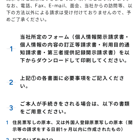
なお、電話、Fax、E-mail、面会、当社からの訪問等、以
下の方法以外による請求は受け付けておりませんので、予
めご了承ください。
当社所定のフォーム（個人情報開示請求書・
個人情報の内容の訂正等請求書・利用目的通
知請求書・第三者提供記録開示請求書）を以
下からダウンロードして印刷してください。
上記①の各書面に必要事項をご記入くださ
い。
ご本人が手続きをされる場合は、以下の書類
をご用意ください。
住民票写しの原本、又は外国人登録原票写しの原本（開
示等の請求をする日前1ヶ月以内に作成されたもの）