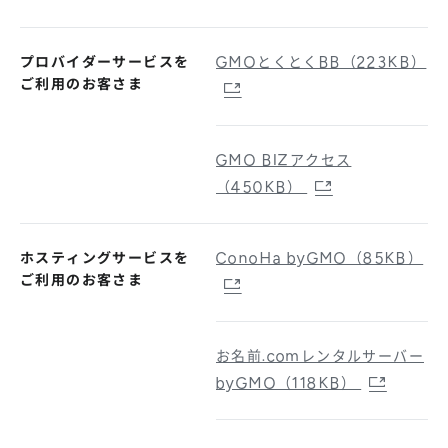
プロバイダーサービスを
GMOとくとくBB（223KB）
ご利用のお客さま
GMO BIZアクセス
（450KB）
ホスティングサービスを
ConoHa byGMO（85KB）
ご利用のお客さま
お名前.comレンタルサーバー
byGMO（118KB）