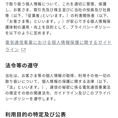
で取り扱う個人情報について、これを適切に管理、保護
し、お客さま、取引先及び株主並びに当社の役員及び社員
等（以下、｢従業者｣といいます。）の利害関係者（以下、
「お客さま等」といいます。」）が安心できる個人情報保
護体制の運用・向上を目的として、プライバシーポリシー
を以下のように定めます。
電気通信事業における個人情報保護に関するガイド
ライン
法令等の遵守
当社は、お客さま等の個人情報の取得、利用その他一切の
取り扱いについて、個人情報の保護に関する法律（以下、
「法」といいます。）、通信の秘密に係る電気通信事業法
の規定その他の関連法令、ガイドライン及びこのプライバ
シーポリシーを遵守します。
利用目的の特定及び公表