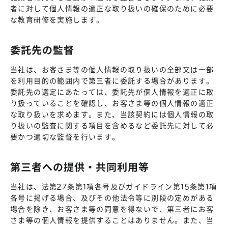
者に対して個人情報の適正な取り扱いの確保のために必要
な教育研修を実施します。
委託先の監督
当社は、お客さま等の個人情報の取り扱いの全部又は一部
を利用目的の範囲内で第三者に委託する場合があります。
委託先の選定にあたっては、委託先が個人情報を適正に取
り扱っていることを確認し、お客さま等の個人情報の適正
な取り扱いを求めます。また、当該契約には個人情報の取
り扱いの監査に関する項目を含めるなど委託先に対して必
要かつ適切な監督を行います。
第三者への提供・共同利用等
当社は、法第27条第1項各号及びガイドライン第15条第1項
各号に掲げる場合、及びその他法令等に別段の定めがある
場合を除き、お客さま等の同意を得ないで、第三者にお客
さま等の個人情報を提供することはありません。また、当