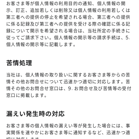
お客さま等が個人情報の利用目的の通知、個人情報の開
示、訂正、追加若しくは削除又は個人情報の利用若しくは
第三者への提供の停止を希望される場合、第三者への提供
に係る記録及び第三者への提供を受ける際の確認に係る記
録について開示を希望される場合は、当社所定の手続きに
従ってご請求下さい。個人情報の開示等の請求手続は、5.
個人情報の開示等に記載します。
苦情処理
当社は、個人情報の取り扱いに関するお客さま等からの苦
情その他お問合せについて迅速かつ適切に対応します。苦
情その他のお問合せ窓口は、9. お問合せ及び苦情等の受付
窓口に掲載します。
漏えい発生時の対応
お客さま等の個人情報の漏えい等が発生した場合には、事
実関係を速やかにお客さま等に通知するなど、迅速かつ適