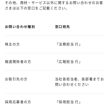
その他、商材・サービス以外に関するお問い合わせのお客
さまは以下の窓口をご記載ください。
お問い合わせ種別
窓口宛先
株主の方
「法務担当 行」
報道関係者の方
「広報担当 行」
お取引先の方
当社各担当者、各部署までお
問い合わせください
採用応募者の方
「採用担当 行」