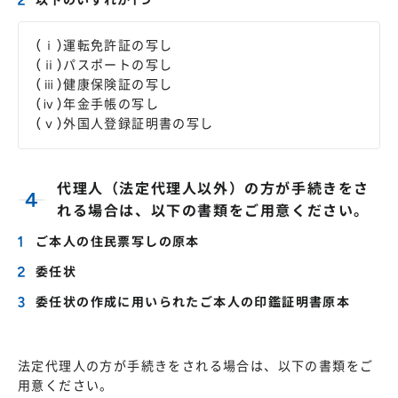
以下のいずれか1つ
(ⅰ)運転免許証の写し
(ⅱ)パスポートの写し
(ⅲ)健康保険証の写し
(ⅳ)年金手帳の写し
(ⅴ)外国人登録証明書の写し
代理人（法定代理人以外）の方が手続きをさ
れる場合は、以下の書類をご用意ください。
ご本人の住民票写しの原本
委任状
委任状の作成に用いられたご本人の印鑑証明書原本
法定代理人の方が手続きをされる場合は、以下の書類をご
用意ください。