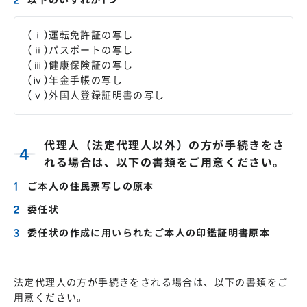
以下のいずれか1つ
(ⅰ)運転免許証の写し
(ⅱ)パスポートの写し
(ⅲ)健康保険証の写し
(ⅳ)年金手帳の写し
(ⅴ)外国人登録証明書の写し
代理人（法定代理人以外）の方が手続きをさ
れる場合は、以下の書類をご用意ください。
ご本人の住民票写しの原本
委任状
委任状の作成に用いられたご本人の印鑑証明書原本
法定代理人の方が手続きをされる場合は、以下の書類をご
用意ください。