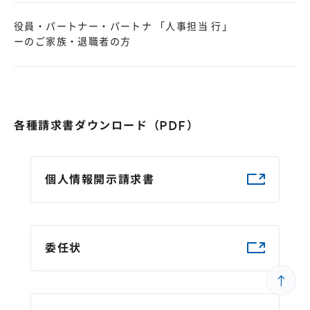
役員・パートナー・パートナ
「人事担当 行」
ーのご家族・退職者の方
各種請求書ダウンロード（PDF）
個人情報開示請求書
委任状