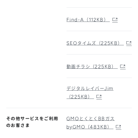
Find-A（112KB）
SEOタイムズ（225KB）
動画チラシ（225KB）
デジタルレイバーJim
（225KB）
その他サービスをご利用
GMOとくとくBBガス
のお客さま
byGMO（483KB）