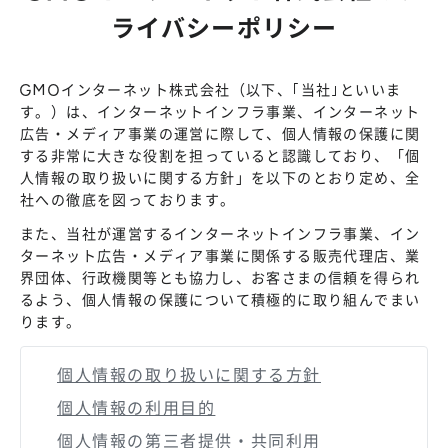
ライバシーポリシー
GMOインターネット株式会社（以下、｢当社｣といいま
す。）は、インターネットインフラ事業、インターネット
広告・メディア事業の運営に際して、個人情報の保護に関
する非常に大きな役割を担っていると認識しており、「個
人情報の取り扱いに関する方針」を以下のとおり定め、全
社への徹底を図っております。
また、当社が運営するインターネットインフラ事業、イン
ターネット広告・メディア事業に関係する販売代理店、業
界団体、行政機関等とも協力し、お客さまの信頼を得られ
るよう、個人情報の保護について積極的に取り組んでまい
ります。
個人情報の取り扱いに関する方針
個人情報の利用目的
個人情報の第三者提供・共同利用