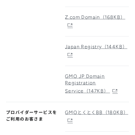
Z.com Domain（168KB）
Japan Registry（144KB）
GMO JP Domain
Registration
Service（147KB）
プロバイダーサービスを
GMOとくとくBB（180KB）
ご利用のお客さま