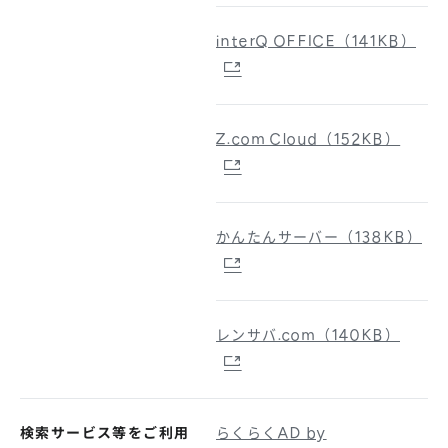
interQ OFFICE（141KB）
Z.com Cloud（152KB）
かんたんサーバー（138KB）
レンサバ.com（140KB）
検索サービス等をご利用
らくらくAD by