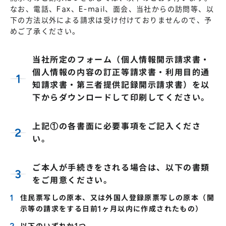
なお、電話、Fax、E-mail、面会、当社からの訪問等、以
下の方法以外による請求は受け付けておりませんので、予
めご了承ください。
当社所定のフォーム（個人情報開示請求書・
個人情報の内容の訂正等請求書・利用目的通
知請求書・第三者提供記録開示請求書）を以
下からダウンロードして印刷してください。
上記①の各書面に必要事項をご記入くださ
い。
ご本人が手続きをされる場合は、以下の書類
をご用意ください。
住民票写しの原本、又は外国人登録原票写しの原本（開
示等の請求をする日前1ヶ月以内に作成されたもの）