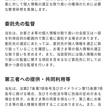
者に対して個人情報の適正な取り扱いの確保のために必要
な教育研修を実施します。
委託先の監督
当社は、お客さま等の個人情報の取り扱いの全部又は一部
を利用目的の範囲内で第三者に委託する場合があります。
委託先の選定にあたっては、委託先が個人情報を適正に取
り扱っていることを確認し、お客さま等の個人情報の適正
な取り扱いを求めます。また、当該契約には個人情報の取
り扱いの監査に関する項目を含めるなど委託先に対して必
要かつ適切な監督を行います。
第三者への提供・共同利用等
当社は、法第27条第1項各号及びガイドライン第15条第1項
各号に掲げる場合、及びその他法令等に別段の定めがある
場合を除き、お客さま等の同意を得ないで、第三者にお客
さま等の個人情報を提供することはありません。また、当