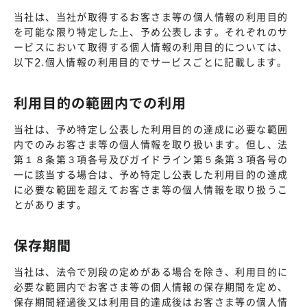
当社は、当社が取得するお客さま等の個人情報の利用目的
を可能な限り特定した上、予め公表します。それぞれのサ
ービスにおいて取得する個人情報の利用目的については、
以下2.個人情報の利用目的でサービスごとに記載します。
利用目的の範囲内での利用
当社は、予め特定し公表した利用目的の達成に必要な範囲
内でのみお客さま等の個人情報を取り扱います。但し、法
第１８条第３項各号及びガイドライン第５条第３項各号の
一に該当する場合は、予め特定し公表した利用目的の達成
に必要な範囲を超えてお客さま等の個人情報を取り扱うこ
とがあります。
保存期間
当社は、法令で別段の定めがある場合を除き、利用目的に
必要な範囲内でお客さま等の個人情報の保存期間を定め、
保存期間経過後又は利用目的達成後はお客さま等の個人情