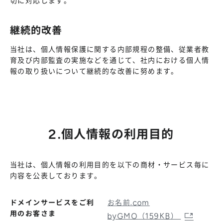
切に対応します。
継続的改善
当社は、個人情報保護に関する内部規程の整備、従業者教
育及び内部監査の実施などを通じて、社内における個人情
報の取り扱いについて継続的な改善に努めます。
2.個人情報の利用目的
当社は、個人情報の利用目的を以下の商材・サービス毎に
内容を公表しております。
ドメインサービスをご利
お名前.com
用のお客さま
byGMO（159KB）