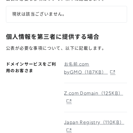
現状は該当ございません。
個人情報を第三者に提供する場合
公表が必要な事項について、以下に記載します。
ドメインサービスをご利
お名前.com
用のお客さま
byGMO（187KB）
Z.com Domain（125KB）
Japan Registry（110KB）