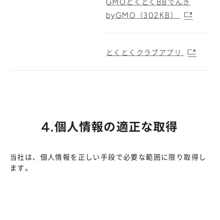
GMOとくとくBBでんき
byGMO（302KB）
とくとくクラブアプリ
4.個人情報の適正な取得
当社は、個人情報を正しい手段で必要な範囲に限り取得し
ます。