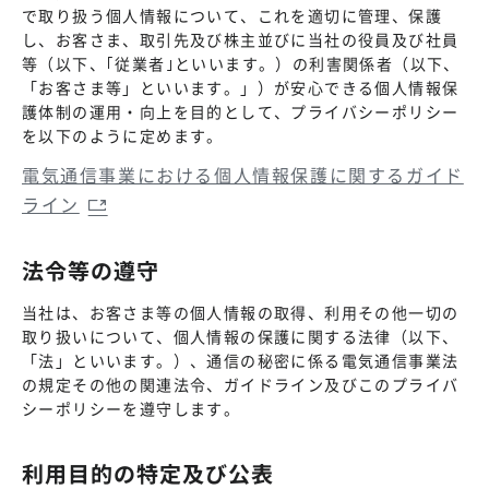
で取り扱う個人情報について、これを適切に管理、保護
し、お客さま、取引先及び株主並びに当社の役員及び社員
等（以下、｢従業者｣といいます。）の利害関係者（以下、
「お客さま等」といいます。」）が安心できる個人情報保
護体制の運用・向上を目的として、プライバシーポリシー
を以下のように定めます。
電気通信事業における個人情報保護に関するガイド
ライン
法令等の遵守
当社は、お客さま等の個人情報の取得、利用その他一切の
取り扱いについて、個人情報の保護に関する法律（以下、
「法」といいます。）、通信の秘密に係る電気通信事業法
の規定その他の関連法令、ガイドライン及びこのプライバ
シーポリシーを遵守します。
利用目的の特定及び公表