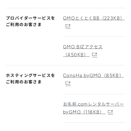
プロバイダーサービスを
GMOとくとくBB（223KB）
ご利用のお客さま
GMO BIZアクセス
（450KB）
ホスティングサービスを
ConoHa byGMO（85KB）
ご利用のお客さま
お名前.comレンタルサーバー
byGMO（118KB）