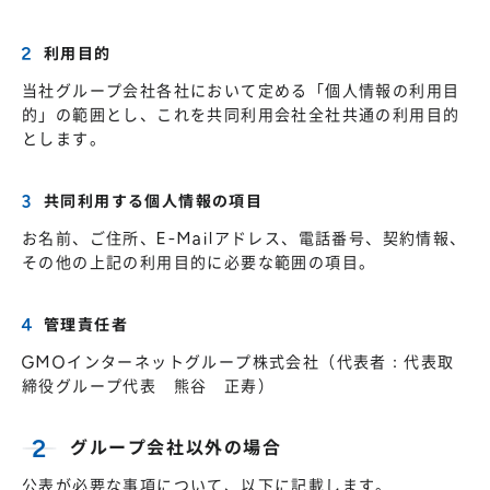
利用目的
当社グループ会社各社において定める「個人情報の利用目
的」の範囲とし、これを共同利用会社全社共通の利用目的
とします。
共同利用する個人情報の項目
お名前、ご住所、E-Mailアドレス、電話番号、契約情報、
その他の上記の利用目的に必要な範囲の項目。
管理責任者
GMOインターネットグループ株式会社（代表者：代表取
締役グループ代表 熊谷 正寿）
グループ会社以外の場合
公表が必要な事項について、以下に記載します。