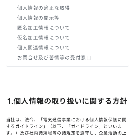
個人情報の適正な取得
個人情報の開示等
匿名加工情報について
仮名加工情報について
個人関連情報について
お問合せ及び苦情等の受付窓口
1.個人情報の取り扱いに関する方針
当社は、法令、「電気通信事業における個人情報保護に関
するガイドライン」（以下、「ガイドライン」といいま
す。）及び社内諸規程等の諸規定を遵守し、企業活動の上