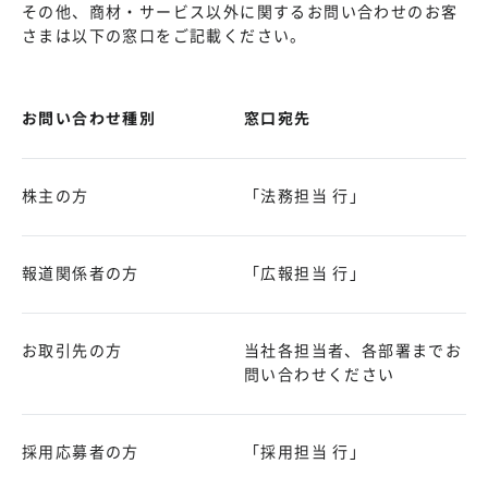
その他、商材・サービス以外に関するお問い合わせのお客
さまは以下の窓口をご記載ください。
お問い合わせ種別
窓口宛先
株主の方
「法務担当 行」
報道関係者の方
「広報担当 行」
お取引先の方
当社各担当者、各部署までお
問い合わせください
採用応募者の方
「採用担当 行」