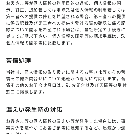
お客さま等が個人情報の利用目的の通知、個人情報の開
示、訂正、追加若しくは削除又は個人情報の利用若しくは
第三者への提供の停止を希望される場合、第三者への提供
に係る記録及び第三者への提供を受ける際の確認に係る記
録について開示を希望される場合は、当社所定の手続きに
従ってご請求下さい。個人情報の開示等の請求手続は、5.
個人情報の開示等に記載します。
苦情処理
当社は、個人情報の取り扱いに関するお客さま等からの苦
情その他お問合せについて迅速かつ適切に対応します。苦
情その他のお問合せ窓口は、9. お問合せ及び苦情等の受付
窓口に掲載します。
漏えい発生時の対応
お客さま等の個人情報の漏えい等が発生した場合には、事
実関係を速やかにお客さま等に通知するなど、迅速かつ適