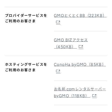
プロバイダーサービスを
GMOとくとくBB（223KB）
ご利用のお客さま
GMO BIZアクセス
（450KB）
ホスティングサービスを
ConoHa byGMO（85KB）
ご利用のお客さま
お名前.comレンタルサーバー
byGMO（118KB）