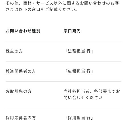
その他、商材・サービス以外に関するお問い合わせのお客
さまは以下の窓口をご記載ください。
お問い合わせ種別
窓口宛先
株主の方
「法務担当 行」
報道関係者の方
「広報担当 行」
お取引先の方
当社各担当者、各部署までお
問い合わせください
採用応募者の方
「採用担当 行」