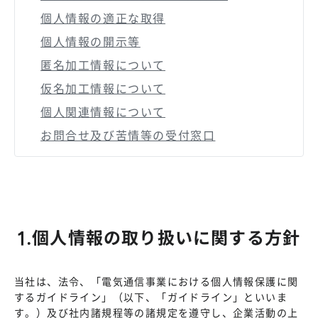
個人情報の適正な取得
個人情報の開示等
匿名加工情報について
仮名加工情報について
個人関連情報について
お問合せ及び苦情等の受付窓口
1.個人情報の取り扱いに関する方針
当社は、法令、「電気通信事業における個人情報保護に関
するガイドライン」（以下、「ガイドライン」といいま
す。）及び社内諸規程等の諸規定を遵守し、企業活動の上