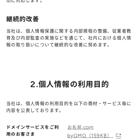
切に対応します。
継続的改善
当社は、個人情報保護に関する内部規程の整備、従業者教
育及び内部監査の実施などを通じて、社内における個人情
報の取り扱いについて継続的な改善に努めます。
2.個人情報の利用目的
当社は、個人情報の利用目的を以下の商材・サービス毎に
内容を公表しております。
ドメインサービスをご利
お名前.com
用のお客さま
byGMO（159KB）