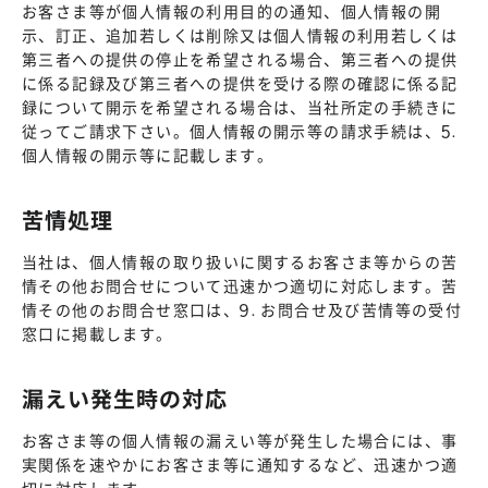
お客さま等が個人情報の利用目的の通知、個人情報の開
示、訂正、追加若しくは削除又は個人情報の利用若しくは
第三者への提供の停止を希望される場合、第三者への提供
に係る記録及び第三者への提供を受ける際の確認に係る記
録について開示を希望される場合は、当社所定の手続きに
従ってご請求下さい。個人情報の開示等の請求手続は、5.
個人情報の開示等に記載します。
苦情処理
当社は、個人情報の取り扱いに関するお客さま等からの苦
情その他お問合せについて迅速かつ適切に対応します。苦
情その他のお問合せ窓口は、9. お問合せ及び苦情等の受付
窓口に掲載します。
漏えい発生時の対応
お客さま等の個人情報の漏えい等が発生した場合には、事
実関係を速やかにお客さま等に通知するなど、迅速かつ適