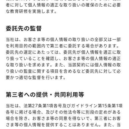
者に対して個人情報の適正な取り扱いの確保のために必要
な教育研修を実施します。
委託先の監督
当社は、お客さま等の個人情報の取り扱いの全部又は一部
を利用目的の範囲内で第三者に委託する場合があります。
委託先の選定にあたっては、委託先が個人情報を適正に取
り扱っていることを確認し、お客さま等の個人情報の適正
な取り扱いを求めます。また、当該契約には個人情報の取
り扱いの監査に関する項目を含めるなど委託先に対して必
要かつ適切な監督を行います。
第三者への提供・共同利用等
当社は、法第27条第1項各号及びガイドライン第15条第1項
各号に掲げる場合、及びその他法令等に別段の定めがある
場合を除き、お客さま等の同意を得ないで、第三者にお客
さま等の個人情報を提供することはありません。また、当