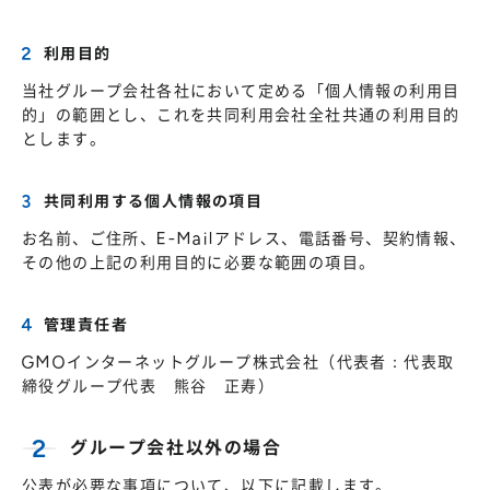
利用目的
当社グループ会社各社において定める「個人情報の利用目
的」の範囲とし、これを共同利用会社全社共通の利用目的
とします。
共同利用する個人情報の項目
お名前、ご住所、E-Mailアドレス、電話番号、契約情報、
その他の上記の利用目的に必要な範囲の項目。
管理責任者
GMOインターネットグループ株式会社（代表者：代表取
締役グループ代表 熊谷 正寿）
グループ会社以外の場合
公表が必要な事項について、以下に記載します。