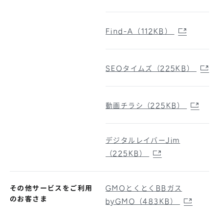
Find-A（112KB）
SEOタイムズ（225KB）
動画チラシ（225KB）
デジタルレイバーJim
（225KB）
その他サービスをご利用
GMOとくとくBBガス
のお客さま
byGMO（483KB）