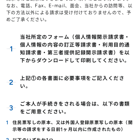
なお、電話、Fax、E-mail、面会、当社からの訪問等、以
下の方法以外による請求は受け付けておりませんので、予
めご了承ください。
当社所定のフォーム（個人情報開示請求書・
個人情報の内容の訂正等請求書・利用目的通
知請求書・第三者提供記録開示請求書）を以
下からダウンロードして印刷してください。
上記①の各書面に必要事項をご記入くださ
い。
ご本人が手続きをされる場合は、以下の書類
をご用意ください。
住民票写しの原本、又は外国人登録原票写しの原本（開
示等の請求をする日前1ヶ月以内に作成されたもの）