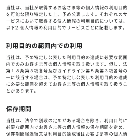
当社は、当社が取得するお客さま等の個人情報の利用目的
を可能な限り特定した上、予め公表します。それぞれのサ
ービスにおいて取得する個人情報の利用目的については、
以下2.個人情報の利用目的でサービスごとに記載します。
利用目的の範囲内での利用
当社は、予め特定し公表した利用目的の達成に必要な範囲
内でのみお客さま等の個人情報を取り扱います。但し、法
第１８条第３項各号及びガイドライン第５条第３項各号の
一に該当する場合は、予め特定し公表した利用目的の達成
に必要な範囲を超えてお客さま等の個人情報を取り扱うこ
とがあります。
保存期間
当社は、法令で別段の定めがある場合を除き、利用目的に
必要な範囲内でお客さま等の個人情報の保存期間を定め、
保存期間経過後又は利用目的達成後はお客さま等の個人情