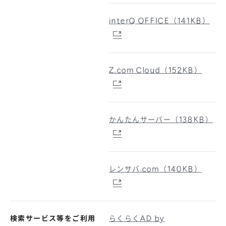
interQ OFFICE（141KB）
Z.com Cloud（152KB）
かんたんサーバー（138KB）
レンサバ.com（140KB）
検索サービス等をご利用
らくらくAD by