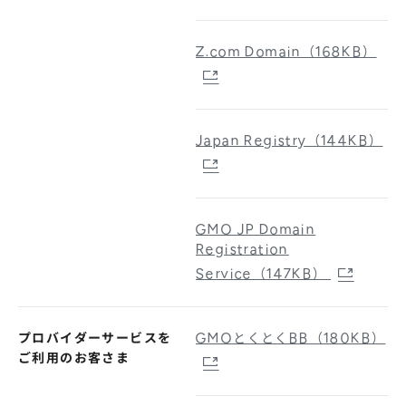
Z.com Domain（168KB）
Japan Registry（144KB）
GMO JP Domain
Registration
Service（147KB）
プロバイダーサービスを
GMOとくとくBB（180KB）
ご利用のお客さま