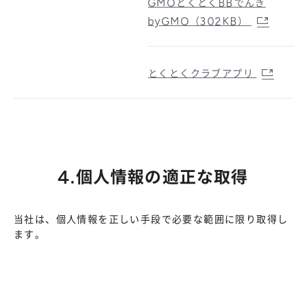
GMOとくとくBBでんき
byGMO（302KB）
とくとくクラブアプリ
4.個人情報の適正な取得
当社は、個人情報を正しい手段で必要な範囲に限り取得し
ます。