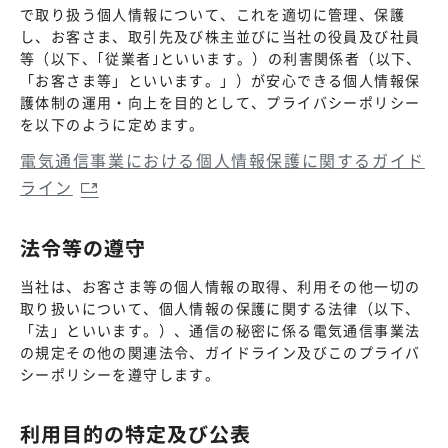
で取り扱う個人情報について、これを適切に管理、保護
し、お客さま、取引先及び株主並びに当社の役員及び社員
等（以下、｢従業者｣といいます。）の利害関係者（以下、
「お客さま等」といいます。」）が安心できる個人情報保
護体制の運用・向上を目的として、プライバシーポリシー
を以下のように定めます。
電気通信事業における個人情報保護に関するガイド
ライン
法令等の遵守
当社は、お客さま等の個人情報の取得、利用その他一切の
取り扱いについて、個人情報の保護に関する法律（以下、
「法」といいます。）、通信の秘密に係る電気通信事業法
の規定その他の関連法令、ガイドライン及びこのプライバ
シーポリシーを遵守します。
利用目的の特定及び公表