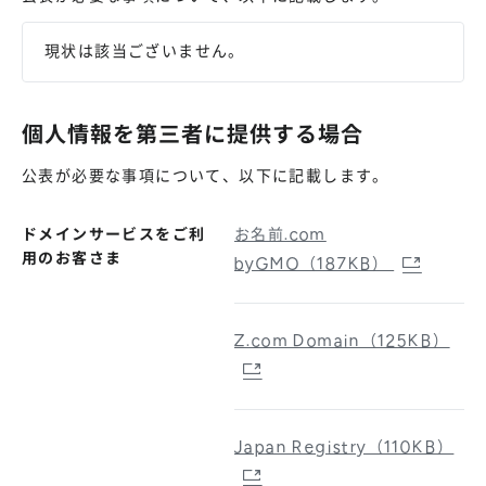
現状は該当ございません。
個人情報を第三者に提供する場合
公表が必要な事項について、以下に記載します。
ドメインサービスをご利
お名前.com
用のお客さま
byGMO（187KB）
Z.com Domain（125KB）
Japan Registry（110KB）