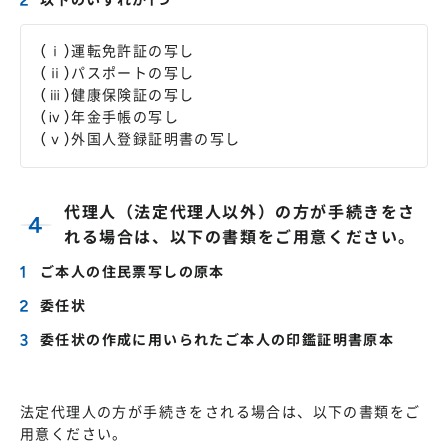
以下のいずれか1つ
(ⅰ)運転免許証の写し
(ⅱ)パスポートの写し
(ⅲ)健康保険証の写し
(ⅳ)年金手帳の写し
(ⅴ)外国人登録証明書の写し
代理人（法定代理人以外）の方が手続きをさ
れる場合は、以下の書類をご用意ください。
ご本人の住民票写しの原本
委任状
委任状の作成に用いられたご本人の印鑑証明書原本
法定代理人の方が手続きをされる場合は、以下の書類をご
用意ください。