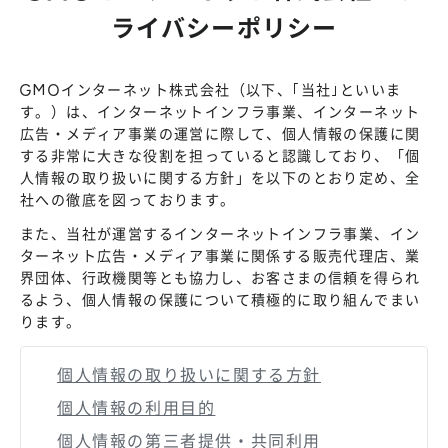
ライバシーポリシー
GMOインターネット株式会社（以下、｢当社｣といいま
す。）は、インターネットインフラ事業、インターネット
広告・メディア事業の運営に際して、個人情報の保護に関
する非常に大きな役割を担っていると認識しており、「個
人情報の取り扱いに関する方針」を以下のとおり定め、全
社への徹底を図っております。
また、当社が運営するインターネットインフラ事業、イン
ターネット広告・メディア事業に関係する販売代理店、業
界団体、行政機関等とも協力し、お客さまの信頼を得られ
るよう、個人情報の保護について積極的に取り組んでまい
ります。
個人情報の取り扱いに関する方針
個人情報の利用目的
個人情報の第三者提供・共同利用