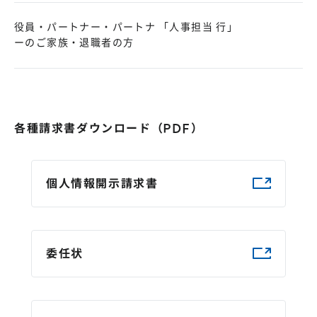
役員・パートナー・パートナ
「人事担当 行」
ーのご家族・退職者の方
各種請求書ダウンロード（PDF）
個人情報開示請求書
委任状