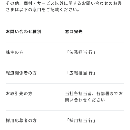
その他、商材・サービス以外に関するお問い合わせのお客
さまは以下の窓口をご記載ください。
お問い合わせ種別
窓口宛先
株主の方
「法務担当 行」
報道関係者の方
「広報担当 行」
お取引先の方
当社各担当者、各部署までお
問い合わせください
採用応募者の方
「採用担当 行」