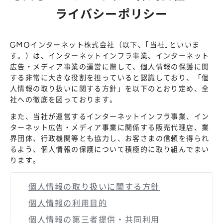
ライバシーポリシー
GMOインターネット株式会社（以下、｢当社｣といいま
す。）は、インターネットインフラ事業、インターネット
広告・メディア事業の運営に際して、個人情報の保護に関
する非常に大きな役割を担っていると認識しており、「個
人情報の取り扱いに関する方針」を以下のとおり定め、全
社への徹底を図っております。
また、当社が運営するインターネットインフラ事業、イン
ターネット広告・メディア事業に関係する販売代理店、業
界団体、行政機関等とも協力し、お客さまの信頼を得られ
るよう、個人情報の保護について積極的に取り組んでまい
ります。
個人情報の取り扱いに関する方針
個人情報の利用目的
個人情報の第三者提供・共同利用