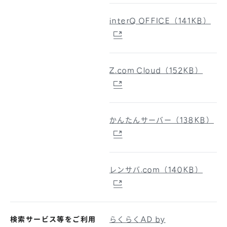
interQ OFFICE（141KB）
Z.com Cloud（152KB）
かんたんサーバー（138KB）
レンサバ.com（140KB）
検索サービス等をご利用
らくらくAD by