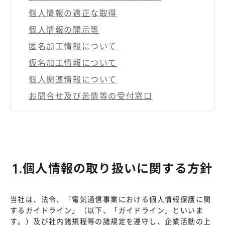
個人情報の適正な取得
個人情報の開示等
匿名加工情報について
仮名加工情報について
個人関連情報について
お問合せ及び苦情等の受付窓口
1.個人情報の取り扱いに関する方針
当社は、法令、「電気通信事業における個人情報保護に関
するガイドライン」（以下、「ガイドライン」といいま
す。）及び社内諸規程等の諸規定を遵守し、企業活動の上