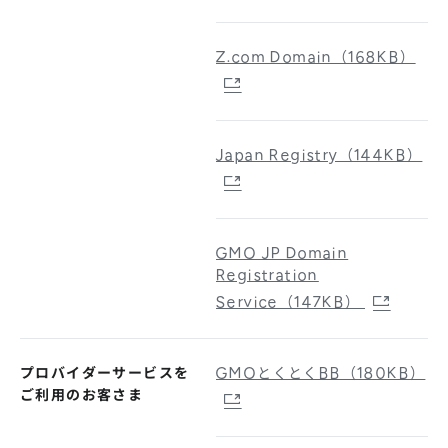
Z.com Domain（168KB）
Japan Registry（144KB）
GMO JP Domain
Registration
Service（147KB）
プロバイダーサービスを
GMOとくとくBB（180KB）
ご利用のお客さま