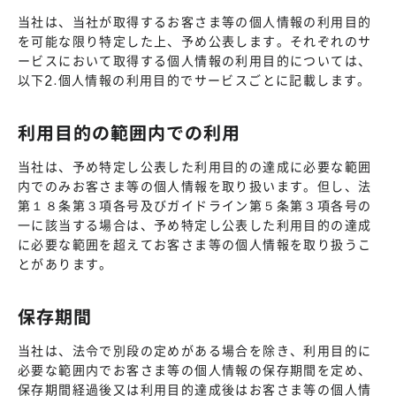
当社は、当社が取得するお客さま等の個人情報の利用目的
を可能な限り特定した上、予め公表します。それぞれのサ
ービスにおいて取得する個人情報の利用目的については、
以下2.個人情報の利用目的でサービスごとに記載します。
利用目的の範囲内での利用
当社は、予め特定し公表した利用目的の達成に必要な範囲
内でのみお客さま等の個人情報を取り扱います。但し、法
第１８条第３項各号及びガイドライン第５条第３項各号の
一に該当する場合は、予め特定し公表した利用目的の達成
に必要な範囲を超えてお客さま等の個人情報を取り扱うこ
とがあります。
保存期間
当社は、法令で別段の定めがある場合を除き、利用目的に
必要な範囲内でお客さま等の個人情報の保存期間を定め、
保存期間経過後又は利用目的達成後はお客さま等の個人情