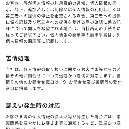
お客さま等が個人情報の利用目的の通知、個人情報の開
示、訂正、追加若しくは削除又は個人情報の利用若しくは
第三者への提供の停止を希望される場合、第三者への提供
に係る記録及び第三者への提供を受ける際の確認に係る記
録について開示を希望される場合は、当社所定の手続きに
従ってご請求下さい。個人情報の開示等の請求手続は、5.
個人情報の開示等に記載します。
苦情処理
当社は、個人情報の取り扱いに関するお客さま等からの苦
情その他お問合せについて迅速かつ適切に対応します。苦
情その他のお問合せ窓口は、9. お問合せ及び苦情等の受付
窓口に掲載します。
漏えい発生時の対応
お客さま等の個人情報の漏えい等が発生した場合には、事
実関係を速やかにお客さま等に通知するなど、迅速かつ適