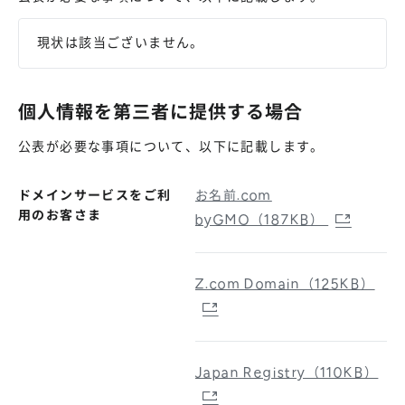
現状は該当ございません。
個人情報を第三者に提供する場合
公表が必要な事項について、以下に記載します。
ドメインサービスをご利
お名前.com
用のお客さま
byGMO（187KB）
Z.com Domain（125KB）
Japan Registry（110KB）