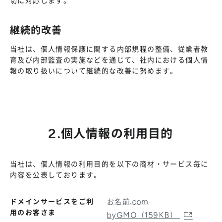
切に対応します。
継続的改善
当社は、個人情報保護に関する内部規程の整備、従業者教
育及び内部監査の実施などを通じて、社内における個人情
報の取り扱いについて継続的な改善に努めます。
2.個人情報の利用目的
当社は、個人情報の利用目的を以下の商材・サービス毎に
内容を公表しております。
ドメインサービスをご利
お名前.com
用のお客さま
byGMO（159KB）