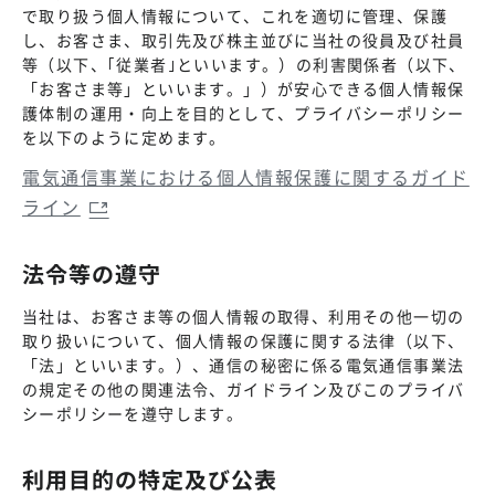
で取り扱う個人情報について、これを適切に管理、保護
し、お客さま、取引先及び株主並びに当社の役員及び社員
等（以下、｢従業者｣といいます。）の利害関係者（以下、
「お客さま等」といいます。」）が安心できる個人情報保
護体制の運用・向上を目的として、プライバシーポリシー
を以下のように定めます。
電気通信事業における個人情報保護に関するガイド
ライン
法令等の遵守
当社は、お客さま等の個人情報の取得、利用その他一切の
取り扱いについて、個人情報の保護に関する法律（以下、
「法」といいます。）、通信の秘密に係る電気通信事業法
の規定その他の関連法令、ガイドライン及びこのプライバ
シーポリシーを遵守します。
利用目的の特定及び公表