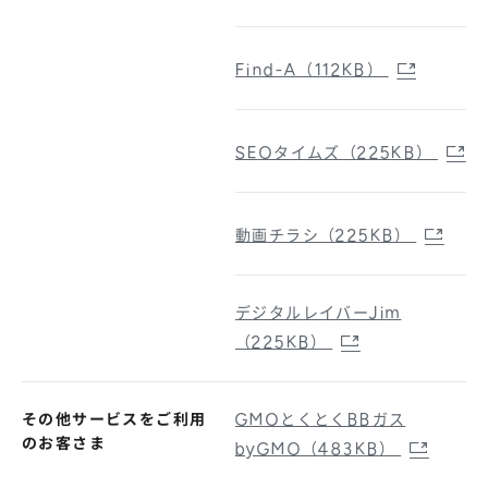
Find-A（112KB）
SEOタイムズ（225KB）
動画チラシ（225KB）
デジタルレイバーJim
（225KB）
その他サービスをご利用
GMOとくとくBBガス
のお客さま
byGMO（483KB）