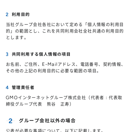
利用目的
当社グループ会社各社において定める「個人情報の利用目
的」の範囲とし、これを共同利用会社全社共通の利用目的
とします。
共同利用する個人情報の項目
お名前、ご住所、E-Mailアドレス、電話番号、契約情報、
その他の上記の利用目的に必要な範囲の項目。
管理責任者
GMOインターネットグループ株式会社（代表者：代表取
締役グループ代表 熊谷 正寿）
グループ会社以外の場合
公表が必要な事項について、以下に記載します。