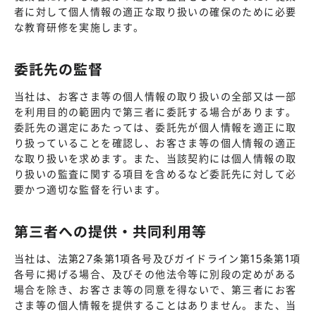
者に対して個人情報の適正な取り扱いの確保のために必要
な教育研修を実施します。
委託先の監督
当社は、お客さま等の個人情報の取り扱いの全部又は一部
を利用目的の範囲内で第三者に委託する場合があります。
委託先の選定にあたっては、委託先が個人情報を適正に取
り扱っていることを確認し、お客さま等の個人情報の適正
な取り扱いを求めます。また、当該契約には個人情報の取
り扱いの監査に関する項目を含めるなど委託先に対して必
要かつ適切な監督を行います。
第三者への提供・共同利用等
当社は、法第27条第1項各号及びガイドライン第15条第1項
各号に掲げる場合、及びその他法令等に別段の定めがある
場合を除き、お客さま等の同意を得ないで、第三者にお客
さま等の個人情報を提供することはありません。また、当