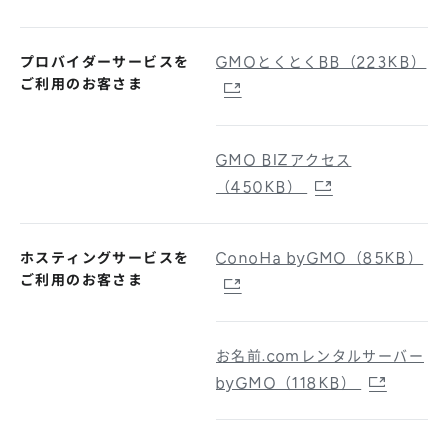
プロバイダーサービスを
GMOとくとくBB（223KB）
ご利用のお客さま
GMO BIZアクセス
（450KB）
ホスティングサービスを
ConoHa byGMO（85KB）
ご利用のお客さま
お名前.comレンタルサーバー
byGMO（118KB）