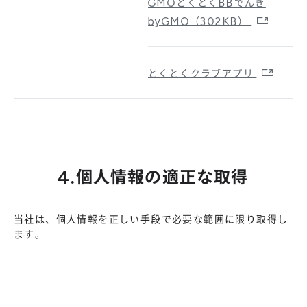
GMOとくとくBBでんき
byGMO（302KB）
とくとくクラブアプリ
4.個人情報の適正な取得
当社は、個人情報を正しい手段で必要な範囲に限り取得し
ます。