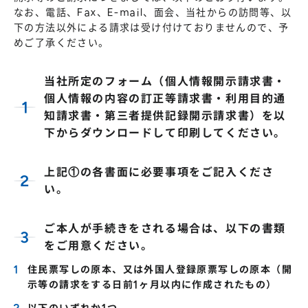
なお、電話、Fax、E-mail、面会、当社からの訪問等、以
下の方法以外による請求は受け付けておりませんので、予
めご了承ください。
当社所定のフォーム（個人情報開示請求書・
個人情報の内容の訂正等請求書・利用目的通
知請求書・第三者提供記録開示請求書）を以
下からダウンロードして印刷してください。
上記①の各書面に必要事項をご記入くださ
い。
ご本人が手続きをされる場合は、以下の書類
をご用意ください。
住民票写しの原本、又は外国人登録原票写しの原本（開
示等の請求をする日前1ヶ月以内に作成されたもの）