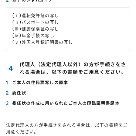
以下のいずれか1つ
(ⅰ)運転免許証の写し
(ⅱ)パスポートの写し
(ⅲ)健康保険証の写し
(ⅳ)年金手帳の写し
(ⅴ)外国人登録証明書の写し
代理人（法定代理人以外）の方が手続きをさ
れる場合は、以下の書類をご用意ください。
ご本人の住民票写しの原本
委任状
委任状の作成に用いられたご本人の印鑑証明書原本
法定代理人の方が手続きをされる場合は、以下の書類をご
用意ください。