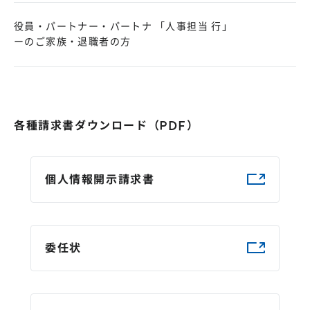
役員・パートナー・パートナ
「人事担当 行」
ーのご家族・退職者の方
各種請求書ダウンロード（PDF）
個人情報開示請求書
委任状