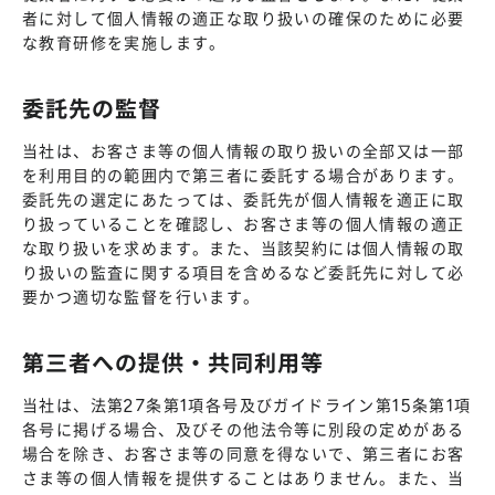
者に対して個人情報の適正な取り扱いの確保のために必要
な教育研修を実施します。
委託先の監督
当社は、お客さま等の個人情報の取り扱いの全部又は一部
を利用目的の範囲内で第三者に委託する場合があります。
委託先の選定にあたっては、委託先が個人情報を適正に取
り扱っていることを確認し、お客さま等の個人情報の適正
な取り扱いを求めます。また、当該契約には個人情報の取
り扱いの監査に関する項目を含めるなど委託先に対して必
要かつ適切な監督を行います。
第三者への提供・共同利用等
当社は、法第27条第1項各号及びガイドライン第15条第1項
各号に掲げる場合、及びその他法令等に別段の定めがある
場合を除き、お客さま等の同意を得ないで、第三者にお客
さま等の個人情報を提供することはありません。また、当