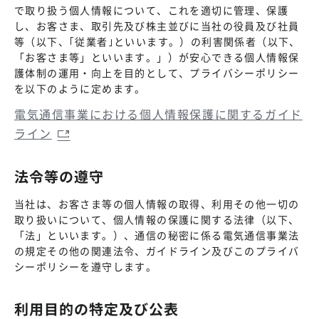
で取り扱う個人情報について、これを適切に管理、保護
し、お客さま、取引先及び株主並びに当社の役員及び社員
等（以下、｢従業者｣といいます。）の利害関係者（以下、
「お客さま等」といいます。」）が安心できる個人情報保
護体制の運用・向上を目的として、プライバシーポリシー
を以下のように定めます。
電気通信事業における個人情報保護に関するガイド
ライン
法令等の遵守
当社は、お客さま等の個人情報の取得、利用その他一切の
取り扱いについて、個人情報の保護に関する法律（以下、
「法」といいます。）、通信の秘密に係る電気通信事業法
の規定その他の関連法令、ガイドライン及びこのプライバ
シーポリシーを遵守します。
利用目的の特定及び公表