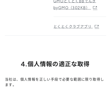
GMOとくとくBBでんき
byGMO（302KB）
とくとくクラブアプリ
4.個人情報の適正な取得
当社は、個人情報を正しい手段で必要な範囲に限り取得し
ます。