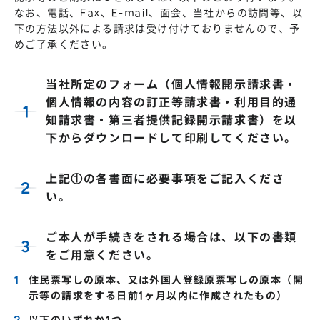
なお、電話、Fax、E-mail、面会、当社からの訪問等、以
下の方法以外による請求は受け付けておりませんので、予
めご了承ください。
当社所定のフォーム（個人情報開示請求書・
個人情報の内容の訂正等請求書・利用目的通
知請求書・第三者提供記録開示請求書）を以
下からダウンロードして印刷してください。
上記①の各書面に必要事項をご記入くださ
い。
ご本人が手続きをされる場合は、以下の書類
をご用意ください。
住民票写しの原本、又は外国人登録原票写しの原本（開
示等の請求をする日前1ヶ月以内に作成されたもの）