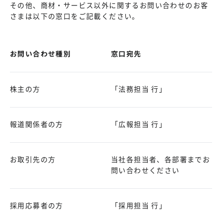
その他、商材・サービス以外に関するお問い合わせのお客
さまは以下の窓口をご記載ください。
お問い合わせ種別
窓口宛先
株主の方
「法務担当 行」
報道関係者の方
「広報担当 行」
お取引先の方
当社各担当者、各部署までお
問い合わせください
採用応募者の方
「採用担当 行」