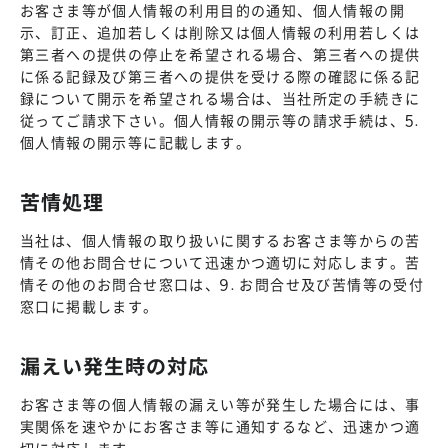
お客さま等が個人情報の利用目的の通知、個人情報の開
示、訂正、追加若しくは削除又は個人情報の利用若しくは
第三者への提供の停止を希望される場合、第三者への提供
に係る記録及び第三者への提供を受ける際の確認に係る記
録について開示を希望される場合は、当社所定の手続きに
従ってご請求下さい。個人情報の開示等の請求手続は、5.
個人情報の開示等に記載します。
苦情処理
当社は、個人情報の取り扱いに関するお客さま等からの苦
情その他お問合せについて迅速かつ適切に対応します。苦
情その他のお問合せ窓口は、9. お問合せ及び苦情等の受付
窓口に掲載します。
漏えい発生時の対応
お客さま等の個人情報の漏えい等が発生した場合には、事
実関係を速やかにお客さま等に通知するなど、迅速かつ適