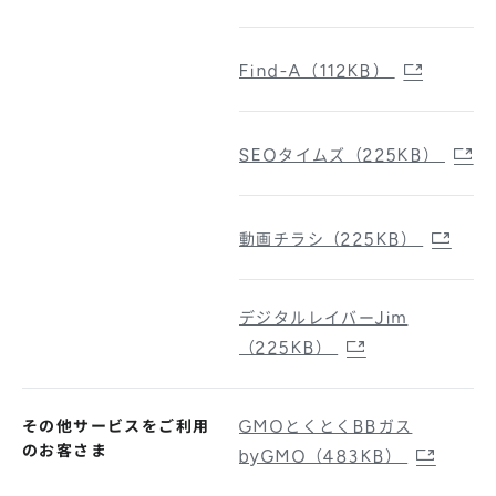
Find-A（112KB）
SEOタイムズ（225KB）
動画チラシ（225KB）
デジタルレイバーJim
（225KB）
その他サービスをご利用
GMOとくとくBBガス
のお客さま
byGMO（483KB）