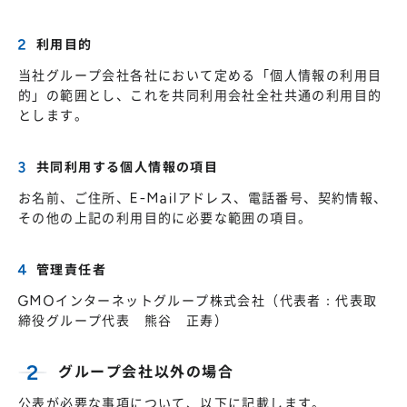
利用目的
当社グループ会社各社において定める「個人情報の利用目
的」の範囲とし、これを共同利用会社全社共通の利用目的
とします。
共同利用する個人情報の項目
お名前、ご住所、E-Mailアドレス、電話番号、契約情報、
その他の上記の利用目的に必要な範囲の項目。
管理責任者
GMOインターネットグループ株式会社（代表者：代表取
締役グループ代表 熊谷 正寿）
グループ会社以外の場合
公表が必要な事項について、以下に記載します。