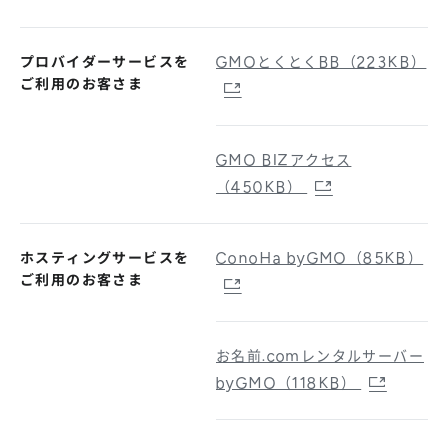
プロバイダーサービスを
GMOとくとくBB（223KB）
ご利用のお客さま
GMO BIZアクセス
（450KB）
ホスティングサービスを
ConoHa byGMO（85KB）
ご利用のお客さま
お名前.comレンタルサーバー
byGMO（118KB）