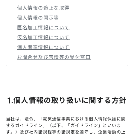
個人情報の適正な取得
個人情報の開示等
匿名加工情報について
仮名加工情報について
個人関連情報について
お問合せ及び苦情等の受付窓口
1.個人情報の取り扱いに関する方針
当社は、法令、「電気通信事業における個人情報保護に関
するガイドライン」（以下、「ガイドライン」といいま
す。）及び社内諸規程等の諸規定を遵守し、企業活動の上