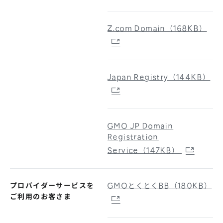
Z.com Domain（168KB）
Japan Registry（144KB）
GMO JP Domain
Registration
Service（147KB）
プロバイダーサービスを
GMOとくとくBB（180KB）
ご利用のお客さま