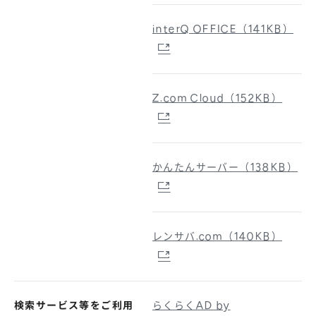
interQ OFFICE（141KB）
Z.com Cloud（152KB）
かんたんサーバー（138KB）
レンサバ.com（140KB）
検索サービス等をご利用
らくらくAD by