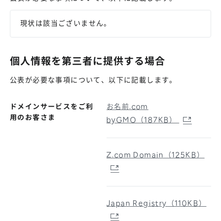
現状は該当ございません。
個人情報を第三者に提供する場合
公表が必要な事項について、以下に記載します。
ドメインサービスをご利
お名前.com
用のお客さま
byGMO（187KB）
Z.com Domain（125KB）
Japan Registry（110KB）