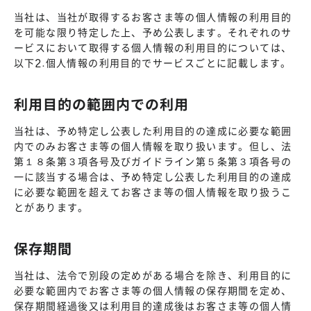
当社は、当社が取得するお客さま等の個人情報の利用目的
を可能な限り特定した上、予め公表します。それぞれのサ
ービスにおいて取得する個人情報の利用目的については、
以下2.個人情報の利用目的でサービスごとに記載します。
利用目的の範囲内での利用
当社は、予め特定し公表した利用目的の達成に必要な範囲
内でのみお客さま等の個人情報を取り扱います。但し、法
第１８条第３項各号及びガイドライン第５条第３項各号の
一に該当する場合は、予め特定し公表した利用目的の達成
に必要な範囲を超えてお客さま等の個人情報を取り扱うこ
とがあります。
保存期間
当社は、法令で別段の定めがある場合を除き、利用目的に
必要な範囲内でお客さま等の個人情報の保存期間を定め、
保存期間経過後又は利用目的達成後はお客さま等の個人情