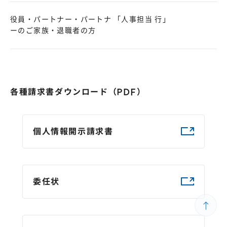
役員・パートナー・パートナ
「人事担当 行」
ーのご家族・退職者の方
各種請求書ダウンロード（PDF）
個人情報開示請求書
委任状