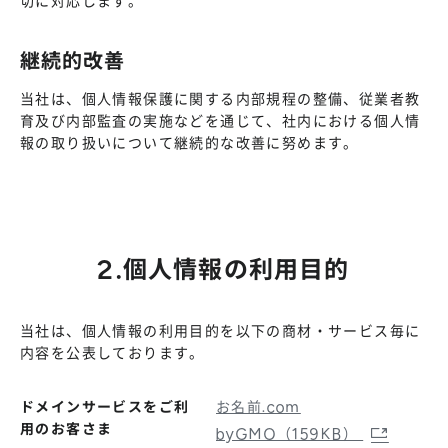
切に対応します。
継続的改善
当社は、個人情報保護に関する内部規程の整備、従業者教
育及び内部監査の実施などを通じて、社内における個人情
報の取り扱いについて継続的な改善に努めます。
2.個人情報の利用目的
当社は、個人情報の利用目的を以下の商材・サービス毎に
内容を公表しております。
ドメインサービスをご利
お名前.com
用のお客さま
byGMO（159KB）