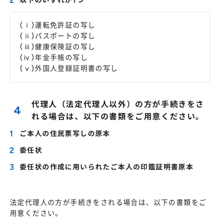
以下のいずれか1つ
(ⅰ)運転免許証の写し
(ⅱ)パスポートの写し
(ⅲ)健康保険証の写し
(ⅳ)年金手帳の写し
(ⅴ)外国人登録証明書の写し
代理人（法定代理人以外）の方が手続きをさ
れる場合は、以下の書類をご用意ください。
ご本人の住民票写しの原本
委任状
委任状の作成に用いられたご本人の印鑑証明書原本
法定代理人の方が手続きをされる場合は、以下の書類をご
用意ください。