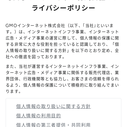
ライバシーポリシー
GMOインターネット株式会社（以下、｢当社｣といいま
す。）は、インターネットインフラ事業、インターネット
広告・メディア事業の運営に際して、個人情報の保護に関
する非常に大きな役割を担っていると認識しており、「個
人情報の取り扱いに関する方針」を以下のとおり定め、全
社への徹底を図っております。
また、当社が運営するインターネットインフラ事業、イン
ターネット広告・メディア事業に関係する販売代理店、業
界団体、行政機関等とも協力し、お客さまの信頼を得られ
るよう、個人情報の保護について積極的に取り組んでまい
ります。
個人情報の取り扱いに関する方針
個人情報の利用目的
個人情報の第三者提供・共同利用