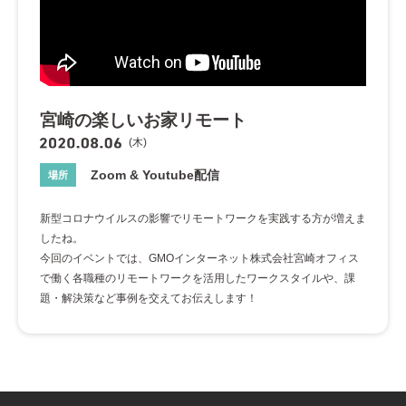
宮崎の楽しいお家リモート
(木)
Zoom & Youtube配信
場所
新型コロナウイルスの影響でリモートワークを実践する方が増えま
したね。
今回のイベントでは、GMOインターネット株式会社宮崎オフィス
で働く各職種のリモートワークを活用したワークスタイルや、課
題・解決策など事例を交えてお伝えします！