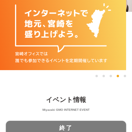
イベント情報
Miyazaki GMO INTERNET EVENT
終了