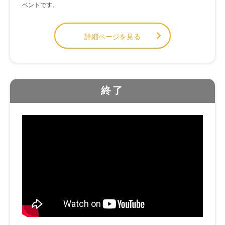
ベントです。
詳細ページを見る
終了